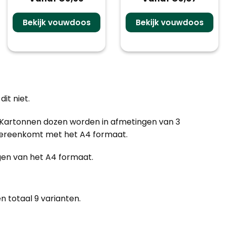
Bekijk vouwdoos
Bekijk vouwdoos
it niet.
 Kartonnen dozen worden in afmetingen van 3
overeenkomt met het A4 formaat.
gen van het A4 formaat.
 totaal 9 varianten.