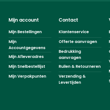
Mijn account
Contact
Mijn Bestellingen
Klantenservice
Mijn
Offerte aanvragen
Accountgegevens
Bedrukking
Mijn Afleveradres
aanvragen
Mijn Snelbestellijst
Ruilen & Retourneren
Mijn Verpakpunten
Verzending &
Levertijden