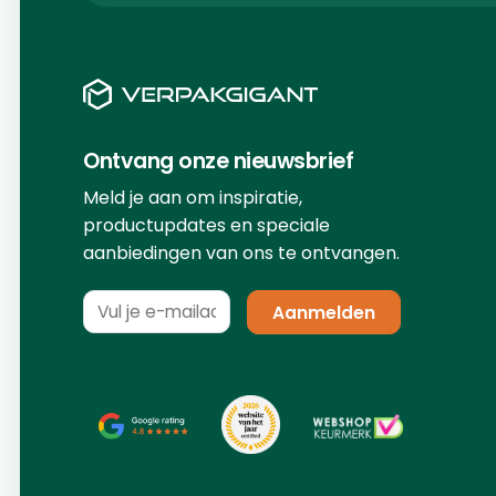
Ontvang onze nieuwsbrief
Meld je aan om inspiratie,
productupdates en speciale
aanbiedingen van ons te ontvangen.