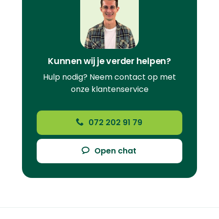
Kunnen wij je verder helpen?
Hulp nodig? Neem contact op met
onze klantenservice
072 202 91 79
Open chat