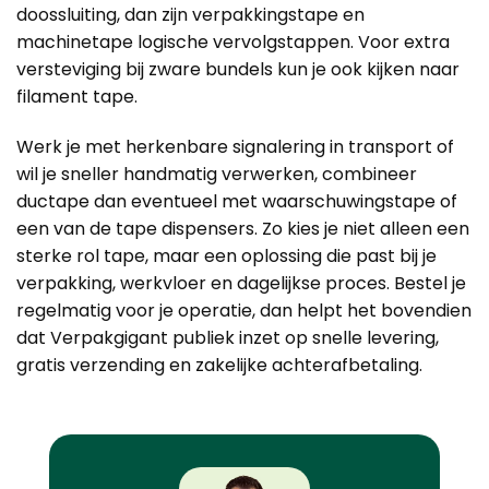
doossluiting, dan zijn verpakkingstape en
machinetape
logische vervolgstappen. Voor extra
versteviging bij zware bundels kun je ook kijken naar
filament tape.
Werk je met herkenbare signalering in transport of
wil je sneller handmatig verwerken, combineer
ductape dan eventueel met
waarschuwingstape
of
een van de
tape dispensers
. Zo kies je niet alleen een
sterke rol tape, maar een oplossing die past bij je
verpakking, werkvloer en dagelijkse proces. Bestel je
regelmatig voor je operatie, dan helpt het bovendien
dat Verpakgigant publiek inzet op snelle levering,
gratis verzending en zakelijke achterafbetaling.