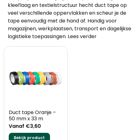
kleeflaag en textielstructuur hecht duct tape op
veel verschillende oppervlakken en scheur je de
tape eenvoudig met de hand af. Handig voor
magazijnen, werkplaatsen, transport en dagelijkse
logistieke toepassingen.
Lees verder
Duct tape Oranje –
50 mm x 33 m
Vanaf €3,60
Bekijk product