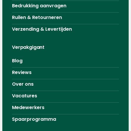
Bedrukking aanvragen
Ruilen & Retourneren
Verzending & Levertijden
Verpakgigant
Blog
Reviews
Over ons
Vacatures
Medewerkers
Spaarprogramma