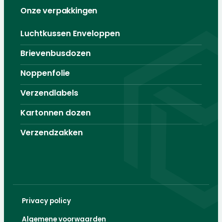
Onze verpakkingen
Luchtkussen Enveloppen
Brievenbusdozen
Noppenfolie
Verzendlabels
Kartonnen dozen
Verzendzakken
Privacy policy
Algemene voorwaarden