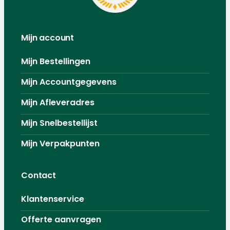
Mijn account
Mijn Bestellingen
Mijn Accountgegevens
Mijn Afleveradres
Mijn Snelbestellijst
Mijn Verpakpunten
Contact
Klantenservice
Offerte aanvragen