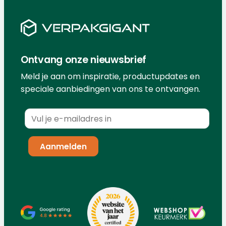
Ontvang onze nieuwsbrief
Meld je aan om inspiratie, productupdates en
speciale aanbiedingen van ons te ontvangen.