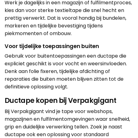
Werk je dagelijks in een magazijn of fulfilmentproces,
kies dan voor sterke textieltape die snel hecht en
prettig verwerkt. Dat is vooral handig bij bundelen,
markeren en tijdelijke bevestiging tijdens
piekmomenten of ombouw.
Voor tijdelijke toepassingen buiten
Gebruik voor buitentoepassingen een ductape die
expliciet geschikt is voor vocht en weersinvloeden.
Denk aan folie fixeren, tijdelijke afdichting of
reparaties die buiten moeten blijven zitten tot de
definitieve oplossing volgt.
Ductape kopen bij Verpakgigant
Bij Verpakgigant vind je tape voor webshops,
magazijnen en fulfilmentomgevingen waar snelheid,
grip en duidelijke verwerking tellen. Zoek je naast
ductape ook een oplossing voor standaard