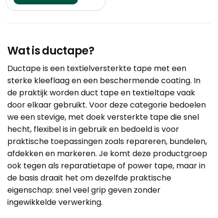
Wat is ductape?
Ductape is een textielversterkte tape met een
sterke kleeflaag en een beschermende coating. In
de praktijk worden duct tape en textieltape vaak
door elkaar gebruikt. Voor deze categorie bedoelen
we een stevige, met doek versterkte tape die snel
hecht, flexibel is in gebruik en bedoeld is voor
praktische toepassingen zoals repareren, bundelen,
afdekken en markeren. Je komt deze productgroep
ook tegen als reparatietape of power tape, maar in
de basis draait het om dezelfde praktische
eigenschap: snel veel grip geven zonder
ingewikkelde verwerking.