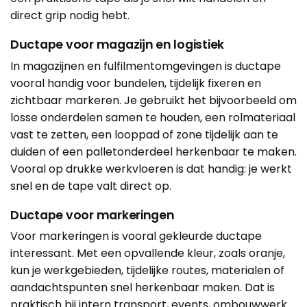
direct grip nodig hebt.
Ductape voor magazijn en logistiek
In magazijnen en fulfilmentomgevingen is ductape
vooral handig voor bundelen, tijdelijk fixeren en
zichtbaar markeren. Je gebruikt het bijvoorbeeld om
losse onderdelen samen te houden, een rolmateriaal
vast te zetten, een looppad of zone tijdelijk aan te
duiden of een palletonderdeel herkenbaar te maken.
Vooral op drukke werkvloeren is dat handig: je werkt
snel en de tape valt direct op.
Ductape voor markeringen
Voor markeringen is vooral gekleurde ductape
interessant. Met een opvallende kleur, zoals oranje,
kun je werkgebieden, tijdelijke routes, materialen of
aandachtspunten snel herkenbaar maken. Dat is
praktisch bij intern transport, events, ombouwwerk