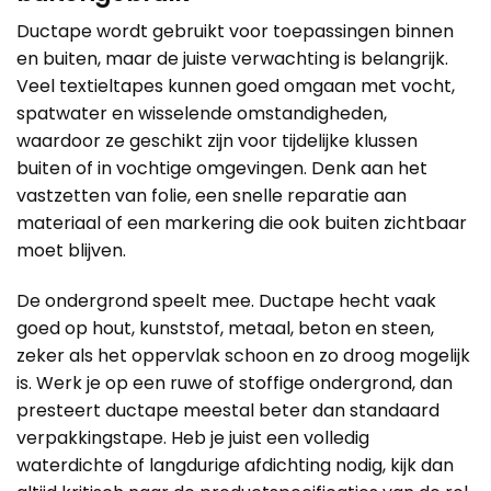
Ductape wordt gebruikt voor toepassingen binnen
en buiten, maar de juiste verwachting is belangrijk.
Veel textieltapes kunnen goed omgaan met vocht,
spatwater en wisselende omstandigheden,
waardoor ze geschikt zijn voor tijdelijke klussen
buiten of in vochtige omgevingen. Denk aan het
vastzetten van folie, een snelle reparatie aan
materiaal of een markering die ook buiten zichtbaar
moet blijven.
De ondergrond speelt mee. Ductape hecht vaak
goed op hout, kunststof, metaal, beton en steen,
zeker als het oppervlak schoon en zo droog mogelijk
is. Werk je op een ruwe of stoffige ondergrond, dan
presteert ductape meestal beter dan standaard
verpakkingstape. Heb je juist een volledig
waterdichte of langdurige afdichting nodig, kijk dan