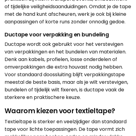
of tijdelijke veiligheidsaanduidingen. Omdat je de tape
met de hand kunt afscheuren, werk je ook bij kleine
aanpassingen of korte runs zonder onnodig gedoe.
Ductape voor verpakking en bundeling
Ductape wordt ook gebruikt voor het verstevigen
van verpakkingen en het bundelen van materialen.
Denk aan kabels, profielen, losse onderdelen of
omverpakkingen die extra houvast nodig hebben.
Voor standaard doossluiting blijft verpakkingstape
meestal de beste basis, maar als je wilt verstevigen,
bundelen of tijdelijk wilt fixeren, is ductape vaak de
sterkere en praktischere keuze.
Waarom kiezen voor textieltape?
Textieltape is sterker en veelzijdiger dan standaard
tape voor lichte toepassingen. De tape vormt zich