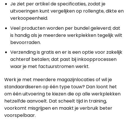
Je ziet per artikel de specificaties, zodat je
uitvoeringen kunt vergelijken op rollengte, dikte en
verkoopeenheid.
Veel producten worden per bundel geleverd; dat
is handig als je meerdere werkplekken tegelijk wilt
bevoorraden.
Verzending is gratis en er is een optie voor zakelijk
achteraf betalen; dat past bij inkoopprocessen
waar je met factuurstromen werkt.
Werk je met meerdere magazijnlocaties of wil je
standaardiseren op één type touw? Dan loont het
om één uitvoering te kiezen die op alle werkplekken
hetzelfde aanvoelt. Dat scheelt tijd in training,
voorkomt misgrijpen en maakt je verbruik beter
voorspelbaar.