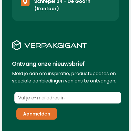
Schrepel 24 - De Goorn
(Kantoor)
Ontvang onze nieuwsbrief
Meld je aan om inspiratie, productupdates en
speciale aanbiedingen van ons te ontvangen.