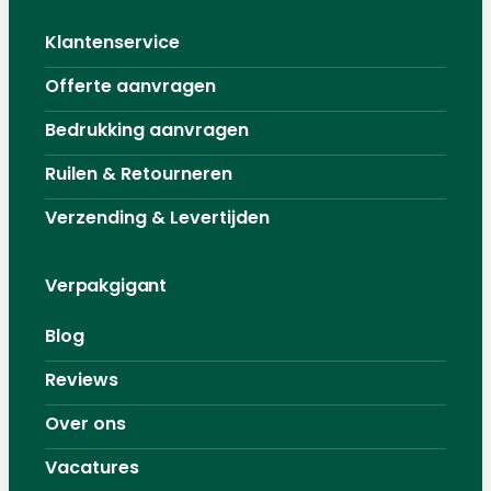
Klantenservice
Offerte aanvragen
Bedrukking aanvragen
Ruilen & Retourneren
Verzending & Levertijden
Verpakgigant
Blog
Reviews
Over ons
Vacatures