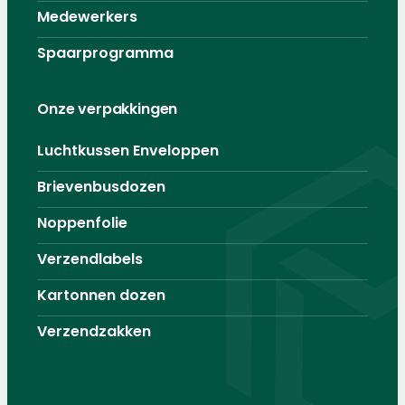
Medewerkers
Spaarprogramma
Onze verpakkingen
Luchtkussen Enveloppen
Brievenbusdozen
Noppenfolie
Verzendlabels
Kartonnen dozen
Verzendzakken