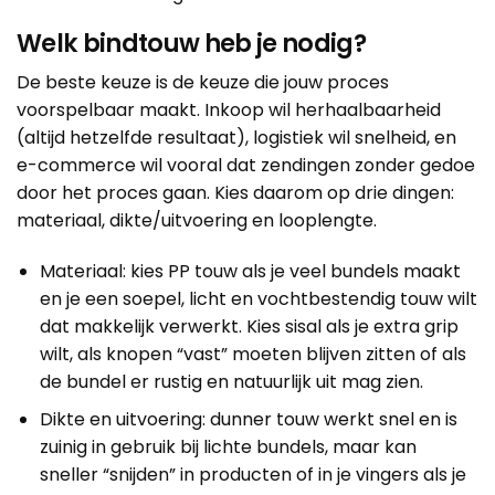
Welk bindtouw heb je nodig?
De beste keuze is de keuze die jouw proces
voorspelbaar maakt. Inkoop wil herhaalbaarheid
(altijd hetzelfde resultaat), logistiek wil snelheid, en
e-commerce wil vooral dat zendingen zonder gedoe
door het proces gaan. Kies daarom op drie dingen:
materiaal, dikte/uitvoering en looplengte.
Materiaal: kies PP touw als je veel bundels maakt
en je een soepel, licht en vochtbestendig touw wilt
dat makkelijk verwerkt. Kies sisal als je extra grip
wilt, als knopen “vast” moeten blijven zitten of als
de bundel er rustig en natuurlijk uit mag zien.
Dikte en uitvoering: dunner touw werkt snel en is
zuinig in gebruik bij lichte bundels, maar kan
sneller “snijden” in producten of in je vingers als je