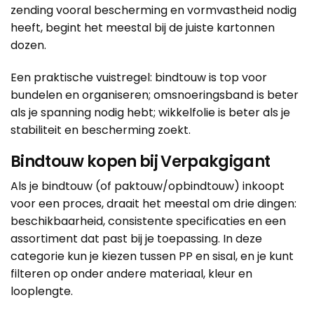
zending vooral bescherming en vormvastheid nodig
heeft, begint het meestal bij de juiste
kartonnen
dozen
.
Een praktische vuistregel: bindtouw is top voor
bundelen en organiseren; omsnoeringsband is beter
als je spanning nodig hebt; wikkelfolie is beter als je
stabiliteit en bescherming zoekt.
Bindtouw kopen bij Verpakgigant
Als je bindtouw (of paktouw/opbindtouw) inkoopt
voor een proces, draait het meestal om drie dingen:
beschikbaarheid, consistente specificaties en een
assortiment dat past bij je toepassing. In deze
categorie kun je kiezen tussen PP en sisal, en je kunt
filteren op onder andere materiaal, kleur en
looplengte.