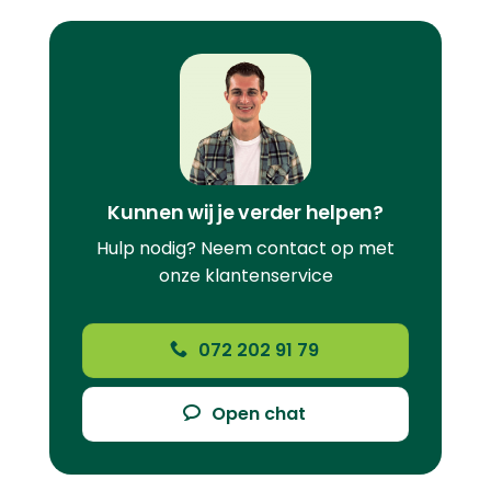
Kunnen wij je verder helpen?
Hulp nodig? Neem contact op met
onze klantenservice
072 202 91 79
Open chat