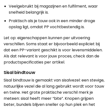
Veelgebruikt bij magazijnen en fulfilment, waar
snelheid belangrijk is.
Praktisch als je touw ook in een minder droge
opslag ligt, omdat PP vochtbestendig is.
Let op: eigenschappen kunnen per uitvoering
verschillen. Soms staat er bijvoorbeeld expliciet bij
dat een PP-variant geschikt is voor levensmiddelen.
Als dat relevant is voor jouw proces, check dan de
productspecificaties per artikel.
Sisal bindtouw
Sisal bindtouw is gemaakt van sisalvezel: een stevige,
natuurlijke vezel die al lang gebruikt wordt voor touw
en twine. Het grote praktische verschil merk je
meteen: sisal heeft meer “bite”. Knopen grijpen
beter, bundels blijven sneller op hun plek en het