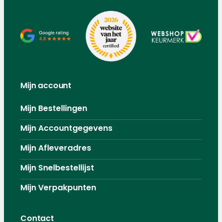
Mijn account
Mijn Bestellingen
Mijn Accountgegevens
Mijn Afleveradres
Mijn Snelbestellijst
Mijn Verpakpunten
Contact