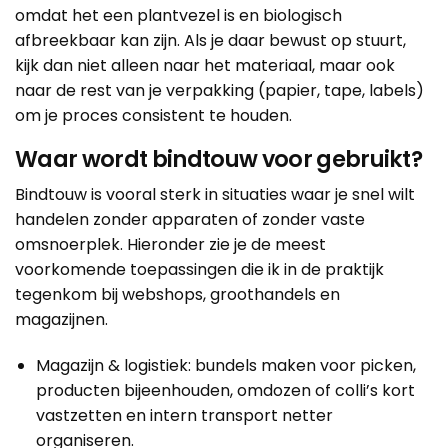
omdat het een plantvezel is en biologisch
afbreekbaar kan zijn. Als je daar bewust op stuurt,
kijk dan niet alleen naar het materiaal, maar ook
naar de rest van je verpakking (papier, tape, labels)
om je proces consistent te houden.
Waar wordt bindtouw voor gebruikt?
Bindtouw is vooral sterk in situaties waar je snel wilt
handelen zonder apparaten of zonder vaste
omsnoerplek. Hieronder zie je de meest
voorkomende toepassingen die ik in de praktijk
tegenkom bij webshops, groothandels en
magazijnen.
Magazijn & logistiek: bundels maken voor picken,
producten bijeenhouden, omdozen of colli’s kort
vastzetten en intern transport netter
organiseren.