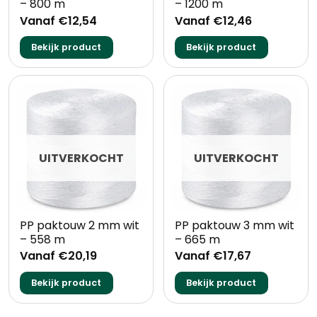
– 800 m
– 1200 m
Vanaf €12,54
Vanaf €12,46
Bekijk product
Bekijk product
UITVERKOCHT
UITVERKOCHT
PP paktouw 2 mm wit
PP paktouw 3 mm wit
– 558 m
– 665 m
Vanaf €20,19
Vanaf €17,67
Bekijk product
Bekijk product