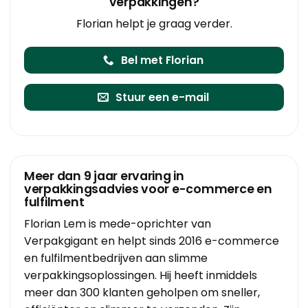
verpakkingen?
Florian helpt je graag verder.
Bel met Florian
Stuur een e-mail
Meer dan 9 jaar ervaring in
verpakkingsadvies voor e-commerce en
fulfilment
Florian Lem is mede-oprichter van
Verpakgigant en helpt sinds 2016 e-commerce
en fulfilmentbedrijven aan slimme
verpakkingsoplossingen. Hij heeft inmiddels
meer dan 300 klanten geholpen om sneller,