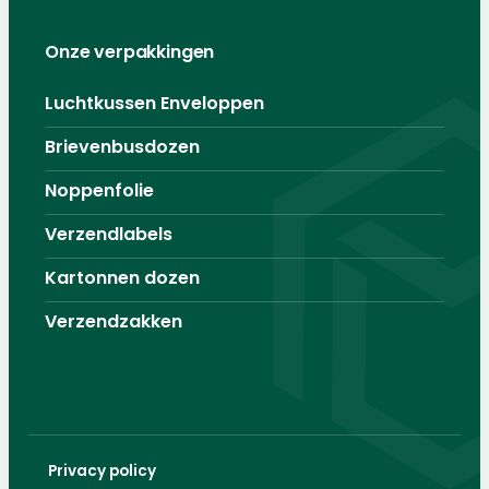
Onze verpakkingen
Luchtkussen Enveloppen
Brievenbusdozen
Noppenfolie
Verzendlabels
Kartonnen dozen
Verzendzakken
Privacy policy