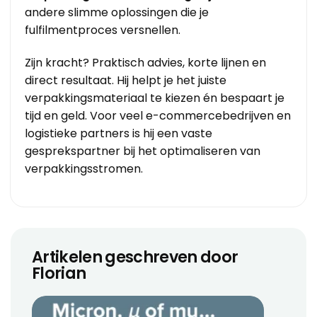
andere slimme oplossingen die je
fulfilmentproces versnellen.
Zijn kracht? Praktisch advies, korte lijnen en
direct resultaat. Hij helpt je het juiste
verpakkingsmateriaal te kiezen én bespaart je
tijd en geld. Voor veel e-commercebedrijven en
logistieke partners is hij een vaste
gesprekspartner bij het optimaliseren van
verpakkingsstromen.
Artikelen geschreven door
Florian