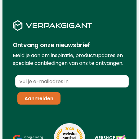
Ontvang onze nieuwsbrief
Meld je aan om inspiratie, productupdates en
speciale aanbiedingen van ons te ontvangen.