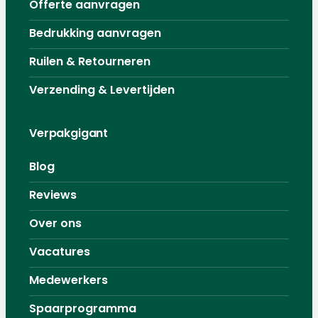
Offerte aanvragen
Bedrukking aanvragen
Ruilen & Retourneren
Verzending & Levertijden
Verpakgigant
Blog
Reviews
Over ons
Vacatures
Medewerkers
Spaarprogramma