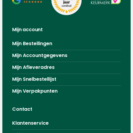
Mijn account
Mijn Bestellingen
Mijn Accountgegevens
Mijn Afleveradres
Mijn Snelbestellijst
Mijn Verpakpunten
Contact
Klantenservice