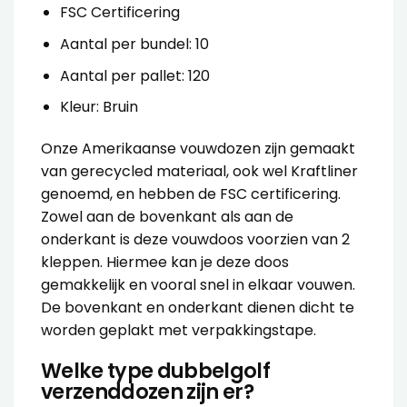
FSC Certificering
Aantal per bundel: 10
Aantal per pallet: 120
Kleur: Bruin
Onze Amerikaanse vouwdozen zijn gemaakt
van gerecycled materiaal, ook wel Kraftliner
genoemd, en hebben de FSC certificering.
Zowel aan de bovenkant als aan de
onderkant is deze vouwdoos voorzien van 2
kleppen. Hiermee kan je deze doos
gemakkelijk en vooral snel in elkaar vouwen.
De bovenkant en onderkant dienen dicht te
worden geplakt met
verpakkingstape
.
Welke type dubbelgolf
verzenddozen zijn er?