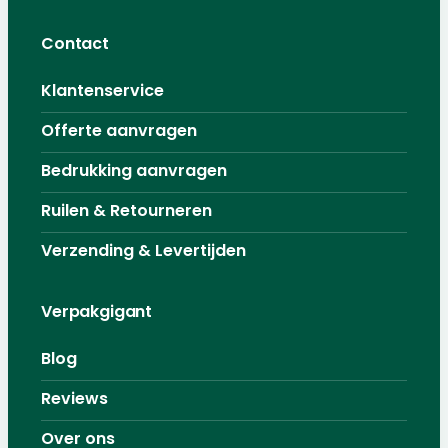
Contact
Klantenservice
Offerte aanvragen
Bedrukking aanvragen
Ruilen & Retourneren
Verzending & Levertijden
Verpakgigant
Blog
Reviews
Over ons