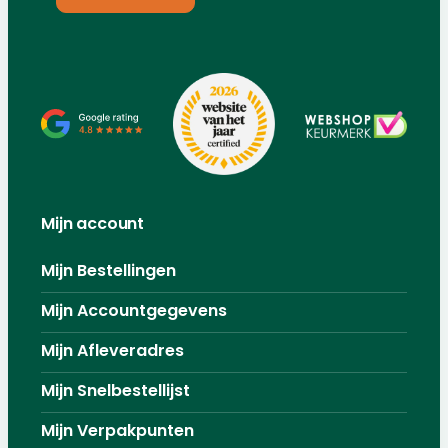
Mijn account
Mijn Bestellingen
Mijn Accountgegevens
Mijn Afleveradres
Mijn Snelbestellijst
Mijn Verpakpunten