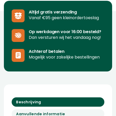
Altijd gratis verzending
Vanaf €95 geen kleinordertoeslag
Op werkdagen voor 16:00 besteld?
Dan versturen wij het vandaag nog!
Achteraf betalen
Mogelijk voor zakelijke bestellingen
Beschrijving
Aanvullende informatie