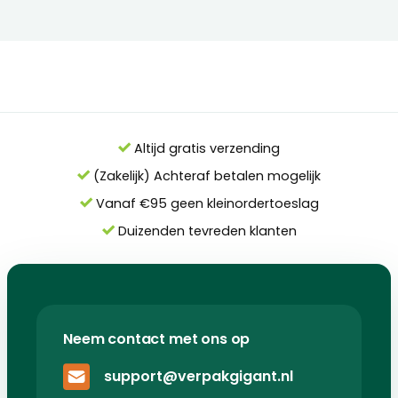
Altijd gratis verzending
(Zakelijk) Achteraf betalen mogelijk
Vanaf €95 geen kleinordertoeslag
Duizenden tevreden klanten
Neem contact met ons op
support@verpakgigant.nl