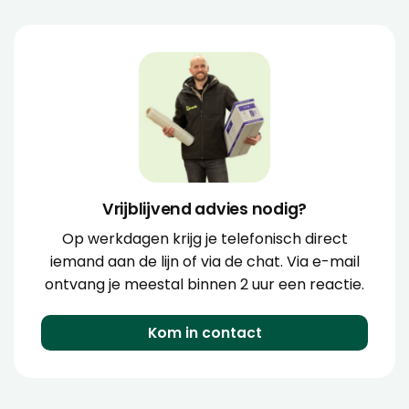
Vrijblijvend advies nodig?
Op werkdagen krijg je telefonisch direct
iemand aan de lijn of via de chat. Via e-mail
ontvang je meestal binnen 2 uur een reactie.
Kom in contact