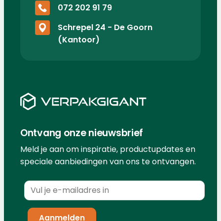
072 202 91 79
Schrepel 24 - De Goorn
(Kantoor)
Ontvang onze nieuwsbrief
Meld je aan om inspiratie, productupdates en
speciale aanbiedingen van ons te ontvangen.