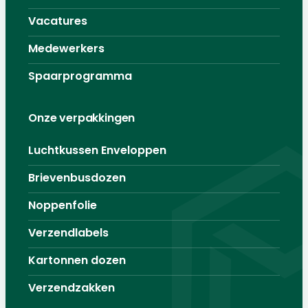
Vacatures
Medewerkers
Spaarprogramma
Onze verpakkingen
Luchtkussen Enveloppen
Brievenbusdozen
Noppenfolie
Verzendlabels
Kartonnen dozen
Verzendzakken