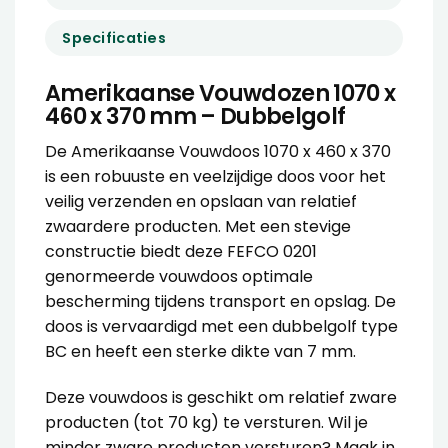
Specificaties
Amerikaanse Vouwdozen 1070 x
460 x 370 mm – Dubbelgolf
De Amerikaanse Vouwdoos 1070 x 460 x 370
is een robuuste en veelzijdige doos voor het
veilig verzenden en opslaan van relatief
zwaardere producten. Met een stevige
constructie biedt deze FEFCO 0201
genormeerde vouwdoos optimale
bescherming tijdens transport en opslag. De
doos is vervaardigd met een dubbelgolf type
BC en heeft een sterke dikte van 7 mm.
Deze vouwdoos is geschikt om relatief zware
producten (tot 70 kg) te versturen. Wil je
minder zware producten versturen? Maak in