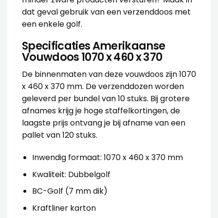
dat geval gebruik van een verzenddoos met
een
enkele golf
.
Specificaties Amerikaanse
Vouwdoos 1070 x 460 x 370
De binnenmaten van deze vouwdoos zijn 1070
x 460 x 370 mm. De verzenddozen worden
geleverd per bundel van 10 stuks. Bij grotere
afnames krijg je hoge staffelkortingen, de
laagste prijs ontvang je bij afname van een
pallet van 120 stuks.
Inwendig formaat: 1070 x 460 x 370 mm
Kwaliteit: Dubbelgolf
BC-Golf (7 mm dik)
Kraftliner karton