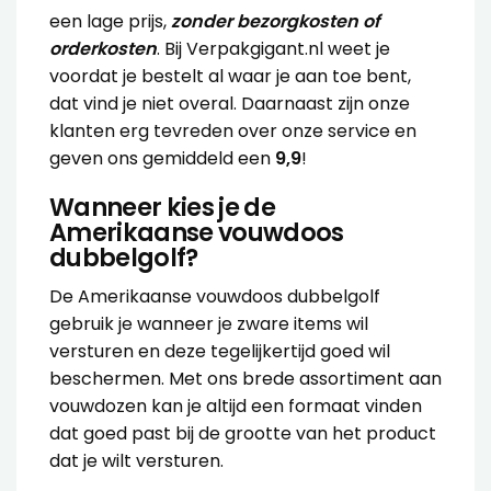
een lage prijs,
zonder bezorgkosten of
orderkosten
. Bij Verpakgigant.nl weet je
voordat je bestelt al waar je aan toe bent,
dat vind je niet overal. Daarnaast zijn onze
klanten erg tevreden over onze service en
geven ons gemiddeld een
9,9
!
Wanneer kies je de
Amerikaanse vouwdoos
dubbelgolf?
De Amerikaanse vouwdoos dubbelgolf
gebruik je wanneer je zware items wil
versturen en deze tegelijkertijd goed wil
beschermen. Met ons brede assortiment aan
vouwdozen kan je altijd een formaat vinden
dat goed past bij de grootte van het product
dat je wilt versturen.