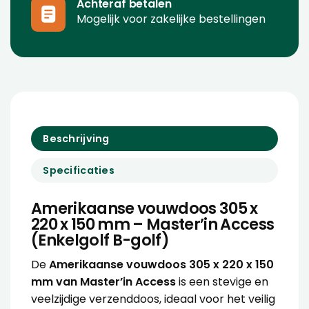
Achteraf betalen
Mogelijk voor zakelijke bestellingen
Beschrijving
Specificaties
Amerikaanse vouwdoos 305 x
220 x 150 mm – Master’in Access
(Enkelgolf B-golf)
De
Amerikaanse vouwdoos 305 x 220 x 150
mm van Master’in Access
is een stevige en
veelzijdige verzenddoos, ideaal voor het veilig