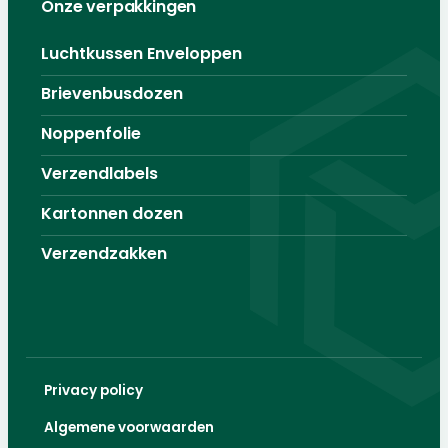
Onze verpakkingen
Luchtkussen Enveloppen
Brievenbusdozen
Noppenfolie
Verzendlabels
Kartonnen dozen
Verzendzakken
Privacy policy
Algemene voorwaarden