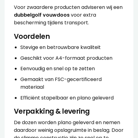
Voor zwaardere producten adviseren wij een
dubbelgolf vouwdoos
voor extra
bescherming tijdens transport.
Voordelen
Stevige en betrouwbare kwaliteit
Geschikt voor A4-formaat producten
Eenvoudig en snel op te zetten
Gemaakt van FSC-gecertificeerd
materiaal
Efficiënt stapelbaar en plano geleverd
Verpakking & levering
De dozen worden plano geleverd en nemen
daardoor weinig opslagruimte in beslag. Door
de slimme constructie zijn ze snel op te