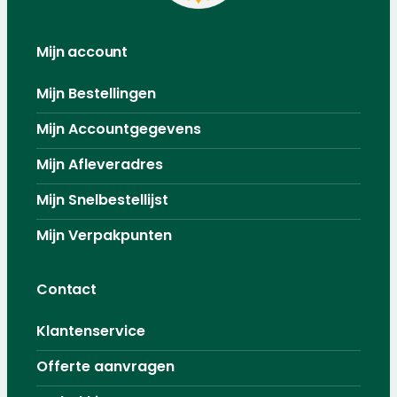
Mijn account
Mijn Bestellingen
Mijn Accountgegevens
Mijn Afleveradres
Mijn Snelbestellijst
Mijn Verpakpunten
Contact
Klantenservice
Offerte aanvragen