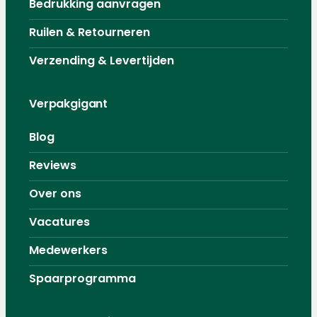
Bedrukking aanvragen
Ruilen & Retourneren
Verzending & Levertijden
Verpakgigant
Blog
Reviews
Over ons
Vacatures
Medewerkers
Spaarprogramma