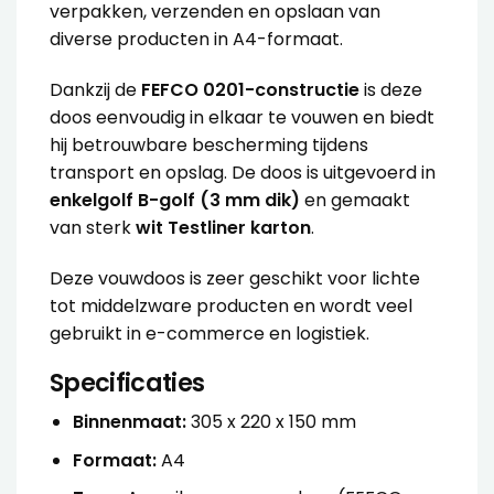
verpakken, verzenden en opslaan van
diverse producten in A4-formaat.
Dankzij de
FEFCO 0201-constructie
is deze
doos eenvoudig in elkaar te vouwen en biedt
hij betrouwbare bescherming tijdens
transport en opslag. De doos is uitgevoerd in
enkelgolf B-golf (3 mm dik)
en gemaakt
van sterk
wit Testliner karton
.
Deze vouwdoos is zeer geschikt voor lichte
tot middelzware producten en wordt veel
gebruikt in e-commerce en logistiek.
Specificaties
Binnenmaat:
305 x 220 x 150 mm
Formaat:
A4