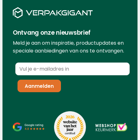
Ontvang onze nieuwsbrief
Meld je aan om inspiratie, productupdates en
speciale aanbiedingen van ons te ontvangen.