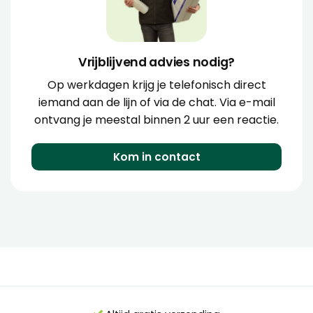
Vrijblijvend advies nodig?
Op werkdagen krijg je telefonisch direct
iemand aan de lijn of via de chat. Via e-mail
ontvang je meestal binnen 2 uur een reactie.
Kom in contact