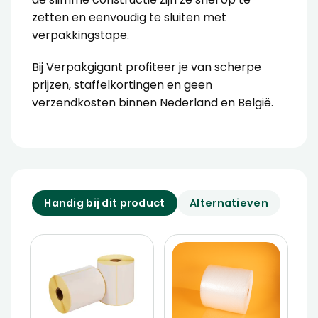
zetten en eenvoudig te sluiten met
verpakkingstape.
Bij Verpakgigant profiteer je van scherpe
prijzen, staffelkortingen en geen
verzendkosten binnen Nederland en België.
Handig bij dit product
Alternatieven