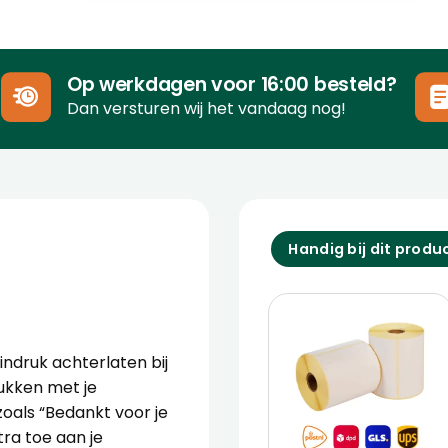
Op werkdagen voor 16:00 besteld?
Dan versturen wij het vandaag nog!
Handig bij dit produ
indruk achterlaten bij
ukken met je
oals “Bedankt voor je
tra toe aan je