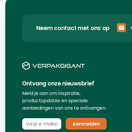
Neem contact met ons op
Ontvang onze nieuwsbrief
Meld je aan om inspiratie,
productupdates en speciale
aanbiedingen van ons te ontvangen.