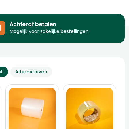
Achteraf betalen
Mogelijk voor zakelijke bestellingen
ct
Alternatieven