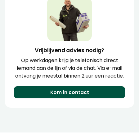
Vrijblijvend advies nodig?
Op werkdagen krijg je telefonisch direct
iemand aan de lijn of via de chat. Via e-mail
ontvang je meestal binnen 2 uur een reactie.
Kom in contact