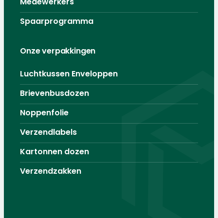
Medewerkers
Spaarprogramma
Onze verpakkingen
Luchtkussen Enveloppen
Brievenbusdozen
Noppenfolie
Verzendlabels
Kartonnen dozen
Verzendzakken