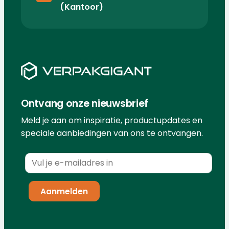
(Kantoor)
Ontvang onze nieuwsbrief
Meld je aan om inspiratie, productupdates en
speciale aanbiedingen van ons te ontvangen.