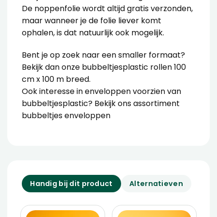
De noppenfolie wordt altijd gratis verzonden,
maar wanneer je de folie liever komt
ophalen, is dat natuurlijk ook mogelijk.
Bent je op zoek naar een smaller formaat?
Bekijk dan onze
bubbeltjesplastic rollen 100
cm x 100 m breed
.
Ook interesse in enveloppen voorzien van
bubbeltjesplastic? Bekijk ons
assortiment
bubbeltjes enveloppen
Handig bij dit product
Alternatieven