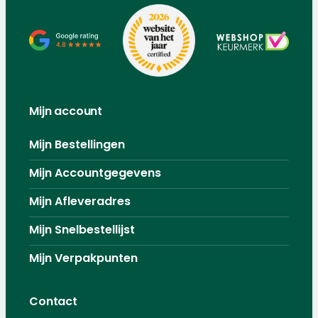
Mijn account
Mijn Bestellingen
Mijn Accountgegevens
Mijn Afleveradres
Mijn Snelbestellijst
Mijn Verpakpunten
Contact