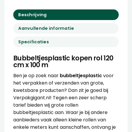
Beschrijving
Aanvullende informatie
Specificaties
Bubbeltjesplastic kopen rol 120
cm x 100 m
Ben je op zoek naar
bubbeltjesplastic
voor
het verpakken of verzenden van grote,
kwetsbare producten? Dan zit je goed bij
Verpakgigant.nl! Tegen een zeer scherp
tarief bieden wij grote rollen
bubbeltjesplastic aan. Waar je bij andere
aanbieders vaak alleen kleine rollen van
enkele meters kunt aanschaffen, ontvang je