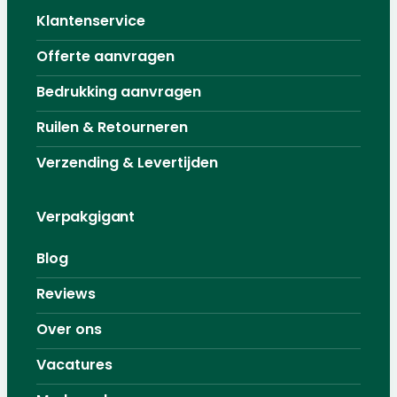
Klantenservice
Offerte aanvragen
Bedrukking aanvragen
Ruilen & Retourneren
Verzending & Levertijden
Verpakgigant
Blog
Reviews
Over ons
Vacatures