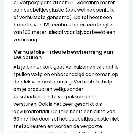
bij Verpakgigant direct 150 vierkante meter
aan bubbeltjesplastic (ook wel noppenfolie
of verhuisfolie genoemd). De rol heeft een
breedte van 120 centimeter en een lengte
van 100 meter. Ideaal voor bijvoorbeeld een
verhuizing.
Verhuisfolie – ideale bescherming van
uw spullen
Als je binnenkort gaat verhuizen en wilt dat je
spullen veilig en onbeschadigd aankomen op
de plek van bestemming. Verhuisfolie helpt
om je producten veilig, zonder
beschadigingen te verpakken en te
versturen. Ook is het zeer geschikt als
opvulmateriaal. De folie heeft een dikte van
60 my. Hierdoor zal het bubbeltjesplastic niet
snel scheuren en worden de verpakte