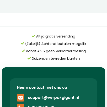
Altijd gratis verzending
(Zakelijk) Achteraf betalen mogelijk
Vanaf €95 geen kleinordertoeslag
Duizenden tevreden klanten
Neem contact met ons op
support@verpakgigant.nl