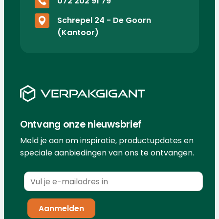
072 202 91 79
Schrepel 24 - De Goorn
(Kantoor)
Ontvang onze nieuwsbrief
Meld je aan om inspiratie, productupdates en
speciale aanbiedingen van ons te ontvangen.