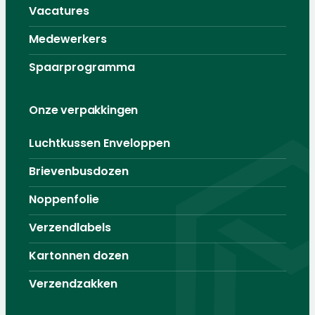
Vacatures
Medewerkers
Spaarprogramma
Onze verpakkingen
Luchtkussen Enveloppen
Brievenbusdozen
Noppenfolie
Verzendlabels
Kartonnen dozen
Verzendzakken