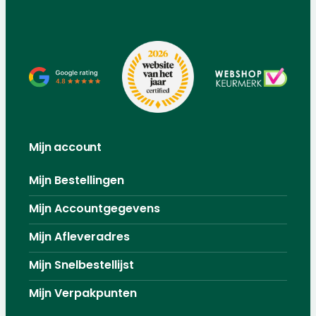
Mijn account
Mijn Bestellingen
Mijn Accountgegevens
Mijn Afleveradres
Mijn Snelbestellijst
Mijn Verpakpunten