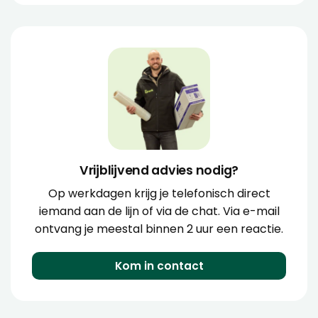
Vrijblijvend advies nodig?
Op werkdagen krijg je telefonisch direct
iemand aan de lijn of via de chat. Via e-mail
ontvang je meestal binnen 2 uur een reactie.
Kom in contact