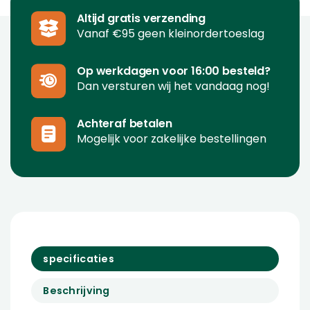
Altijd gratis verzending
Vanaf €95 geen kleinordertoeslag
Op werkdagen voor 16:00 besteld?
Dan versturen wij het vandaag nog!
Achteraf betalen
Mogelijk voor zakelijke bestellingen
specificaties
Beschrijving