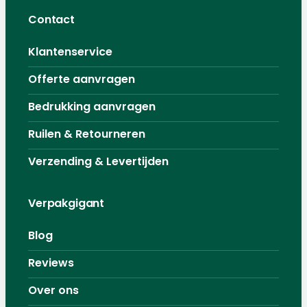
Contact
Klantenservice
Offerte aanvragen
Bedrukking aanvragen
Ruilen & Retourneren
Verzending & Levertijden
Verpakgigant
Blog
Reviews
Over ons