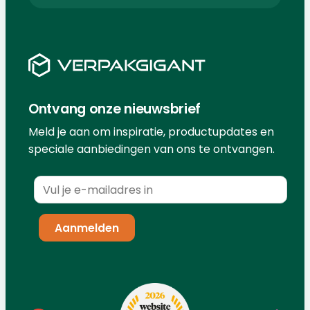
Ontvang onze nieuwsbrief
Meld je aan om inspiratie, productupdates en
speciale aanbiedingen van ons te ontvangen.