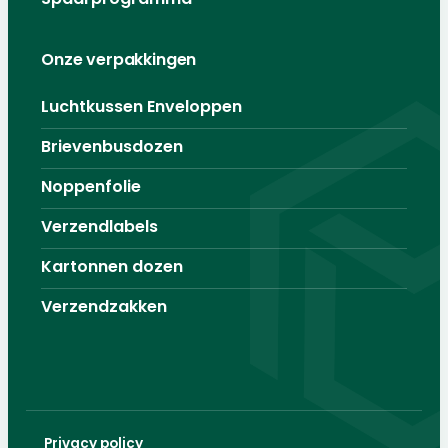
Onze verpakkingen
Luchtkussen Enveloppen
Brievenbusdozen
Noppenfolie
Verzendlabels
Kartonnen dozen
Verzendzakken
Privacy policy