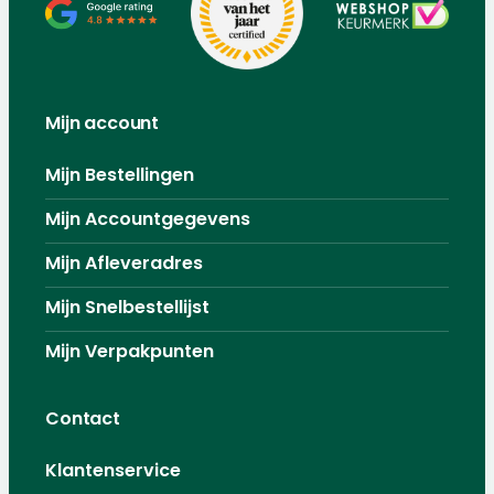
Mijn account
Mijn Bestellingen
Mijn Accountgegevens
Mijn Afleveradres
Mijn Snelbestellijst
Mijn Verpakpunten
Contact
Klantenservice