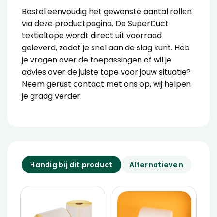
Bestel eenvoudig het gewenste aantal rollen
via deze productpagina. De SuperDuct
textieltape wordt direct uit voorraad
geleverd, zodat je snel aan de slag kunt. Heb
je vragen over de toepassingen of wil je
advies over de juiste tape voor jouw situatie?
Neem gerust contact met ons op, wij helpen
je graag verder.
Handig bij dit product
Alternatieven