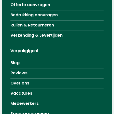
Offerte aanvragen
Bedrukking aanvragen
Ruilen & Retourneren
Verzending & Levertijden
Verpakgigant
Blog
Reviews
Over ons
Vacatures
Medewerkers
Spaarprogramma