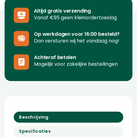
Altijd gratis verzending
Vanaf €95 geen kleinordertoeslag
Op werkdagen voor 16:00 besteld?
Dan versturen wij het vandaag nog!
Achteraf betalen
Mogelijk voor zakelijke bestellingen
Beschrijving
Specificaties