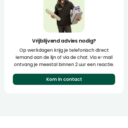
Vrijblijvend advies nodig?
Op werkdagen krijg je telefonisch direct
iemand aan de lijn of via de chat. Via e-mail
ontvang je meestal binnen 2 uur een reactie.
Kom in contact