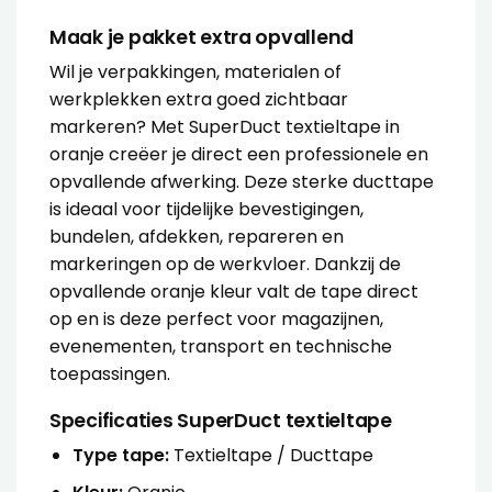
Maak je pakket extra opvallend
Wil je verpakkingen, materialen of
werkplekken extra goed zichtbaar
markeren? Met SuperDuct textieltape in
oranje creëer je direct een professionele en
opvallende afwerking. Deze sterke ducttape
is ideaal voor tijdelijke bevestigingen,
bundelen, afdekken, repareren en
markeringen op de werkvloer. Dankzij de
opvallende oranje kleur valt de tape direct
op en is deze perfect voor magazijnen,
evenementen, transport en technische
toepassingen.
Specificaties SuperDuct textieltape
Type tape:
Textieltape / Ducttape