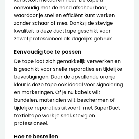
eenvoudig met de hand afscheurbaar,
waardoor je snel en efficiënt kunt werken
zonder schaar of mes. Dankzij de stevige
kwaliteit is deze ducttape geschikt voor
zowel professioneel als dagelijks gebruik.
Eenvoudig toe te passen
De tape laat zich gemakkelijk verwerken en
is geschikt voor snelle reparaties en tijdelijke
bevestigingen. Door de opvallende oranje
kleur is deze tape ook ideaal voor signalering
en markeringen. Of je nu kabels wilt
bundelen, materialen wilt beschermen of
tijdelijke reparaties uitvoert: met SuperDuct
textieltape werk je snel, stevig en
professioneel.
Hoe te bestellen