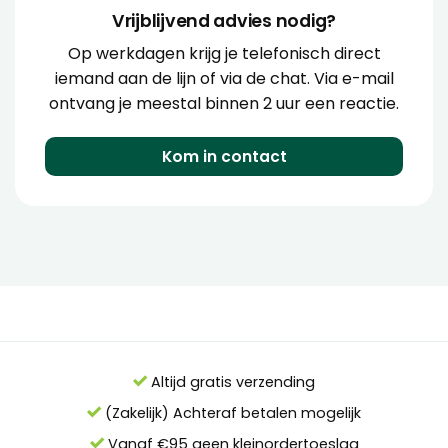
Vrijblijvend advies nodig?
Op werkdagen krijg je telefonisch direct
iemand aan de lijn of via de chat. Via e-mail
ontvang je meestal binnen 2 uur een reactie.
Kom in contact
Altijd gratis verzending
(Zakelijk) Achteraf betalen mogelijk
Vanaf €95 geen kleinordertoeslag