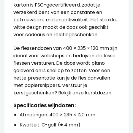
karton is FSC-gecertificeerd, zodat je
verzekerd bent van een constante en
betrouwbare materiaalkwaliteit. Het strakke
witte design maakt de doos ook geschikt
voor cadeaus en relatiegeschenken.
De flessendozen van 400 × 235 × 120 mm zijn
ideaal voor webshops en bedrijven die losse
flessen versturen. De doos wordt plano
geleverd en is snel op te zetten. Voor een
nette presentatie kun je de fles aanvullen
met
papiersnippers
. Verstuur je
kerstgeschenken? Bekijk onze
kerstdozen
.
Specificaties wijndozen:
Afmetingen: 400 × 235 × 120 mm
Kwaliteit: C-golf (± 4 mm)