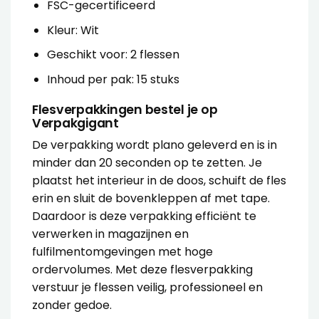
FSC-gecertificeerd
Kleur: Wit
Geschikt voor: 2 flessen
Inhoud per pak: 15 stuks
Flesverpakkingen bestel je op
Verpakgigant
De verpakking wordt plano geleverd en is in
minder dan 20 seconden op te zetten. Je
plaatst het interieur in de doos, schuift de fles
erin en sluit de bovenkleppen af met tape.
Daardoor is deze verpakking efficiënt te
verwerken in magazijnen en
fulfilmentomgevingen met hoge
ordervolumes. Met deze flesverpakking
verstuur je flessen veilig, professioneel en
zonder gedoe.