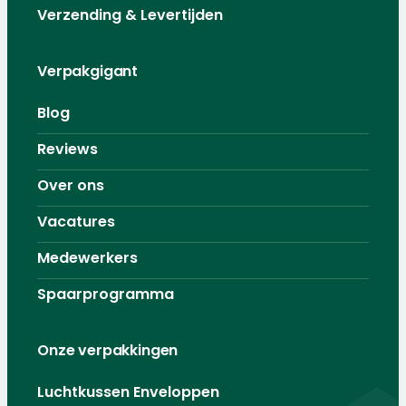
Verzending & Levertijden
Verpakgigant
Blog
Reviews
Over ons
Vacatures
Medewerkers
Spaarprogramma
Onze verpakkingen
Luchtkussen Enveloppen