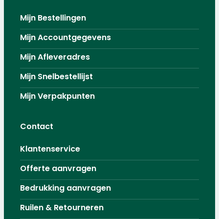
Mijn Bestellingen
Mijn Accountgegevens
Mijn Afleveradres
Mijn Snelbestellijst
Mijn Verpakpunten
Contact
Klantenservice
Offerte aanvragen
Bedrukking aanvragen
Ruilen & Retourneren