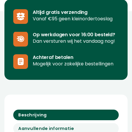
Altijd gratis verzending
Vanaf €95 geen kleinordertoeslag
Op werkdagen voor 16:00 besteld?
Dan versturen wij het vandaag nog!
Achteraf betalen
Mogelijk voor zakelijke bestellingen
Beschrijving
Aanvullende informatie