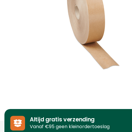
Altijd gratis verzending
Vanaf €95 geen kleinordertoeslag