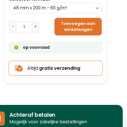
Toevoegen aan
Gegomde Tape - 70 mm x 200 m - 60 g/m² aantal
winkelwagen
op voorraad
Altijd
gratis verzending
Achteraf betalen
Mogelijk voor zakelijke bestellingen