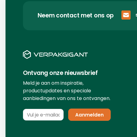
Neem contact met ons op
Ontvang onze nieuwsbrief
Meld je aan om inspiratie,
productupdates en speciale
aanbiedingen van ons te ontvangen.