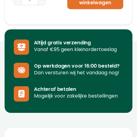
winkelwagen
Altijd gratis verzending
Vanaf €95 geen kleinordertoeslag
Op werkdagen voor 16:00 besteld?
Dan versturen wij het vandaag nog!
Achteraf betalen
Mogelijk voor zakelijke bestellingen