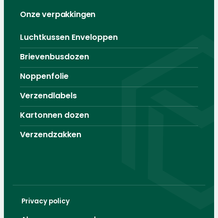
Onze verpakkingen
Luchtkussen Enveloppen
Brievenbusdozen
Noppenfolie
Verzendlabels
Kartonnen dozen
Verzendzakken
Privacy policy