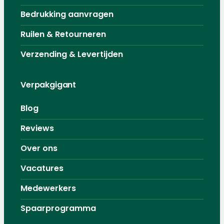
Bedrukking aanvragen
Ruilen & Retourneren
Verzending & Levertijden
Verpakgigant
Blog
Reviews
Over ons
Vacatures
Medewerkers
Spaarprogramma