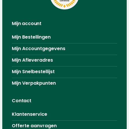
Mijn account
Mijn Bestellingen
Mijn Accountgegevens
Mijn Afleveradres
Mijn Snelbestellijst
Mijn Verpakpunten
Contact
Klantenservice
Offerte aanvragen