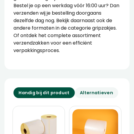
Bestel je op een werkdag vóór 16:00 uur? Dan
verzenden wij je bestelling doorgaans
dezelfde dag nog. Bekijk daarnaast ook de
andere formaten in de categorie gripzakjes.
Of ontdek het complete assortiment
verzendzakken voor een efficiënt
verpakkingsproces.
Handig bij dit product
Alternatieven