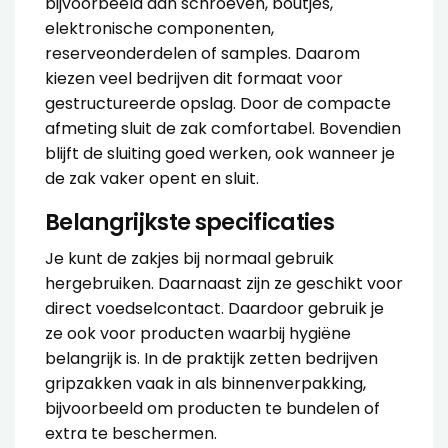
bijvoorbeeld aan schroeven, boutjes,
elektronische componenten,
reserveonderdelen of samples. Daarom
kiezen veel bedrijven dit formaat voor
gestructureerde opslag. Door de compacte
afmeting sluit de zak comfortabel. Bovendien
blijft de sluiting goed werken, ook wanneer je
de zak vaker opent en sluit.
Belangrijkste specificaties
Je kunt de zakjes bij normaal gebruik
hergebruiken. Daarnaast zijn ze geschikt voor
direct voedselcontact. Daardoor gebruik je
ze ook voor producten waarbij hygiëne
belangrijk is. In de praktijk zetten bedrijven
gripzakken vaak in als binnenverpakking,
bijvoorbeeld om producten te bundelen of
extra te beschermen.