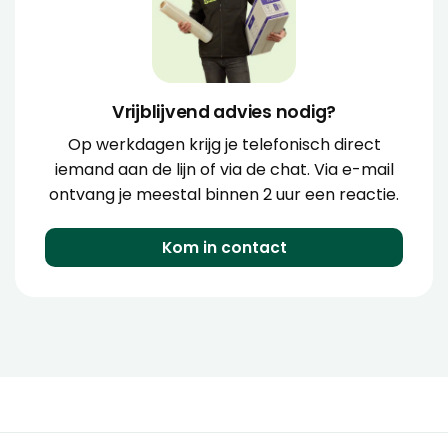
Vrijblijvend advies nodig?
Op werkdagen krijg je telefonisch direct
iemand aan de lijn of via de chat. Via e-mail
ontvang je meestal binnen 2 uur een reactie.
Kom in contact