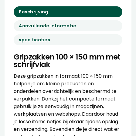
Beschrijving
Aanvullende informatie
specificaties
Gripzakken 100 × 150 mm met
schrijfvlak
Deze gripzakken in formaat 100 × 150 mm
helpen je om kleine producten en
onderdelen overzichtelijk en beschermd te
verpakken. Dankzij het compacte formaat
gebruik je ze eenvoudig in magazijnen,
werkplaatsen en webshops. Daardoor houd
je losse items netjes bij elkaar tijdens opslag
en verzending. Bovendien zie je direct wat er