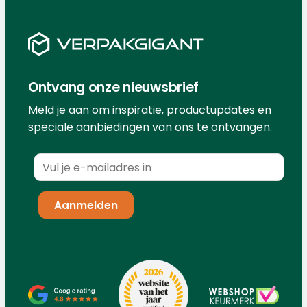
Ontvang onze nieuwsbrief
Meld je aan om inspiratie, productupdates en
speciale aanbiedingen van ons te ontvangen.