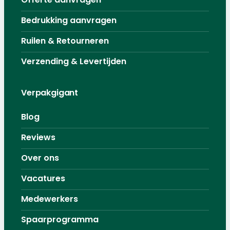
Bedrukking aanvragen
Ruilen & Retourneren
Verzending & Levertijden
Verpakgigant
Blog
Reviews
Over ons
Vacatures
Medewerkers
Spaarprogramma