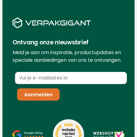
Ontvang onze nieuwsbrief
Meld je aan om inspiratie, productupdates en
speciale aanbiedingen van ons te ontvangen.