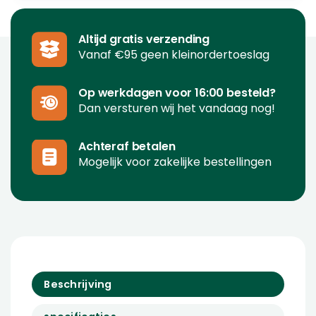
Altijd gratis verzending
Vanaf €95 geen kleinordertoeslag
Op werkdagen voor 16:00 besteld?
Dan versturen wij het vandaag nog!
Achteraf betalen
Mogelijk voor zakelijke bestellingen
Beschrijving