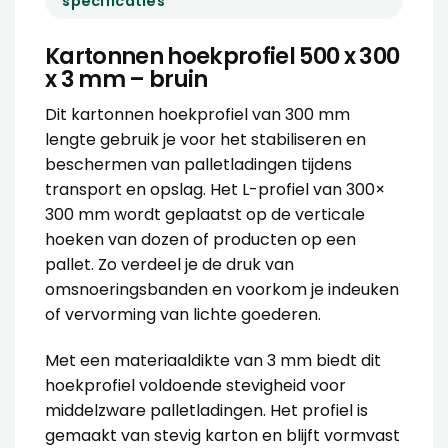
specificaties
Kartonnen hoekprofiel 500 x 300
x 3 mm – bruin
Dit kartonnen hoekprofiel van 300 mm
lengte gebruik je voor het stabiliseren en
beschermen van palletladingen tijdens
transport en opslag. Het L-profiel van 300×
300 mm wordt geplaatst op de verticale
hoeken van dozen of producten op een
pallet. Zo verdeel je de druk van
omsnoeringsbanden en voorkom je indeuken
of vervorming van lichte goederen.
Met een materiaaldikte van 3 mm biedt dit
hoekprofiel voldoende stevigheid voor
middelzware palletladingen. Het profiel is
gemaakt van stevig karton en blijft vormvast