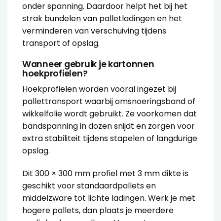
onder spanning. Daardoor helpt het bij het
strak bundelen van palletladingen en het
verminderen van verschuiving tijdens
transport of opslag.
Wanneer gebruik je kartonnen
hoekprofielen?
Hoekprofielen worden vooral ingezet bij
pallettransport waarbij omsnoeringsband of
wikkelfolie wordt gebruikt. Ze voorkomen dat
bandspanning in dozen snijdt en zorgen voor
extra stabiliteit tijdens stapelen of langdurige
opslag.
Dit 300 × 300 mm profiel met 3 mm dikte is
geschikt voor standaardpallets en
middelzware tot lichte ladingen. Werk je met
hogere pallets, dan plaats je meerdere