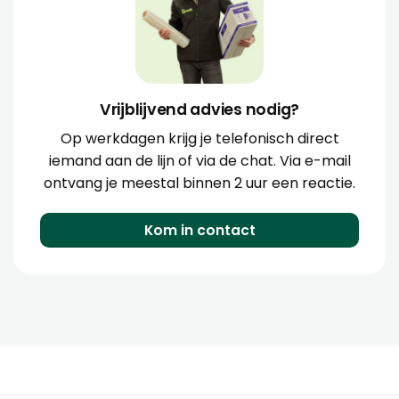
Vrijblijvend advies nodig?
Op werkdagen krijg je telefonisch direct
iemand aan de lijn of via de chat. Via e-mail
ontvang je meestal binnen 2 uur een reactie.
Kom in contact