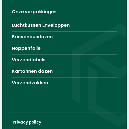
Onze verpakkingen
Luchtkussen Enveloppen
Brievenbusdozen
Noppenfolie
Verzendlabels
Kartonnen dozen
Verzendzakken
Privacy policy