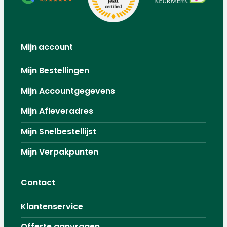
Mijn account
Mijn Bestellingen
Mijn Accountgegevens
Mijn Afleveradres
Mijn Snelbestellijst
Mijn Verpakpunten
Contact
Klantenservice
Offerte aanvragen