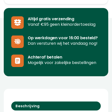
Altijd gratis verzending
Vanaf €95 geen kleinordertoeslag
Op werkdagen voor 16:00 besteld?
Dan versturen wij het vandaag nog!
Achteraf betalen
Mogelijk voor zakelijke bestellingen
Beschrijving