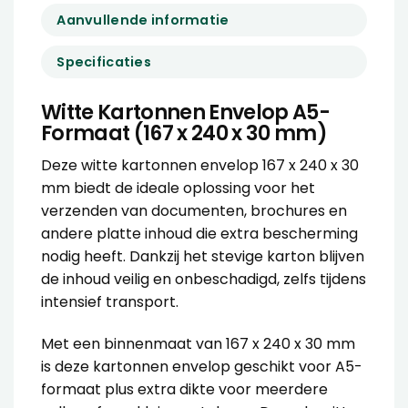
Aanvullende informatie
Specificaties
Witte Kartonnen Envelop A5-
Formaat (167 x 240 x 30 mm)
Deze witte kartonnen envelop 167 x 240 x 30
mm biedt de ideale oplossing voor het
verzenden van documenten, brochures en
andere platte inhoud die extra bescherming
nodig heeft. Dankzij het stevige karton blijven
de inhoud veilig en onbeschadigd, zelfs tijdens
intensief transport.
Met een binnenmaat van 167 x 240 x 30 mm
is deze kartonnen envelop geschikt voor A5-
formaat plus extra dikte voor meerdere