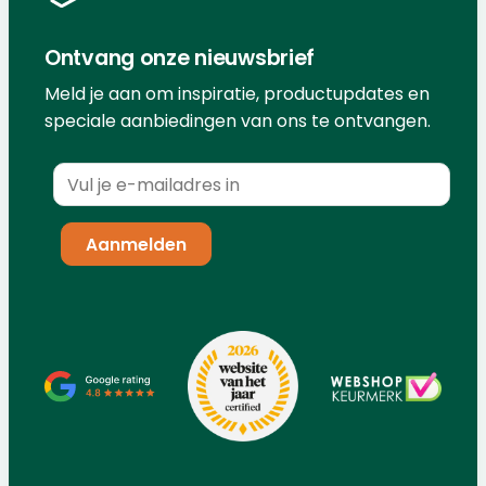
Ontvang onze nieuwsbrief
Meld je aan om inspiratie, productupdates en
speciale aanbiedingen van ons te ontvangen.