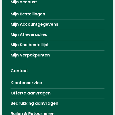
Mijn account
Mijn Bestellingen
Mijn Accountgegevens
Mijn Afleveradres
Mijn Snelbestellijst
Mijn Verpakpunten
Contact
Klantenservice
Offerte aanvragen
Bedrukking aanvragen
Ruilen & Retourneren