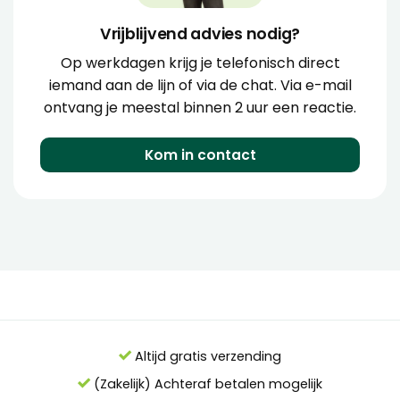
Vrijblijvend advies nodig?
Op werkdagen krijg je telefonisch direct
iemand aan de lijn of via de chat. Via e-mail
ontvang je meestal binnen 2 uur een reactie.
Kom in contact
Altijd gratis verzending
(Zakelijk) Achteraf betalen mogelijk