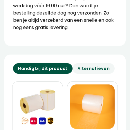
werkdag vóór 16:00 uur? Dan wordt je
bestelling dezelfde dag nog verzonden. Zo
ben je altijd verzekerd van een snelle en ook
nog eens gratis levering.
Handig bij dit product
Alternatieven