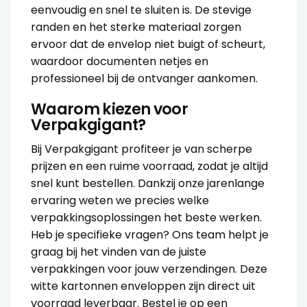
eenvoudig en snel te sluiten is. De stevige
randen en het sterke materiaal zorgen
ervoor dat de envelop niet buigt of scheurt,
waardoor documenten netjes en
professioneel bij de ontvanger aankomen.
Waarom kiezen voor
Verpakgigant?
Bij Verpakgigant profiteer je van scherpe
prijzen en een ruime voorraad, zodat je altijd
snel kunt bestellen. Dankzij onze jarenlange
ervaring weten we precies welke
verpakkingsoplossingen het beste werken.
Heb je specifieke vragen? Ons team helpt je
graag bij het vinden van de juiste
verpakkingen voor jouw verzendingen. Deze
witte kartonnen enveloppen zijn direct uit
voorraad leverbaar. Bestel je op een