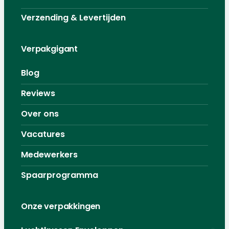
Verzending & Levertijden
Verpakgigant
Blog
Reviews
Over ons
Vacatures
Medewerkers
Spaarprogramma
Onze verpakkingen