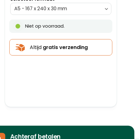
Niet op voorraad.
Altijd
gratis verzending
Achteraf betalen