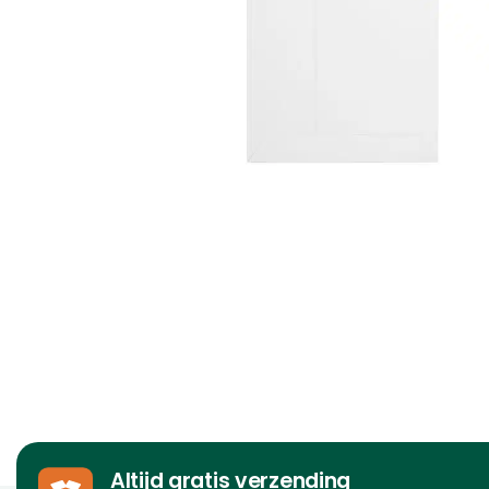
Altijd gratis verzending