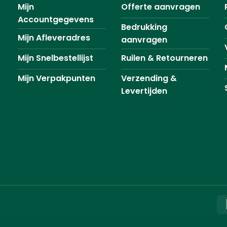
Mijn
Offerte aanvragen
Accountgegevens
Bedrukking
Mijn Afleveradres
aanvragen
Mijn Snelbestellijst
Ruilen & Retourneren
Mijn Verpakpunten
Verzending &
Levertijden