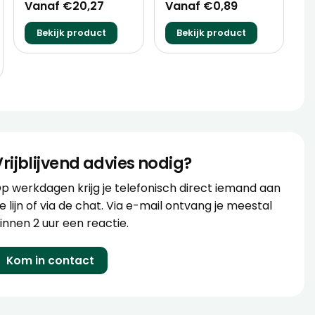
Vanaf €20,27
Vanaf €0,89
Bekijk product
Bekijk product
Vrijblijvend advies nodig?
p werkdagen krijg je telefonisch direct iemand aan
e lijn of via de chat. Via e-mail ontvang je meestal
innen 2 uur een reactie.
Kom in contact