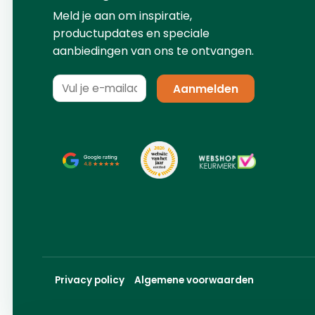
Meld je aan om inspiratie,
productupdates en speciale
aanbiedingen van ons te ontvangen.
Privacy policy
Algemene voorwaarden