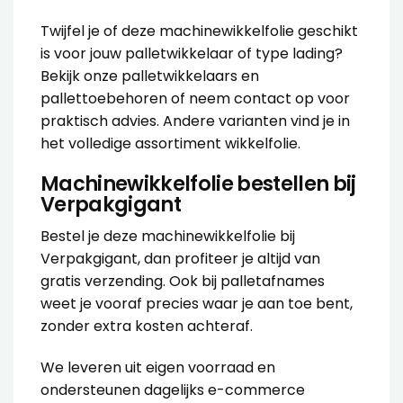
Twijfel je of deze machinewikkelfolie geschikt
is voor jouw palletwikkelaar of type lading?
Bekijk onze
palletwikkelaars
en
pallettoebehoren
of neem contact op voor
praktisch advies. Andere varianten vind je in
het volledige assortiment
wikkelfolie
.
Machinewikkelfolie bestellen bij
Verpakgigant
Bestel je deze machinewikkelfolie bij
Verpakgigant, dan profiteer je altijd van
gratis verzending. Ook bij palletafnames
weet je vooraf precies waar je aan toe bent,
zonder extra kosten achteraf.
We leveren uit eigen voorraad en
ondersteunen dagelijks e-commerce