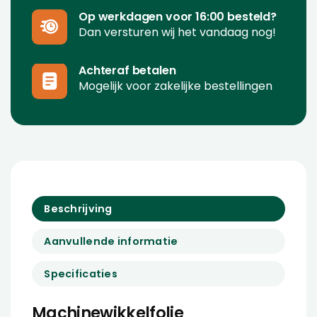
Op werkdagen voor 16:00 besteld?
Dan versturen wij het vandaag nog!
Achteraf betalen
Mogelijk voor zakelijke bestellingen
Beschrijving
Aanvullende informatie
Specificaties
Machinewikkelfolie