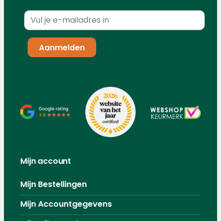
Mijn account
Mijn Bestellingen
Mijn Accountgegevens