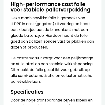
High-performance cast folie
voor stabiele palletverpakking
Deze machinewikkelfolie is gemaakt van
LLDPE in cast (gegoten) uitvoering en heeft
een kleefzijde aan de binnenkant met een
gladde buitenzijde. Hierdoor hecht de folie
goed aan zichzelf zonder vast te plakken aan
dozen of producten.
De caststructuur zorgt voor een gelijkmatige
en stille afrol en een stabiele wikkelspanning.
Dit maakt de folie geschikt voor gebruik op
alle semi-automatische en volautomatische
palletwikkelaars.
Specificaties
Door de hoge transparantie blijven labels en