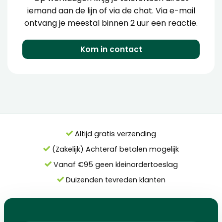
iemand aan de lijn of via de chat. Via e-mail
ontvang je meestal binnen 2 uur een reactie.
Kom in contact
Altijd gratis verzending
(Zakelijk) Achteraf betalen mogelijk
Vanaf €95 geen kleinordertoeslag
Duizenden tevreden klanten