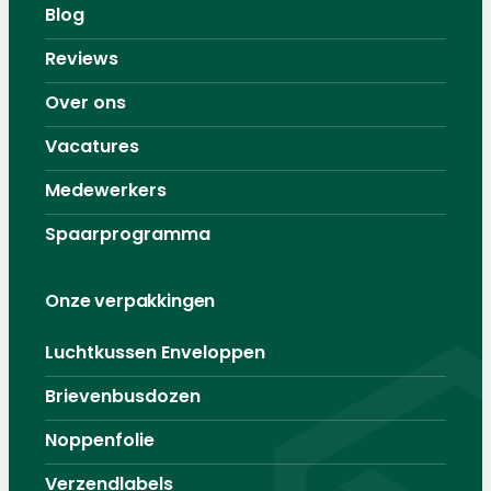
Blog
Reviews
Over ons
Vacatures
Medewerkers
Spaarprogramma
Onze verpakkingen
Luchtkussen Enveloppen
Brievenbusdozen
Noppenfolie
Verzendlabels