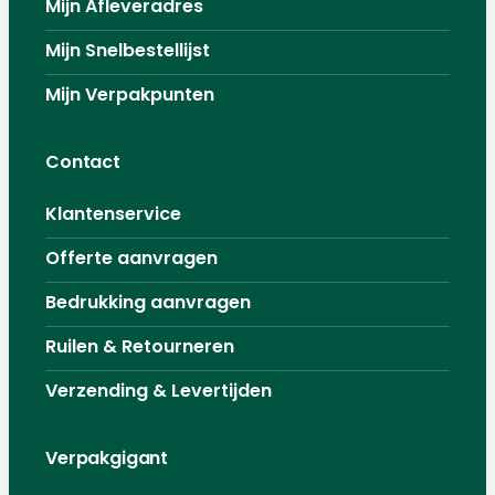
Mijn Afleveradres
Mijn Snelbestellijst
Mijn Verpakpunten
Contact
Klantenservice
Offerte aanvragen
Bedrukking aanvragen
Ruilen & Retourneren
Verzending & Levertijden
Verpakgigant