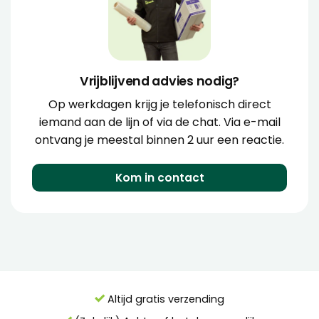
Vrijblijvend advies nodig?
Op werkdagen krijg je telefonisch direct
iemand aan de lijn of via de chat. Via e-mail
ontvang je meestal binnen 2 uur een reactie.
Kom in contact
Altijd gratis verzending