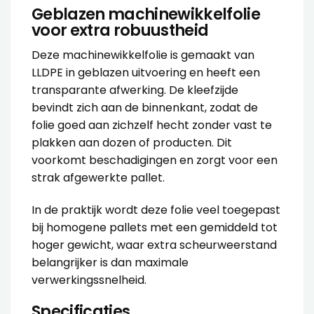
Geblazen machinewikkelfolie
voor extra robuustheid
Deze machinewikkelfolie is gemaakt van
LLDPE in geblazen uitvoering en heeft een
transparante afwerking. De kleefzijde
bevindt zich aan de binnenkant, zodat de
folie goed aan zichzelf hecht zonder vast te
plakken aan dozen of producten. Dit
voorkomt beschadigingen en zorgt voor een
strak afgewerkte pallet.
In de praktijk wordt deze folie veel toegepast
bij homogene pallets met een gemiddeld tot
hoger gewicht, waar extra scheurweerstand
belangrijker is dan maximale
verwerkingssnelheid.
Specificaties