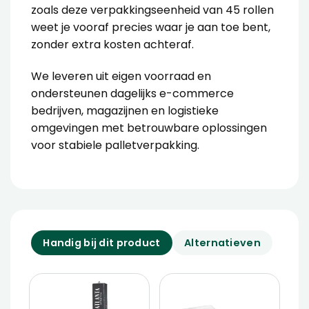
zoals deze verpakkingseenheid van 45 rollen
weet je vooraf precies waar je aan toe bent,
zonder extra kosten achteraf.
We leveren uit eigen voorraad en
ondersteunen dagelijks e-commerce
bedrijven, magazijnen en logistieke
omgevingen met betrouwbare oplossingen
voor stabiele palletverpakking.
Handig bij dit product
Alternatieven