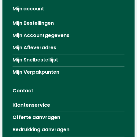
Mijn account
Mijn Bestellingen
Mijn Accountgegevens
Mijn Afleveradres
Mijn Snelbestellijst
Mijn Verpakpunten
Contact
Klantenservice
Offerte aanvragen
Bedrukking aanvragen