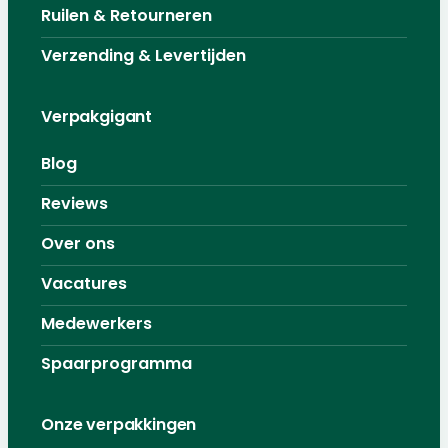
Ruilen & Retourneren
Verzending & Levertijden
Verpakgigant
Blog
Reviews
Over ons
Vacatures
Medewerkers
Spaarprogramma
Onze verpakkingen