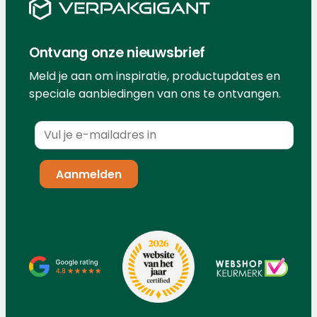
Ontvang onze nieuwsbrief
Meld je aan om inspiratie, productupdates en
speciale aanbiedingen van ons te ontvangen.