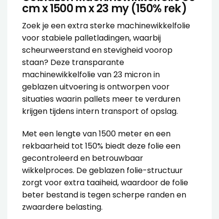
cm x 1500 m x 23 my (150% rek)
Zoek je een extra sterke machinewikkelfolie
voor stabiele palletladingen, waarbij
scheurweerstand en stevigheid voorop
staan? Deze transparante
machinewikkelfolie van 23 micron in
geblazen uitvoering is ontworpen voor
situaties waarin pallets meer te verduren
krijgen tijdens intern transport of opslag.
Met een lengte van 1500 meter en een
rekbaarheid tot 150% biedt deze folie een
gecontroleerd en betrouwbaar
wikkelproces. De geblazen folie-structuur
zorgt voor extra taaiheid, waardoor de folie
beter bestand is tegen scherpe randen en
zwaardere belasting.