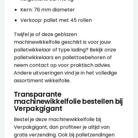
Kern: 76 mm diameter
Verkoop: pallet met 45 rollen
Twijfel je of deze geblazen
machinewikkelfolie geschikt is voor jouw
palletwikkelaar of type lading? Bekijk onze
palletwikkelaars
en
pallettoebehoren
of
neem contact op voor praktisch advies.
Andere uitvoeringen vind je in het volledige
assortiment
wikkelfolie
.
Transparante
machinewikkelfolie bestellen bij
Verpakgigant
Bestel je deze machinewikkelfolie bij
Verpakgigant, dan profiteer je altijd van
gratis verzending. Ook bij palletzendingen