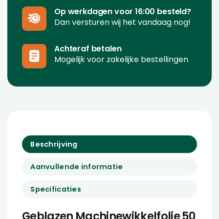
Op werkdagen voor 16:00 besteld?
Dan versturen wij het vandaag nog!
Achteraf betalen
Mogelijk voor zakelijke bestellingen
Beschrijving
Aanvullende informatie
Specificaties
Geblazen Machinewikkelfolie 50