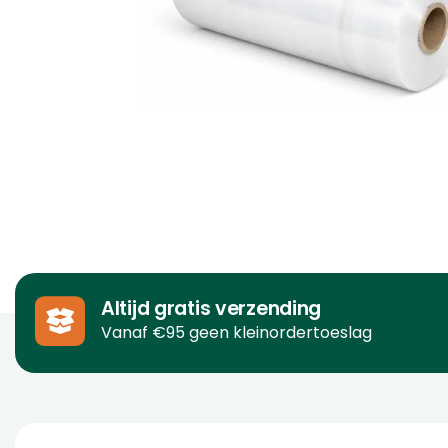
Altijd gratis verzending
Vanaf €95 geen kleinordertoeslag