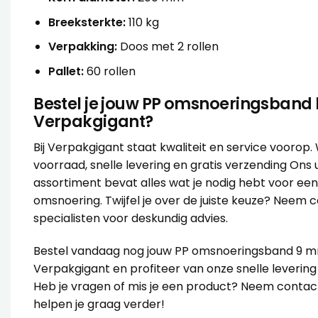
Breeksterkte:
110 kg
Verpakking:
Doos met 2 rollen
Pallet:
60 rollen
Bestel je jouw PP omsnoeringsband b
Verpakgigant?
Bij Verpakgigant staat kwaliteit en service voorop.
voorraad, snelle levering en gratis verzending Ons 
assortiment bevat alles wat je nodig hebt voor een 
omsnoering. Twijfel je over de juiste keuze? Neem
c
specialisten voor deskundig advies.
Bestel vandaag nog jouw PP omsnoeringsband 9 m
Verpakgigant en profiteer van onze snelle levering
Heb je vragen of mis je een product? Neem conta
helpen je graag verder!