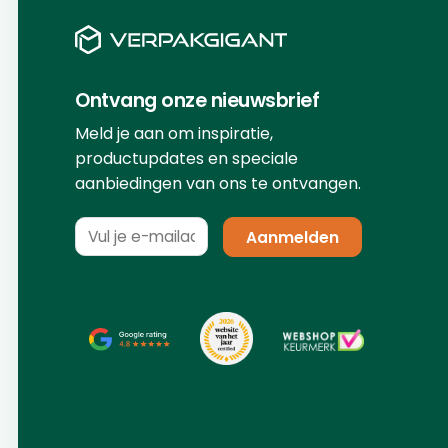
Ontvang onze nieuwsbrief
Meld je aan om inspiratie,
productupdates en speciale
aanbiedingen van ons te ontvangen.