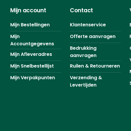
Mijn account
Contact
Mijn Bestellingen
Klantenservice
Mijn
Offerte aanvragen
Accountgegevens
Bedrukking
Mijn Afleveradres
aanvragen
Mijn Snelbestellijst
Ruilen & Retourneren
Mijn Verpakpunten
Verzending &
Levertijden