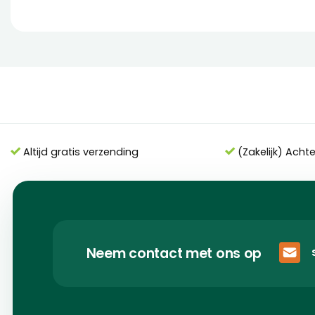
Altijd gratis verzending
(Zakelijk) Acht
Neem contact met ons op