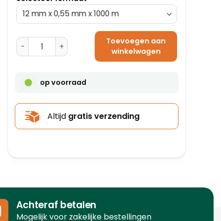
Toevoegen aan
Omsnoeringsband PP 9 mm x 0,55 mm x 4000 m aanta
winkelwagen
op voorraad
Altijd
gratis verzending
Achteraf betalen
Mogelijk voor zakelijke bestellingen