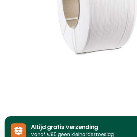
Altijd gratis verzending
Vanaf €95 geen kleinordertoeslag