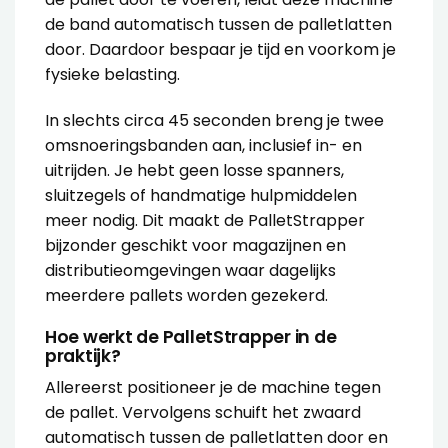
de band automatisch tussen de palletlatten
door. Daardoor bespaar je tijd en voorkom je
fysieke belasting.
In slechts circa 45 seconden breng je twee
omsnoeringsbanden aan, inclusief in- en
uitrijden. Je hebt geen losse spanners,
sluitzegels of handmatige hulpmiddelen
meer nodig. Dit maakt de PalletStrapper
bijzonder geschikt voor magazijnen en
distributieomgevingen waar dagelijks
meerdere pallets worden gezekerd.
Hoe werkt de PalletStrapper in de
praktijk?
Allereerst positioneer je de machine tegen
de pallet. Vervolgens schuift het zwaard
automatisch tussen de palletlatten door en