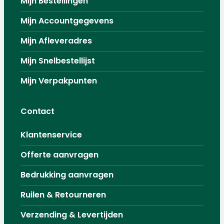
Mijn Bestellingen
Mijn Accountgegevens
Mijn Afleveradres
Mijn Snelbestellijst
Mijn Verpakpunten
Contact
Klantenservice
Offerte aanvragen
Bedrukking aanvragen
Ruilen & Retourneren
Verzending & Levertijden