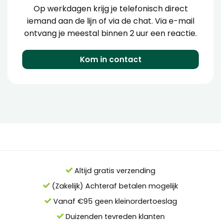
Op werkdagen krijg je telefonisch direct
iemand aan de lijn of via de chat. Via e-mail
ontvang je meestal binnen 2 uur een reactie.
Kom in contact
Altijd gratis verzending
(Zakelijk) Achteraf betalen mogelijk
Vanaf €95 geen kleinordertoeslag
Duizenden tevreden klanten