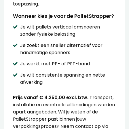
toepassing.
Wanneer kies je voor de PalletStrapper?
Je wilt pallets verticaal omsnoeren
zonder fysieke belasting
Je zoekt een sneller alternatief voor
handmatige spanners
Je werkt met PP- of PET-band
Je wilt consistente spanning en nette
afwerking
Prijs vanaf € 4.250,00 excl. btw.
Transport,
installatie en eventuele uitbreidingen worden
apart aangeboden. Wil je weten of de
PalletStrapper past binnen jouw
verpakkingsproces? Neem contact op via