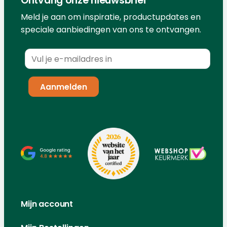
Ontvang onze nieuwsbrief
Meld je aan om inspiratie, productupdates en
speciale aanbiedingen van ons te ontvangen.
Mijn account