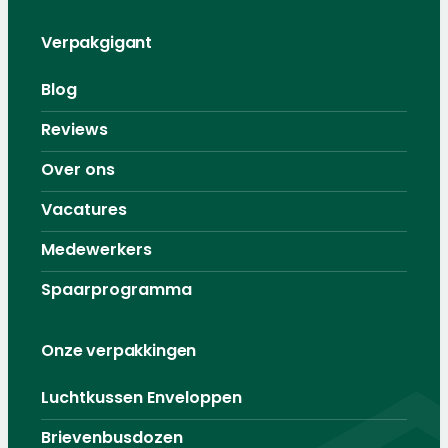
Verpakgigant
Blog
Reviews
Over ons
Vacatures
Medewerkers
Spaarprogramma
Onze verpakkingen
Luchtkussen Enveloppen
Brievenbusdozen