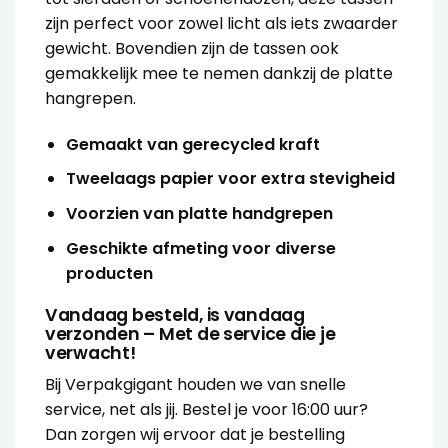
zijn perfect voor zowel licht als iets zwaarder
gewicht. Bovendien zijn de tassen ook
gemakkelijk mee te nemen dankzij de platte
hangrepen.
Gemaakt van gerecycled kraft
Tweelaags papier voor extra stevigheid
Voorzien van platte handgrepen
Geschikte afmeting voor diverse
producten
Vandaag besteld, is vandaag
verzonden – Met de service die je
verwacht!
Bij Verpakgigant houden we van snelle
service, net als jij. Bestel je voor 16:00 uur?
Dan zorgen wij ervoor dat je bestelling