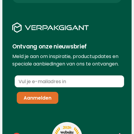
Ontvang onze nieuwsbrief
Meld je aan om inspiratie, productupdates en
speciale aanbiedingen van ons te ontvangen.