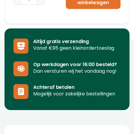
winkelwagen
Altijd gratis verzending
Vanaf €95 geen kleinordertoeslag
Op werkdagen voor 16:00 besteld?
Dan versturen wij het vandaag nog!
Achteraf betalen
Mogelijk voor zakelijke bestellingen