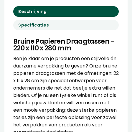
Beschrijving
Specificaties
Bruine Papieren Draagtassen –
220 x 110 x 280 mm
Ben je klaar om je producten een stijlvolle én
duurzame verpakking te geven? Onze bruine
papieren draagtassen met de afmetingen: 22
x 11 x 28 cm zijn speciaal ontworpen voor
ondernemers die net dat beetje extra willen
bieden. Of je nu een fysieke winkel runt of als
webshop jouw klanten wilt verrassen met
een mooie verpakking; deze sterke papieren
tasjes zijn een perfecte oplossing voor zowel
het verpakken van producten als voor