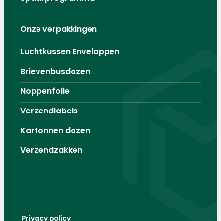
Onze verpakkingen
Luchtkussen Enveloppen
Brievenbusdozen
Noppenfolie
Verzendlabels
Kartonnen dozen
Verzendzakken
Privacy policy