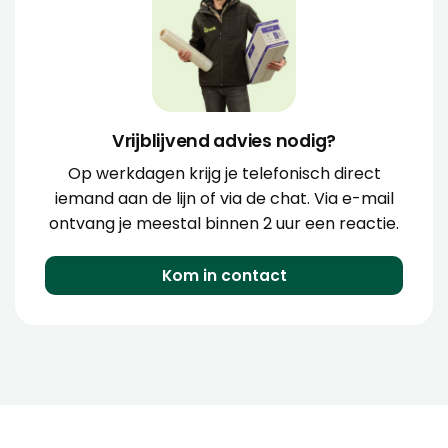
Vrijblijvend advies nodig?
Op werkdagen krijg je telefonisch direct
iemand aan de lijn of via de chat. Via e-mail
ontvang je meestal binnen 2 uur een reactie.
Kom in contact