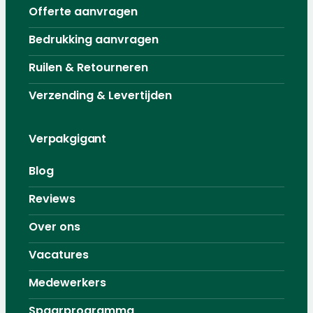
Offerte aanvragen
Bedrukking aanvragen
Ruilen & Retourneren
Verzending & Levertijden
Verpakgigant
Blog
Reviews
Over ons
Vacatures
Medewerkers
Spaarprogramma