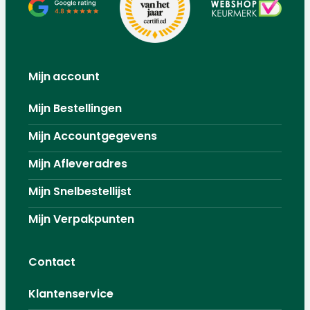
Mijn account
Mijn Bestellingen
Mijn Accountgegevens
Mijn Afleveradres
Mijn Snelbestellijst
Mijn Verpakpunten
Contact
Klantenservice