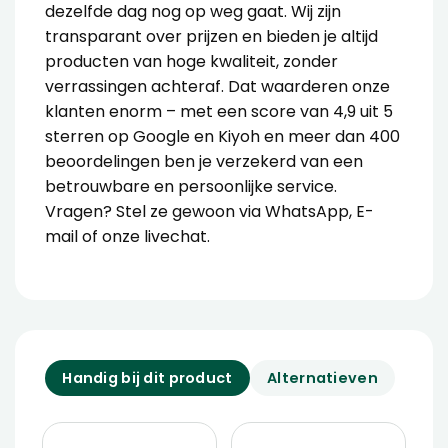
dezelfde dag nog op weg gaat. Wij zijn
transparant over prijzen en bieden je altijd
producten van hoge kwaliteit, zonder
verrassingen achteraf. Dat waarderen onze
klanten enorm – met een score van 4,9 uit 5
sterren op Google en Kiyoh en meer dan 400
beoordelingen ben je verzekerd van een
betrouwbare en persoonlijke service.
Vragen? Stel ze gewoon via WhatsApp, E-
mail of onze livechat.
Handig bij dit product
Alternatieven