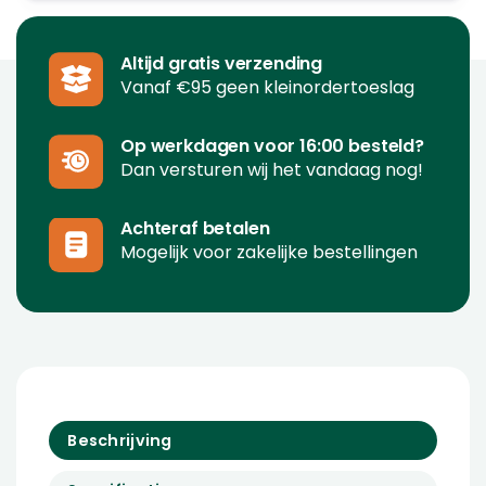
Altijd gratis verzending
Vanaf €95 geen kleinordertoeslag
Op werkdagen voor 16:00 besteld?
Dan versturen wij het vandaag nog!
Achteraf betalen
Mogelijk voor zakelijke bestellingen
Beschrijving