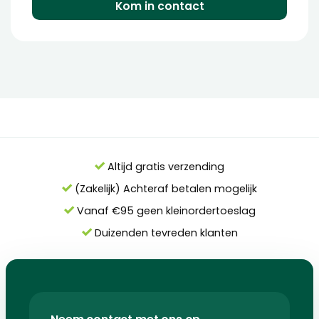
Kom in contact
Altijd gratis verzending
(Zakelijk) Achteraf betalen mogelijk
Vanaf €95 geen kleinordertoeslag
Duizenden tevreden klanten