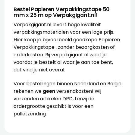
Bestel Papieren Verpakkingstape 50
mm x 25 m op Verpakgigant.nl!
Verpakgigant.nl levert hoge kwaliteit
verpakkingsmaterialen voor een lage prijs.
Hier koop je bijvoorbeeld goedkope Papieren
Verpakkingstape , zonder bezorgkosten of
orderkosten. Bij verpakgigant.nl weet je
voordat je bestelt al waar je aan toe bent,
dat vind je niet overal.
Voor bestellingen binnen Nederland en België
rekenen we
geen
verzendkosten! Wij
verzenden artikelen DPD, tenzij de
ordergrootte geschikt is voor een
palletzending.