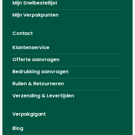
Mijn Snelbestellijst
Mijn Verpakpunten
Contact
Klantenservice
Offerte aanvragen
Bedrukking aanvragen
Ruilen & Retourneren
Verzending & Levertijden
Verpakgigant
Blog