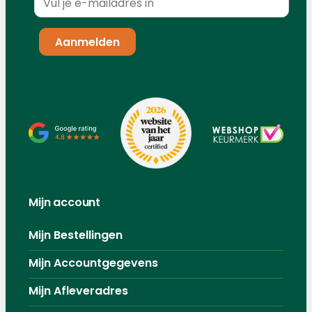
Mijn account
Mijn Bestellingen
Mijn Accountgegevens
Mijn Afleveradres