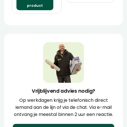
product
Vrijblijvend advies nodig?
Op werkdagen krijg je telefonisch direct
iemand aan de lijn of via de chat. Via e-mail
ontvang je meestal binnen 2 uur een reactie.