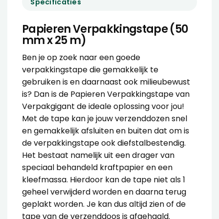
Specificaties
Papieren Verpakkingstape (50
mm x 25 m)
Ben je op zoek naar een goede
verpakkingstape die gemakkelijk te
gebruiken is en daarnaast ook milieubewust
is? Dan is de Papieren Verpakkingstape van
Verpakgigant de ideale oplossing voor jou!
Met de tape kan je jouw verzenddozen snel
en gemakkelijk afsluiten en buiten dat om is
de verpakkingstape ook diefstalbestendig.
Het bestaat namelijk uit een drager van
speciaal behandeld kraftpapier en een
kleefmassa. Hierdoor kan de tape niet als 1
geheel verwijderd worden en daarna terug
geplakt worden. Je kan dus altijd zien of de
tape van de verzenddoos is afgehaald.