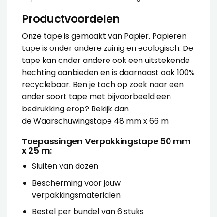
Productvoordelen
Onze tape is gemaakt van Papier. Papieren
tape is onder andere zuinig en ecologisch. De
tape kan onder andere ook een uitstekende
hechting aanbieden en is daarnaast ook 100%
recyclebaar. Ben je toch op zoek naar een
ander soort tape met bijvoorbeeld een
bedrukking erop? Bekijk dan
de
Waarschuwingstape 48 mm x 66 m
Toepassingen Verpakkingstape 50 mm
x 25 m:
Sluiten van dozen
Bescherming voor jouw
verpakkingsmaterialen
Bestel per bundel van 6 stuks