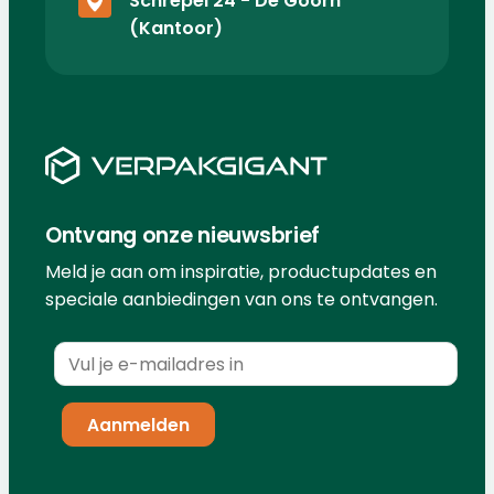
Schrepel 24 - De Goorn
(Kantoor)
Ontvang onze nieuwsbrief
Meld je aan om inspiratie, productupdates en
speciale aanbiedingen van ons te ontvangen.