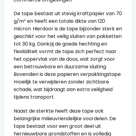
De tape bestaat uit stevig kraftpapier van 70
g/m² en heeft een totale dikte van 120
micron. Hierdoor is de tape bijzonder sterk en
geschikt voor het veilig sluiten van pakketten
tot 30 kg. Dankzij de goede hechting en
flexibiliteit vormt de tape zich perfect naar
het oppervlak van de doos, wat zorgt voor
een betrouwbare en duurzame sluiting.
Bovendien is deze papieren verpakkingstape
moeilijk te verwijderen zonder zichtbare
schade, wat bijdraagt aan extra veiligheid
tijdens transport.
Naast de sterkte heeft deze tape ook
belangrijke milieuvriendelijke voordelen. De
tape bestaat voor een groot deel uit
hernieuwbare grondstoffen en is volledig