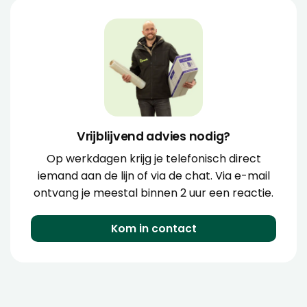
Vrijblijvend advies nodig?
Op werkdagen krijg je telefonisch direct
iemand aan de lijn of via de chat. Via e-mail
ontvang je meestal binnen 2 uur een reactie.
Kom in contact