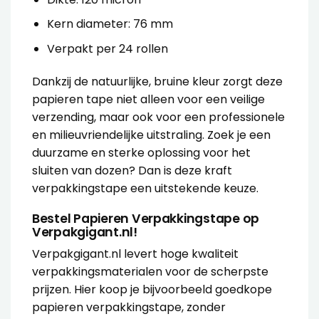
Kern diameter: 76 mm
Verpakt per 24 rollen
Dankzij de natuurlijke, bruine kleur zorgt deze
papieren tape niet alleen voor een veilige
verzending, maar ook voor een professionele
en milieuvriendelijke uitstraling. Zoek je een
duurzame en sterke oplossing voor het
sluiten van dozen? Dan is deze kraft
verpakkingstape een uitstekende keuze.
Bestel Papieren Verpakkingstape op
Verpakgigant.nl!
Verpakgigant.nl levert hoge kwaliteit
verpakkingsmaterialen voor de scherpste
prijzen. Hier koop je bijvoorbeeld goedkope
papieren verpakkingstape, zonder