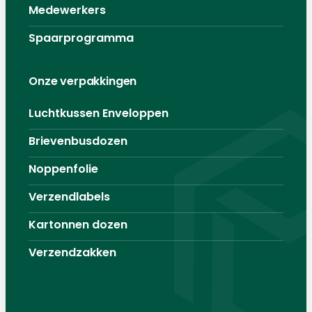
Medewerkers
Spaarprogramma
Onze verpakkingen
Luchtkussen Enveloppen
Brievenbusdozen
Noppenfolie
Verzendlabels
Kartonnen dozen
Verzendzakken