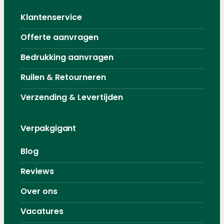
Klantenservice
Offerte aanvragen
Bedrukking aanvragen
Ruilen & Retourneren
Verzending & Levertijden
Verpakgigant
Blog
Reviews
Over ons
Vacatures