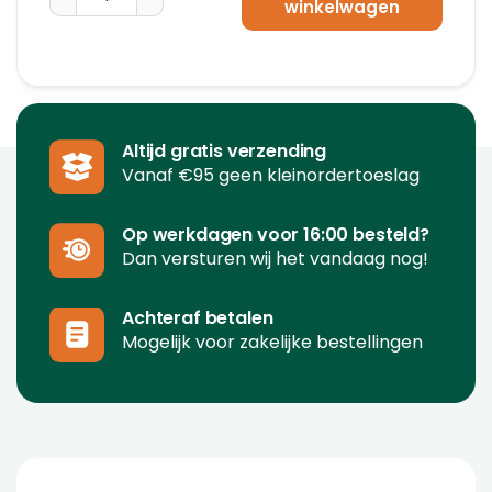
winkelwagen
Altijd gratis verzending
Vanaf €95 geen kleinordertoeslag
Op werkdagen voor 16:00 besteld?
Dan versturen wij het vandaag nog!
Achteraf betalen
Mogelijk voor zakelijke bestellingen