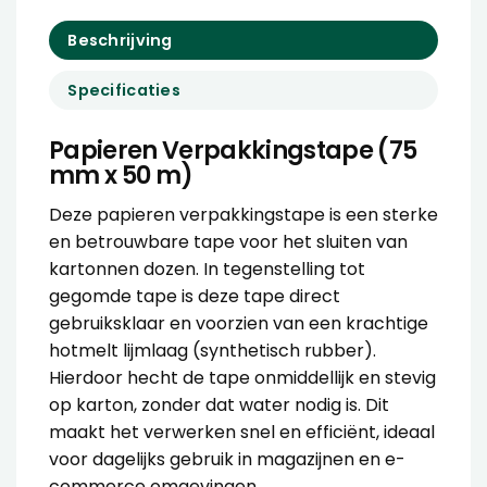
Beschrijving
Specificaties
Papieren Verpakkingstape (75
mm x 50 m)
Deze papieren verpakkingstape is een sterke
en betrouwbare tape voor het sluiten van
kartonnen dozen. In tegenstelling tot
gegomde tape is deze tape direct
gebruiksklaar en voorzien van een krachtige
hotmelt lijmlaag (synthetisch rubber).
Hierdoor hecht de tape onmiddellijk en stevig
op karton, zonder dat water nodig is. Dit
maakt het verwerken snel en efficiënt, ideaal
voor dagelijks gebruik in magazijnen en e-
commerce omgevingen.