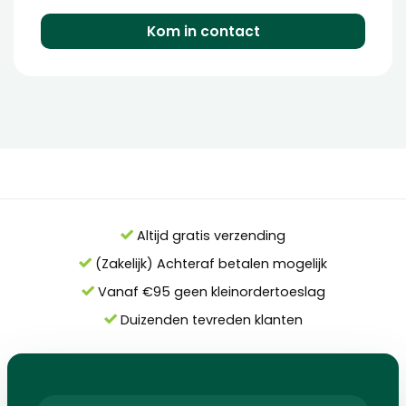
Kom in contact
Altijd gratis verzending
(Zakelijk) Achteraf betalen mogelijk
Vanaf €95 geen kleinordertoeslag
Duizenden tevreden klanten