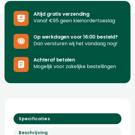
Altijd gratis verzending
Vanaf €95 geen kleinordertoeslag
Op werkdagen voor 16:00 besteld?
Dan versturen wij het vandaag nog!
Achteraf betalen
Mogelijk voor zakelijke bestellingen
Specificaties
Beschrijving