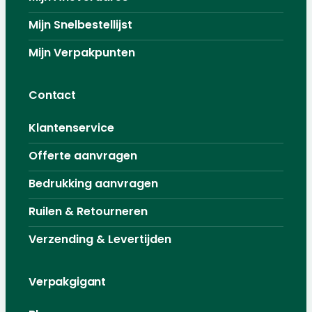
Mijn Snelbestellijst
Mijn Verpakpunten
Contact
Klantenservice
Offerte aanvragen
Bedrukking aanvragen
Ruilen & Retourneren
Verzending & Levertijden
Verpakgigant