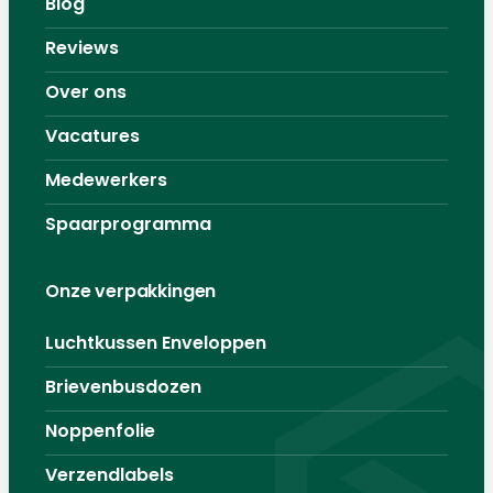
Blog
Reviews
Over ons
Vacatures
Medewerkers
Spaarprogramma
Onze verpakkingen
Luchtkussen Enveloppen
Brievenbusdozen
Noppenfolie
Verzendlabels