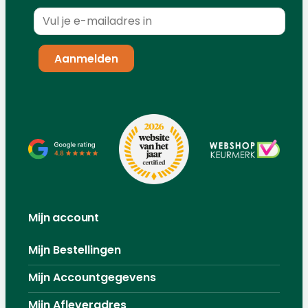
Mijn account
Mijn Bestellingen
Mijn Accountgegevens
Mijn Afleveradres