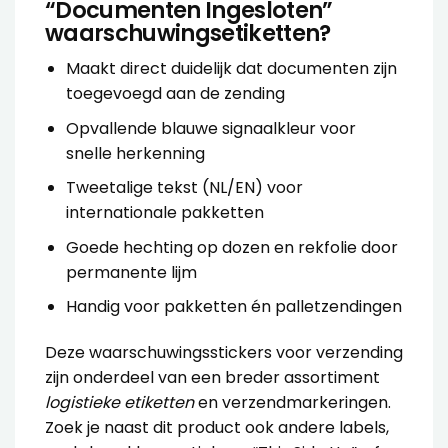
“Documenten Ingesloten”
waarschuwingsetiketten?
Maakt direct duidelijk dat documenten zijn
toegevoegd aan de zending
Opvallende blauwe signaalkleur voor
snelle herkenning
Tweetalige tekst (NL/EN) voor
internationale pakketten
Goede hechting op dozen en rekfolie door
permanente lijm
Handig voor pakketten én palletzendingen
Deze waarschuwingsstickers voor verzending
zijn onderdeel van een breder assortiment
logistieke etiketten
en verzendmarkeringen.
Zoek je naast dit product ook andere labels,