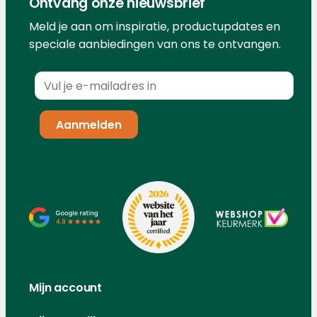
Ontvang onze nieuwsbrief
Meld je aan om inspiratie, productupdates en
speciale aanbiedingen van ons te ontvangen.
Mijn account