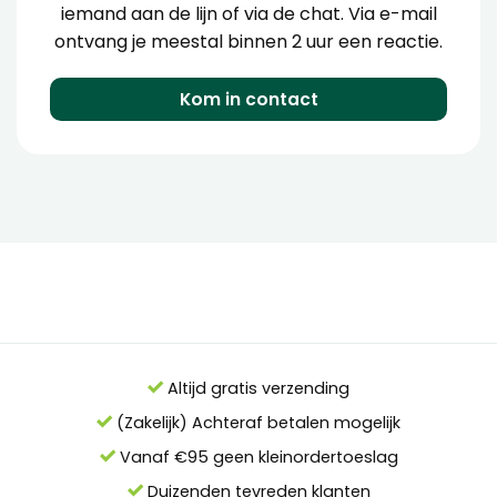
iemand aan de lijn of via de chat. Via e-mail
ontvang je meestal binnen 2 uur een reactie.
Kom in contact
Altijd gratis verzending
(Zakelijk) Achteraf betalen mogelijk
Vanaf €95 geen kleinordertoeslag
Duizenden tevreden klanten