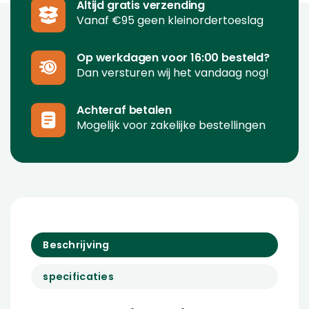
Altijd gratis verzending
Vanaf €95 geen kleinordertoeslag
Op werkdagen voor 16:00 besteld?
Dan versturen wij het vandaag nog!
Achteraf betalen
Mogelijk voor zakelijke bestellingen
Beschrijving
specificaties