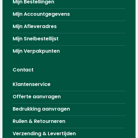
Mijn Bestellingen
Mijn Accountgegevens
Mijn Afleveradres
Mijn Snelbestellijst
Mijn Verpakpunten
Contact
Klantenservice
Offerte aanvragen
Bedrukking aanvragen
Ruilen & Retourneren
Verzending & Levertijden