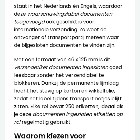
staat in het Nederlands én Engels, waardoor
deze
waarschuwingslabel documenten
toegevoegd
ook geschikt is voor
internationale verzending. Zo weet de
ontvanger of transportpartij meteen waar
de bijgesloten documenten te vinden zijn.
Met een formaat van 46 x 125 mm is dit
verzendetiket documenten ingesloten
goed
leesbaar zonder het verzendlabel te
blokkeren. Dankzij de permanente lijmlaag
hecht het stevig op karton en
wikkelfolie
,
zodat het label tijdens transport netjes blijft
zitten. Elke rol bevat 250 etiketten, ideaal als
je deze
documenten ingesloten etiketten op
rol
regelmatig gebruikt.
Waarom kiezen voor