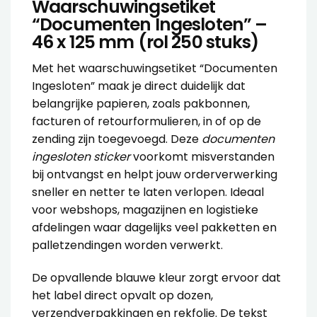
Waarschuwingsetiket
“Documenten Ingesloten” –
46 x 125 mm (rol 250 stuks)
Met het waarschuwingsetiket “Documenten
Ingesloten” maak je direct duidelijk dat
belangrijke papieren, zoals pakbonnen,
facturen of retourformulieren, in of op de
zending zijn toegevoegd. Deze
documenten
ingesloten sticker
voorkomt misverstanden
bij ontvangst en helpt jouw orderverwerking
sneller en netter te laten verlopen. Ideaal
voor webshops, magazijnen en logistieke
afdelingen waar dagelijks veel pakketten en
palletzendingen worden verwerkt.
De opvallende blauwe kleur zorgt ervoor dat
het label direct opvalt op dozen,
verzendverpakkingen en rekfolie. De tekst