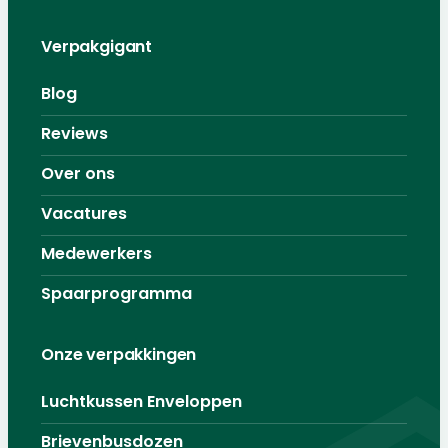
Verpakgigant
Blog
Reviews
Over ons
Vacatures
Medewerkers
Spaarprogramma
Onze verpakkingen
Luchtkussen Enveloppen
Brievenbusdozen