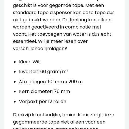
geschikt is voor gegomde tape. Met een
standaard tape dispenser kan deze tape dus
niet gebruikt worden. De lijmlaag kan alleen
worden geactiveerd in combinatie met
vocht. Het toevoegen van water is dus echt
essentieel. Wil je
meer lezen over
verschillende lijmlagen
?
Kleur: Wit
Kwaliteit: 60 gram/m²
Afmetingen: 60 mm x 200 m
Kern diameter: 76 mm
Verpakt per 12 rollen
Dankzij de natuurlijke, bruine kleur zorgt deze
gegommeerde tape niet alleen voor een