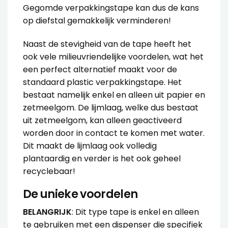
Gegomde verpakkingstape kan dus de kans
op diefstal gemakkelijk verminderen!
Naast de stevigheid van de tape heeft het
ook vele milieuvriendelijke voordelen, wat het
een perfect alternatief maakt voor de
standaard plastic verpakkingstape. Het
bestaat namelijk enkel en alleen uit papier en
zetmeelgom. De lijmlaag, welke dus bestaat
uit zetmeelgom, kan alleen geactiveerd
worden door in contact te komen met water.
Dit maakt de lijmlaag ook volledig
plantaardig en verder is het ook geheel
recyclebaar!
De unieke voordelen
BELANGRIJK
: Dit type tape is enkel en alleen
te gebruiken met een dispenser die specifiek