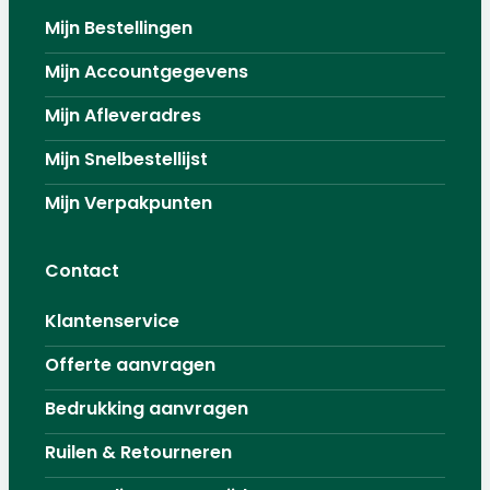
Mijn Bestellingen
Mijn Accountgegevens
Mijn Afleveradres
Mijn Snelbestellijst
Mijn Verpakpunten
Contact
Klantenservice
Offerte aanvragen
Bedrukking aanvragen
Ruilen & Retourneren