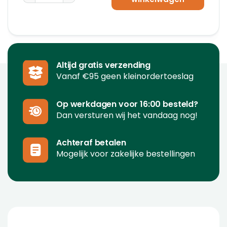
Altijd gratis verzending
Vanaf €95 geen kleinordertoeslag
Op werkdagen voor 16:00 besteld?
Dan versturen wij het vandaag nog!
Achteraf betalen
Mogelijk voor zakelijke bestellingen