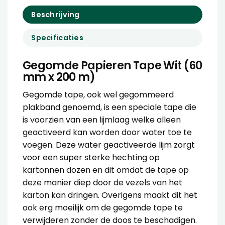
Beschrijving
Specificaties
Gegomde Papieren Tape Wit (60
mm x 200 m)
Gegomde tape, ook wel gegommeerd
plakband genoemd, is een speciale tape die
is voorzien van een lijmlaag welke alleen
geactiveerd kan worden door water toe te
voegen. Deze water geactiveerde lijm zorgt
voor een super sterke hechting op
kartonnen dozen en dit omdat de tape op
deze manier diep door de vezels van het
karton kan dringen. Overigens maakt dit het
ook erg moeilijk om de gegomde tape te
verwijderen zonder de doos te beschadigen.