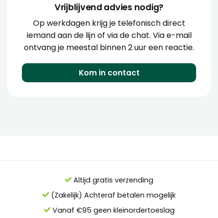
Vrijblijvend advies nodig?
Op werkdagen krijg je telefonisch direct
iemand aan de lijn of via de chat. Via e-mail
ontvang je meestal binnen 2 uur een reactie.
Kom in contact
Altijd gratis verzending
(Zakelijk) Achteraf betalen mogelijk
Vanaf €95 geen kleinordertoeslag