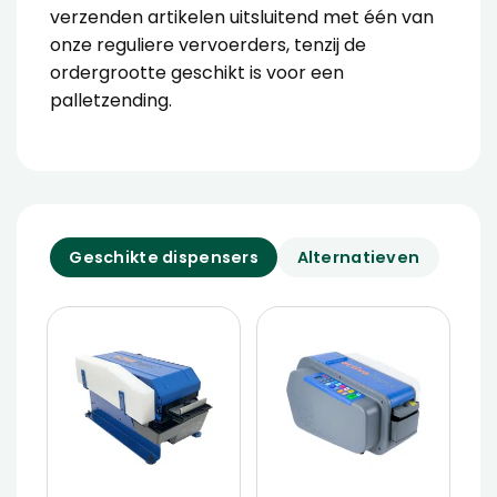
verzenden artikelen uitsluitend met één van
onze reguliere vervoerders, tenzij de
ordergrootte geschikt is voor een
palletzending.
Geschikte dispensers
Alternatieven