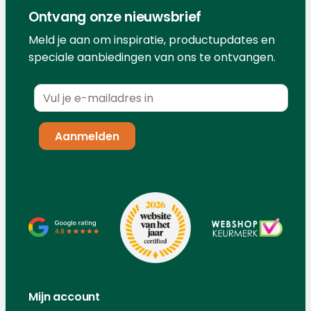
Ontvang onze nieuwsbrief
Meld je aan om inspiratie, productupdates en
speciale aanbiedingen van ons te ontvangen.
Mijn account