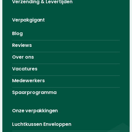
Verzending & Levertijden
Verpakgigant
Blog
Reviews
Over ons
Vacatures
Medewerkers
Spaarprogramma
Onze verpakkingen
Luchtkussen Enveloppen