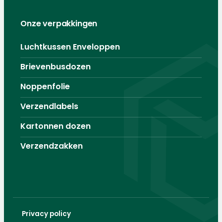
Onze verpakkingen
Luchtkussen Enveloppen
Brievenbusdozen
Noppenfolie
Verzendlabels
Kartonnen dozen
Verzendzakken
Privacy policy