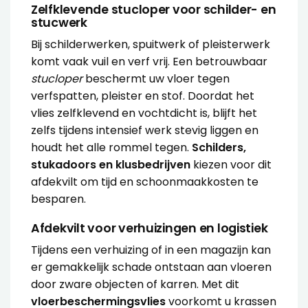
Zelfklevende stucloper voor schilder- en
stucwerk
Bij schilderwerken, spuitwerk of pleisterwerk
komt vaak vuil en verf vrij. Een betrouwbaar
stucloper
beschermt uw vloer tegen
verfspatten, pleister en stof. Doordat het
vlies zelfklevend en vochtdicht is, blijft het
zelfs tijdens intensief werk stevig liggen en
houdt het alle rommel tegen.
Schilders,
stukadoors en klusbedrijven
kiezen voor dit
afdekvilt om tijd en schoonmaakkosten te
besparen.
Afdekvilt voor verhuizingen en logistiek
Tijdens een verhuizing of in een magazijn kan
er gemakkelijk schade ontstaan aan vloeren
door zware objecten of karren. Met dit
vloerbeschermingsvlies
voorkomt u krassen