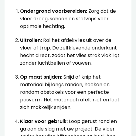
Ondergrond voorbereiden:
Zorg dat de
vloer droog, schoon en stofvrij is voor
optimale hechting.
Uitrollen:
Rol het afdekvlies uit over de
vloer of trap. De zelfklevende onderkant
hecht direct, zodat het vlies strak vlak ligt
zonder luchtbellen of vouwen.
Op maat snijden:
Snijd of knip het
materiaal bij langs randen, hoeken en
rondom obstakels voor een perfecte
pasvorm. Het materiaal rafelt niet en laat
zich makkelijk snijden.
Klaar voor gebruik:
Loop gerust rond en
ga aan de slag met uw project. De vloer