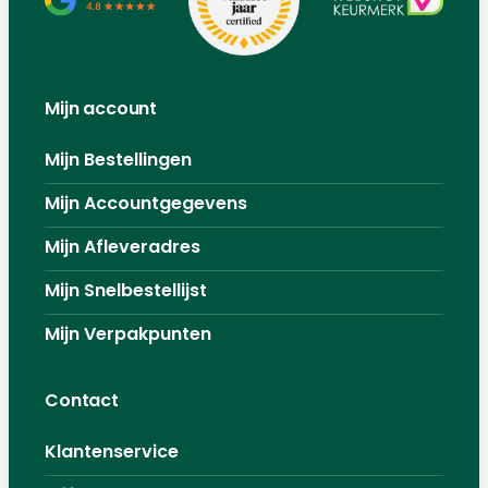
Mijn account
Mijn Bestellingen
Mijn Accountgegevens
Mijn Afleveradres
Mijn Snelbestellijst
Mijn Verpakpunten
Contact
Klantenservice