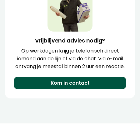
Vrijblijvend advies nodig?
Op werkdagen krijg je telefonisch direct
iemand aan de lijn of via de chat. Via e-mail
ontvang je meestal binnen 2 uur een reactie.
Kom in contact