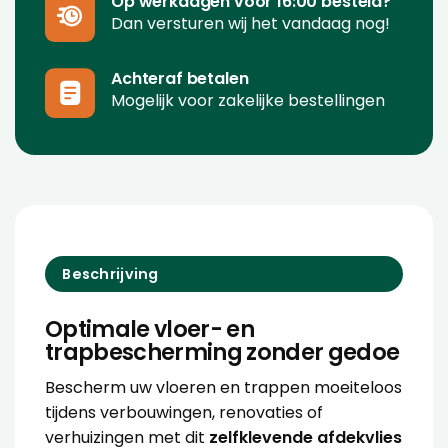
Op werkdagen voor 16:00 besteld?
Dan versturen wij het vandaag nog!
Achteraf betalen
Mogelijk voor zakelijke bestellingen
Beschrijving
Optimale vloer- en
trapbescherming zonder gedoe
Bescherm uw vloeren en trappen moeiteloos
tijdens verbouwingen, renovaties of
verhuizingen met dit
zelfklevende afdekvlies