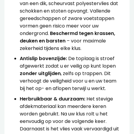
van een dik, scheurvast polyestervlies dat
schokken en stoten opvangt. Vallende
gereedschappen of zware voetstappen
vormen geen risico meer voor uw
ondergrond.
Beschermd tegen krassen,
deuken en barsten
– voor maximale
zekerheid tijdens elke klus.
Antislip bovenzijde:
De toplaag is stroef
afgewerkt zodat u er veilig op kunt lopen
zonder uitglijden
, zelfs op trappen. Dit
verhoogt de veiligheid voor u en uw team
bij het op- en aflopen terwijl u werkt.
Herbruikbaar & duurzaam:
Het stevige
afdekmateriaal kan meerdere keren
worden gebruikt. Na uw klus rolt u het
eenvoudig op voor de volgende keer.
Daarnaast is het vlies vaak vervaardigd uit