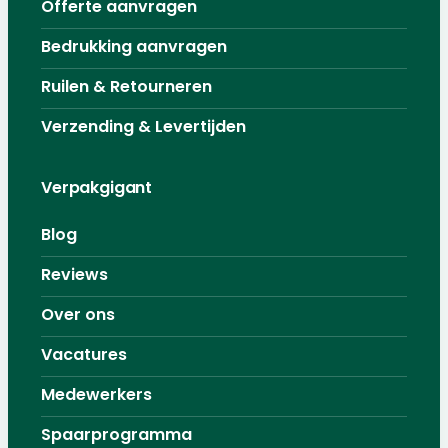
Offerte aanvragen
Bedrukking aanvragen
Ruilen & Retourneren
Verzending & Levertijden
Verpakgigant
Blog
Reviews
Over ons
Vacatures
Medewerkers
Spaarprogramma