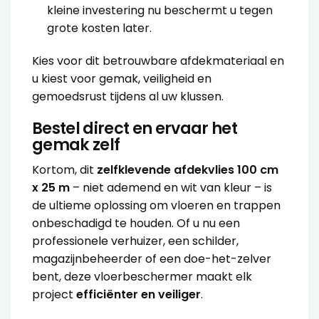
kleine investering nu beschermt u tegen
grote kosten later.
Kies voor dit betrouwbare afdekmateriaal en
u kiest voor gemak, veiligheid en
gemoedsrust tijdens al uw klussen.
Bestel direct en ervaar het
gemak zelf
Kortom, dit
zelfklevende afdekvlies 100 cm
x 25 m
– niet ademend en wit van kleur – is
de ultieme oplossing om vloeren en trappen
onbeschadigd te houden. Of u nu een
professionele verhuizer, een schilder,
magazijnbeheerder of een doe-het-zelver
bent, deze vloerbeschermer maakt elk
project
efficiënter en veiliger
.