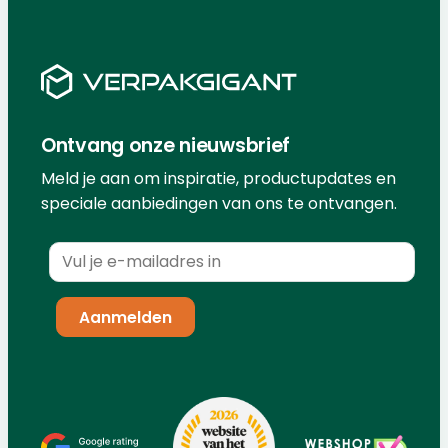
Ontvang onze nieuwsbrief
Meld je aan om inspiratie, productupdates en
speciale aanbiedingen van ons te ontvangen.