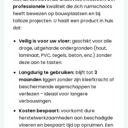
professionele
kwaliteit die zich ruimschoots
heeft bewezen op bouwplaatsen en bij
talloze projecten. U haalt een product in huis
dat:
Veilig is voor uw vloer:
geschikt voor alle
droge, uitgeharde ondergronden (hout,
laminaat, PVC, tegels, beton, enz.) zonder
deze aan te tasten.
Langdurig te gebruiken:
blijft tot
3
maanden
liggen zonder zijn kleefkracht of
beschermende eigenschappen te
verliezen – ideaal voor langere
verbouwingen.
Kosten bespaart:
voorkomt dure
herstelwerkzaamheden aan beschadigde
vloeren en bespaart tijd op opruimen. Een