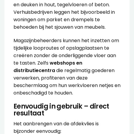
en deuken in hout, tegelvloeren of beton.
Verhuisbedrijven leggen het bijvoorbeeld in
woningen om parket en drempels te
behoeden bij het sjouwen van meubels.
Magazijnbeheerders kunnen het inzetten om
tijdelijke looproutes of opslagplaatsen te
creëren zonder de onderliggende vloer aan
te tasten. Zelfs
webshops en
distributiecentra
die regelmatig goederen
verwerken, profiteren van deze
beschermlaag om hun werkvloeren netjes en
onbeschadigd te houden.
Eenvoudig in gebruik – direct
resultaat
Het aanbrengen van de afdekvlies is
bijzonder eenvoudig: