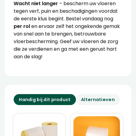
Wacht niet langer
– bescherm uw vloeren
tegen verf, puin en beschadigingen voordat
de eerste klus begint. Bestel vandaag nog
per rol
en ervaar zelf het ongekende gemak
van snel aan te brengen, betrouwbare
vloerbescherming. Geef uw vloeren de zorg
die ze verdienen en ga met een gerust hart
aan de slag!
Handig bij dit product
Alternatieven