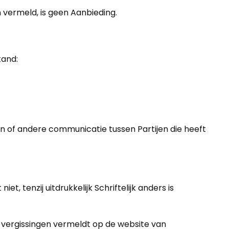
n vermeld, is geen Aanbieding.
tand:
 of andere communicatie tussen Partijen die heeft
, tenzij uitdrukkelijk Schriftelijk anders is
 vergissingen vermeldt op de website van