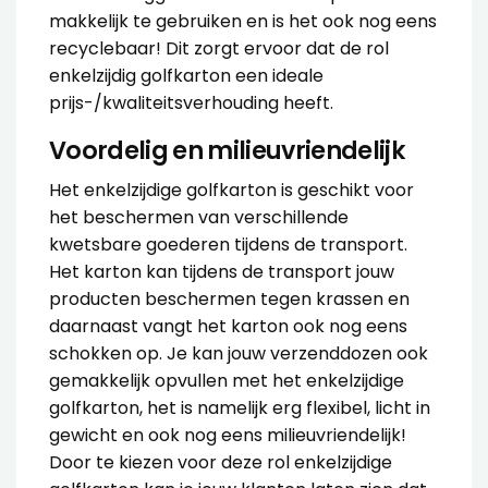
makkelijk te gebruiken en is het ook nog eens
recyclebaar! Dit zorgt ervoor dat de rol
enkelzijdig golfkarton een ideale
prijs-/kwaliteitsverhouding heeft.
Voordelig en milieuvriendelijk
Het enkelzijdige golfkarton is geschikt voor
het beschermen van verschillende
kwetsbare goederen tijdens de transport.
Het karton kan tijdens de transport jouw
producten beschermen tegen krassen en
daarnaast vangt het karton ook nog eens
schokken op. Je kan jouw verzenddozen ook
gemakkelijk opvullen met het enkelzijdige
golfkarton, het is namelijk erg flexibel, licht in
gewicht en ook nog eens milieuvriendelijk!
Door te kiezen voor deze rol enkelzijdige