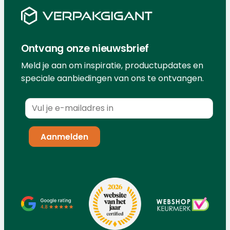
Ontvang onze nieuwsbrief
Meld je aan om inspiratie, productupdates en
speciale aanbiedingen van ons te ontvangen.