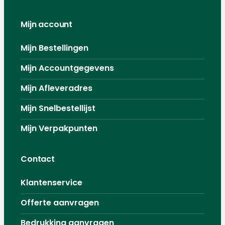
Mijn account
Mijn Bestellingen
Mijn Accountgegevens
Mijn Afleveradres
Mijn Snelbestellijst
Mijn Verpakpunten
Contact
Klantenservice
Offerte aanvragen
Bedrukking aanvragen