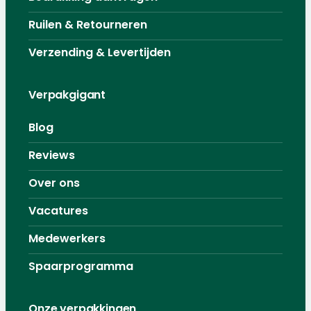
Ruilen & Retourneren
Verzending & Levertijden
Verpakgigant
Blog
Reviews
Over ons
Vacatures
Medewerkers
Spaarprogramma
Onze verpakkingen