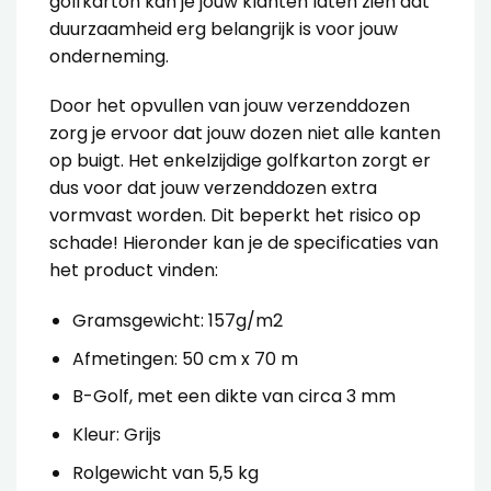
golfkarton kan je jouw klanten laten zien dat
duurzaamheid erg belangrijk is voor jouw
onderneming.
Door het opvullen van jouw verzenddozen
zorg je ervoor dat jouw dozen niet alle kanten
op buigt. Het enkelzijdige golfkarton zorgt er
dus voor dat jouw verzenddozen extra
vormvast worden. Dit beperkt het risico op
schade! Hieronder kan je de specificaties van
het product vinden:
Gramsgewicht: 157g/m2
Afmetingen: 50 cm x 70 m
B-Golf, met een dikte van circa 3 mm
Kleur: Grijs
Rolgewicht van 5,5 kg