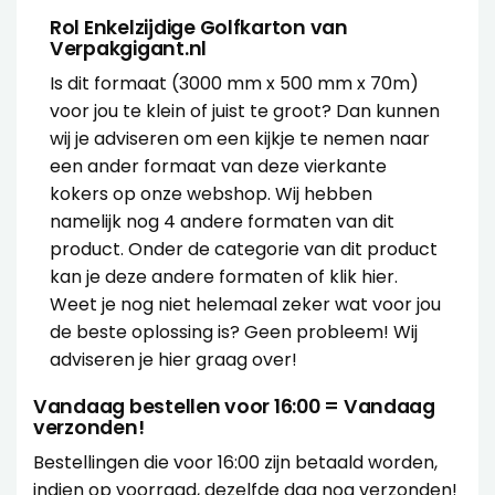
Rol Enkelzijdige Golfkarton van
Verpakgigant.nl
Is dit formaat (3000 mm x 500 mm x 70m)
voor jou te klein of juist te groot? Dan kunnen
wij je adviseren om een kijkje te nemen naar
een ander formaat van deze vierkante
kokers op onze webshop. Wij hebben
namelijk nog 4 andere formaten van dit
product. Onder de categorie van dit product
kan je deze andere formaten of klik hier.
Weet je nog niet helemaal zeker wat voor jou
de beste oplossing is? Geen probleem! Wij
adviseren
je hier graag over!
Vandaag bestellen voor 16:00 = Vandaag
verzonden!
Bestellingen die voor 16:00 zijn betaald worden,
indien op voorraad, dezelfde dag nog verzonden!