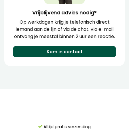
Vrijblijvend advies nodig?
Op werkdagen krijg je telefonisch direct
iemand aan de lijn of via de chat. Via e-mail
ontvang je meestal binnen 2 uur een reactie.
Kom in contact
Altijd gratis verzending