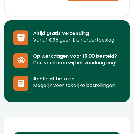
Altijd gratis verzending
Vanaf €95 geen kleinordertoeslag
Op werkdagen voor 16:00 besteld?
Dan versturen wij het vandaag nog!
Achteraf betalen
Mogelijk voor zakelijke bestellingen