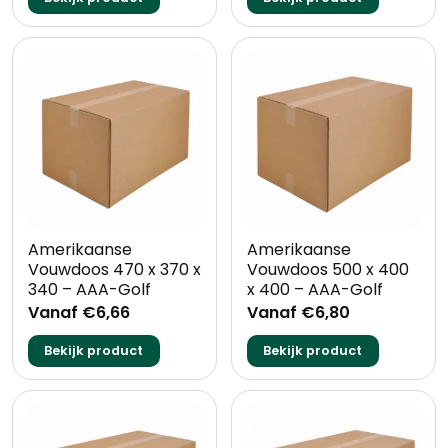
Amerikaanse
Amerikaanse
Vouwdoos 470 x 370 x
Vouwdoos 500 x 400
340 – AAA-Golf
x 400 – AAA-Golf
Vanaf €6,66
Vanaf €6,80
Bekijk product
Bekijk product