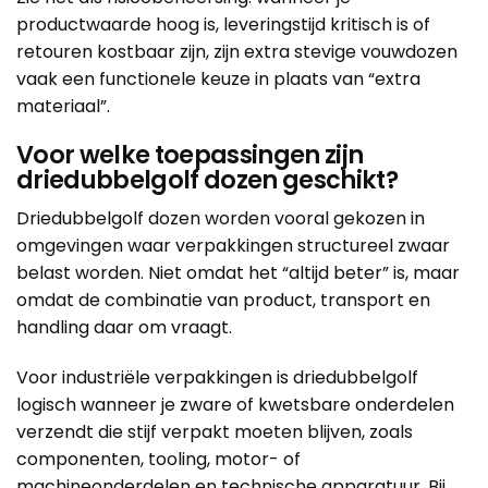
productwaarde hoog is, leveringstijd kritisch is of
retouren kostbaar zijn, zijn extra stevige vouwdozen
vaak een functionele keuze in plaats van “extra
materiaal”.
Voor welke toepassingen zijn
driedubbelgolf dozen geschikt?
Driedubbelgolf dozen worden vooral gekozen in
omgevingen waar verpakkingen structureel zwaar
belast worden. Niet omdat het “altijd beter” is, maar
omdat de combinatie van product, transport en
handling daar om vraagt.
Voor industriële verpakkingen is driedubbelgolf
logisch wanneer je zware of kwetsbare onderdelen
verzendt die stijf verpakt moeten blijven, zoals
componenten, tooling, motor- of
machineonderdelen en technische apparatuur. Bij