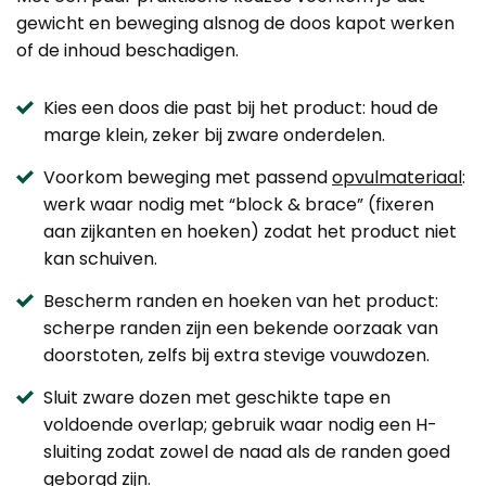
gewicht en beweging alsnog de doos kapot werken
of de inhoud beschadigen.
Kies een doos die past bij het product: houd de
marge klein, zeker bij zware onderdelen.
Voorkom beweging met passend
opvulmateriaal
:
werk waar nodig met “block & brace” (fixeren
aan zijkanten en hoeken) zodat het product niet
kan schuiven.
Bescherm randen en hoeken van het product:
scherpe randen zijn een bekende oorzaak van
doorstoten, zelfs bij extra stevige vouwdozen.
Sluit zware dozen met geschikte tape en
voldoende overlap; gebruik waar nodig een H-
sluiting zodat zowel de naad als de randen goed
geborgd zijn.