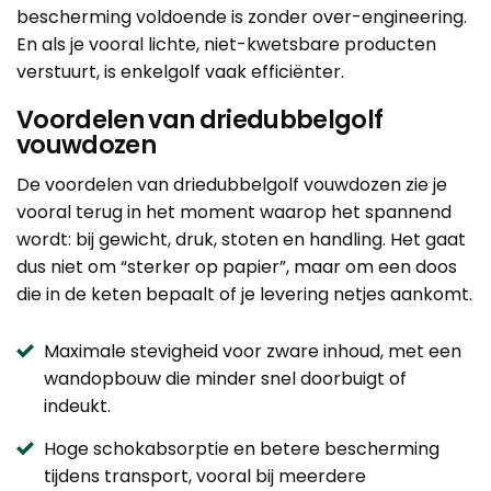
bescherming voldoende is zonder over-engineering.
En als je vooral lichte, niet-kwetsbare producten
verstuurt, is
enkelgolf
vaak efficiënter.
Voordelen van driedubbelgolf
vouwdozen
De voordelen van driedubbelgolf vouwdozen zie je
vooral terug in het moment waarop het spannend
wordt: bij gewicht, druk, stoten en handling. Het gaat
dus niet om “sterker op papier”, maar om een doos
die in de keten bepaalt of je levering netjes aankomt.
Maximale stevigheid voor zware inhoud, met een
wandopbouw die minder snel doorbuigt of
indeukt.
Hoge schokabsorptie en betere bescherming
tijdens transport, vooral bij meerdere