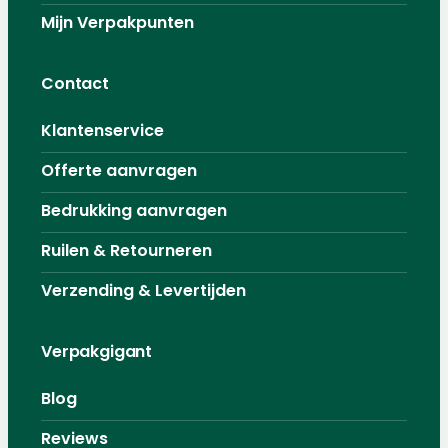
Mijn Verpakpunten
Contact
Klantenservice
Offerte aanvragen
Bedrukking aanvragen
Ruilen & Retourneren
Verzending & Levertijden
Verpakgigant
Blog
Reviews