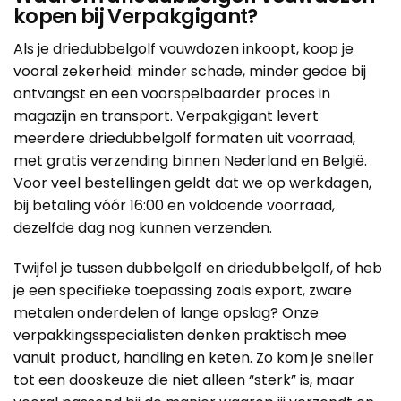
kopen bij Verpakgigant?
Als je driedubbelgolf vouwdozen inkoopt, koop je
vooral zekerheid: minder schade, minder gedoe bij
ontvangst en een voorspelbaarder proces in
magazijn en transport. Verpakgigant levert
meerdere driedubbelgolf formaten uit voorraad,
met gratis verzending binnen Nederland en België.
Voor veel bestellingen geldt dat we op werkdagen,
bij betaling vóór 16:00 en voldoende voorraad,
dezelfde dag nog kunnen verzenden.
Twijfel je tussen dubbelgolf en driedubbelgolf, of heb
je een specifieke toepassing zoals export, zware
metalen onderdelen of lange opslag? Onze
verpakkingsspecialisten denken praktisch mee
vanuit product, handling en keten. Zo kom je sneller
tot een dooskeuze die niet alleen “sterk” is, maar