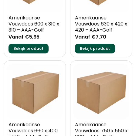
Amerikaanse
Amerikaanse
Vouwdoos 600 x 310 x
Vouwdoos 630 x 420 x
310 – AAA-Golf
420 – AAA-Golf
Vanaf €5,95
Vanaf €7,70
Bekijk product
Bekijk product
Amerikaanse
Amerikaanse
Vouwdoos 660 x 400
Vouwdoos 750 x 550 x