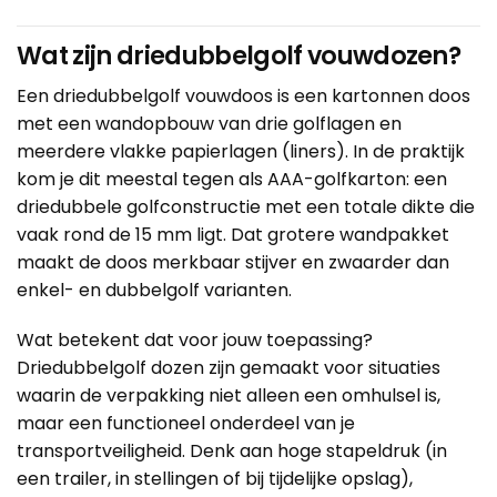
Wat zijn driedubbelgolf vouwdozen?
Een driedubbelgolf vouwdoos is een
kartonnen doos
met een wandopbouw van drie golflagen en
meerdere vlakke papierlagen (liners). In de praktijk
kom je dit meestal tegen als AAA-golfkarton: een
driedubbele golfconstructie met een totale dikte die
vaak rond de 15 mm ligt. Dat grotere wandpakket
maakt de doos merkbaar stijver en zwaarder dan
enkel- en dubbelgolf varianten.
Wat betekent dat voor jouw toepassing?
Driedubbelgolf dozen zijn gemaakt voor situaties
waarin de verpakking niet alleen een omhulsel is,
maar een functioneel onderdeel van je
transportveiligheid. Denk aan hoge stapeldruk (in
een trailer, in stellingen of bij tijdelijke opslag),