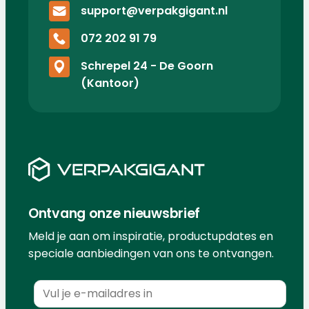
support@verpakgigant.nl
072 202 91 79
Schrepel 24 - De Goorn
(Kantoor)
Ontvang onze nieuwsbrief
Meld je aan om inspiratie, productupdates en
speciale aanbiedingen van ons te ontvangen.