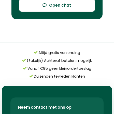
Open chat
Altijd gratis verzending
(Zakelijk) Achteraf betalen mogelijk
Vanaf €95 geen kleinordertoeslag
Duizenden tevreden klanten
Neem contact met ons op