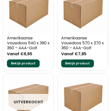
Amerikaanse
Amerikaanse
Vouwdoos 540 x 390 x
Vouwdoos 570 x 370 x
360 – AAA-Golf
360 – AAA-Golf
Vanaf €6,65
Vanaf €7,85
Bekijk product
Bekijk product
UITVERKOCHT