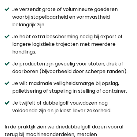
Je verzendt grote of volumineuze goederen
waarbij stapelbaarheid en vormvastheid
belangrijk zijn.
Je hebt extra bescherming nodig bij export of
langere logistieke trajecten met meerdere
handlings.
Je producten zijn gevoelig voor stoten, druk of
doorboren (bijvoorbeeld door scherpe randen).
Je wilt maximale veiligheidsmarge bij opslag,
palletisering of stapeling in stelling of container.
Je twijfelt of
dubbelgolf vouwdozen
nog
voldoende zijn en je kiest liever zekerheid.
In de praktijk zien we driedubbelgolf dozen vooral
terug bij machineonderdelen, metalen