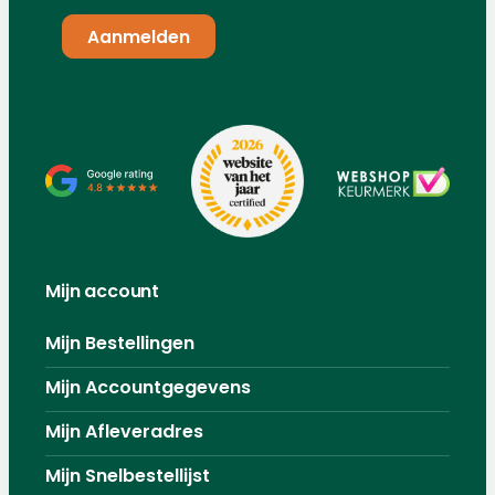
Mijn account
Mijn Bestellingen
Mijn Accountgegevens
Mijn Afleveradres
Mijn Snelbestellijst