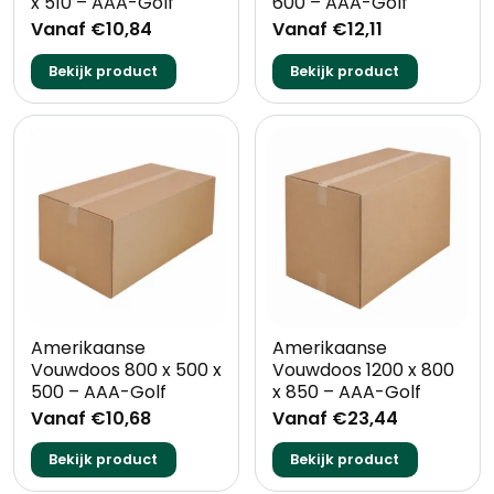
x 510 – AAA-Golf
600 – AAA-Golf
Vanaf €10,84
Vanaf €12,11
Bekijk product
Bekijk product
Amerikaanse
Amerikaanse
Vouwdoos 800 x 500 x
Vouwdoos 1200 x 800
500 – AAA-Golf
x 850 – AAA-Golf
Vanaf €10,68
Vanaf €23,44
Bekijk product
Bekijk product