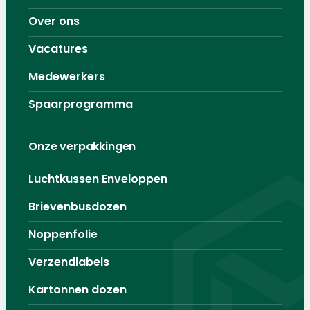
Over ons
Vacatures
Medewerkers
Spaarprogramma
Onze verpakkingen
Luchtkussen Enveloppen
Brievenbusdozen
Noppenfolie
Verzendlabels
Kartonnen dozen