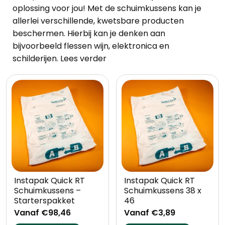
oplossing voor jou! Met de schuimkussens kan je
allerlei verschillende, kwetsbare producten
beschermen. Hierbij kan je denken aan
bijvoorbeeld flessen wijn, elektronica en
schilderijen.
Lees verder
Instapak Quick RT
Instapak Quick RT
Schuimkussens –
Schuimkussens 38 x
Starterspakket
46
Vanaf €98,46
Vanaf €3,89