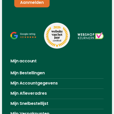
Mijn account
Mijn Bestellingen
Mijn Accountgegevens
Mijn Afleveradres
Mijn Snelbestellijst
Mijn Verpakpunten