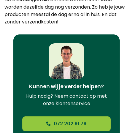
worden dezelfde dag nog verzonden. Zo heb je jouw
producten meestal de dag erna al in huis. En dat
zonder verzendkosten!
Kunnen wij je verder helpen?
Hulp nodig? Neem contact op met
onze klantenservice
072 202 91 79