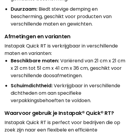
Duurzaam:
Biedt stevige demping en
bescherming, geschikt voor producten van
verschillende maten en gewichten.
Afmetingen en varianten
Instapak Quick RT is verkrijgbaar in verschillende
maten en varianten:
Beschikbare maten:
Variërend van 21 cm x 21 cm
x 21 cm tot 51 cm x 41 cm x 36 cm, geschikt voor
verschillende doosafmetingen.
Schuimdichtheid:
Verkrijgbaar in verschillende
dichtheden om aan specifieke
verpakkingsbehoeften te voldoen.
Waarvoor gebruik je Instapak® Quick® RT?
Instapak Quick RT is perfect voor bedrijven die op
zoek zijn naar een flexibele en efficiënte