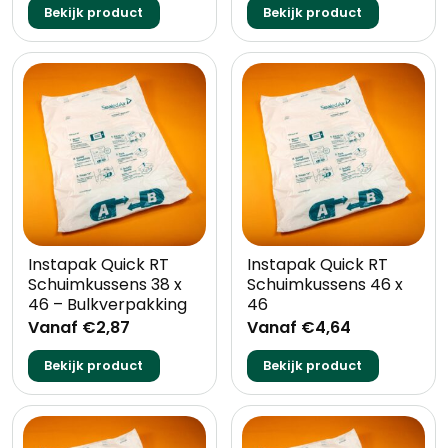
Bekijk product
Bekijk product
Instapak Quick RT
Instapak Quick RT
Schuimkussens 38 x
Schuimkussens 46 x
46 – Bulkverpakking
46
Vanaf €2,87
Vanaf €4,64
Bekijk product
Bekijk product