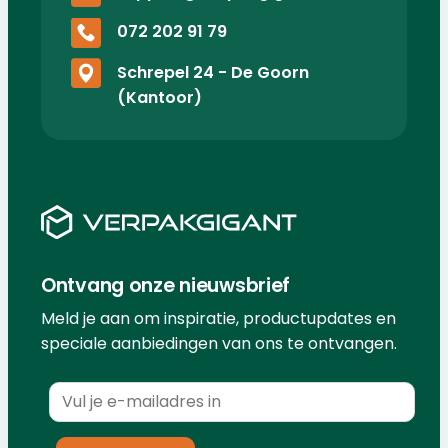
072 202 91 79
Schrepel 24 - De Goorn
(Kantoor)
Ontvang onze nieuwsbrief
Meld je aan om inspiratie, productupdates en
speciale aanbiedingen van ons te ontvangen.