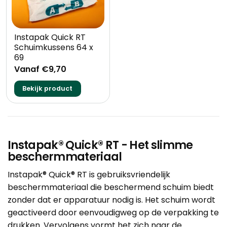
Instapak Quick RT
Schuimkussens 64 x
69
Vanaf €9,70
Bekijk product
Instapak® Quick® RT - Het slimme
beschermmateriaal
Instapak® Quick® RT is gebruiksvriendelijk
beschermmateriaal die beschermend schuim biedt
zonder dat er apparatuur nodig is. Het schuim wordt
geactiveerd door eenvoudigweg op de verpakking te
drukken. Vervolgens vormt het zich naar de