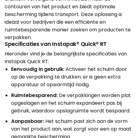
contouren van het product en biedt optimale
bescherming tijdens transport. Deze oplossing is
ideaal voor bedrijven die een efficiënte en
ruimtebesparende manier zoeken om producten te
verpakken.
Specificaties van Instapak® Quick® RT
Hieronder vind je de belangrijkste specificaties van
Instapak Quick RT:
Eenvoudig in gebruik:
Activeer het schuim door
op de verpakking te drukken; er is geen extra
apparatuur of opwarmtijd nodig.
Ruimtebesparend:
De verpakkingen worden plat
opgeslagen en het schuim expandeert pas bij
gebruik, waardoor opslagruimte wordt bespaard.
Aanpasbaar:
Het schuim past zich aan de vorm
van het product aan, wat zorgt voor een op maat
gemaakte bescherming.