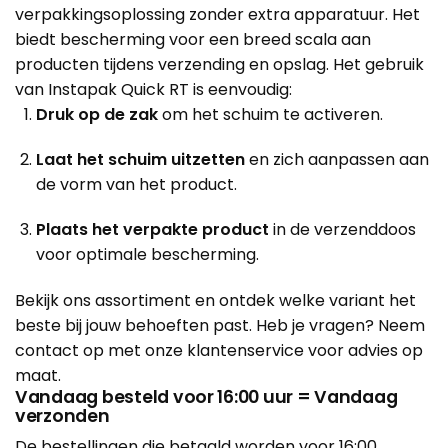
verpakkingsoplossing zonder extra apparatuur. Het
biedt bescherming voor een breed scala aan
producten tijdens verzending en opslag. Het gebruik
van Instapak Quick RT is eenvoudig:
Druk op de zak
om het schuim te activeren.
Laat het schuim uitzetten
en zich aanpassen aan
de vorm van het product.
Plaats het verpakte product
in de verzenddoos
voor optimale bescherming.
Bekijk ons assortiment en ontdek welke variant het
beste bij jouw behoeften past. Heb je vragen? Neem
contact op met onze klantenservice voor advies op
maat.
Vandaag besteld voor 16:00 uur = Vandaag
verzonden
De bestellingen die betaald worden voor 16:00