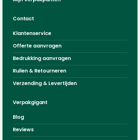
Contact
Klantenservice
Offerte aanvragen
Bedrukking aanvragen
Ruilen & Retourneren
Verzending & Levertijden
Verpakgigant
Blog
Reviews