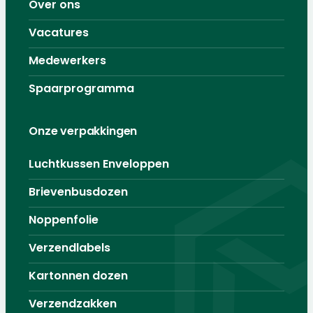
Over ons
Vacatures
Medewerkers
Spaarprogramma
Onze verpakkingen
Luchtkussen Enveloppen
Brievenbusdozen
Noppenfolie
Verzendlabels
Kartonnen dozen
Verzendzakken