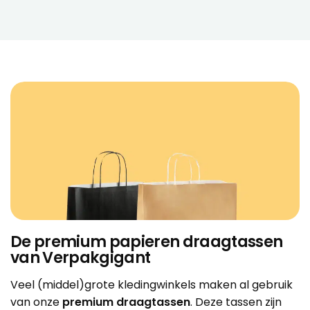
De premium papieren draagtassen
van Verpakgigant
Veel (middel)grote kledingwinkels maken al gebruik
van onze
premium draagtassen
. Deze tassen zijn