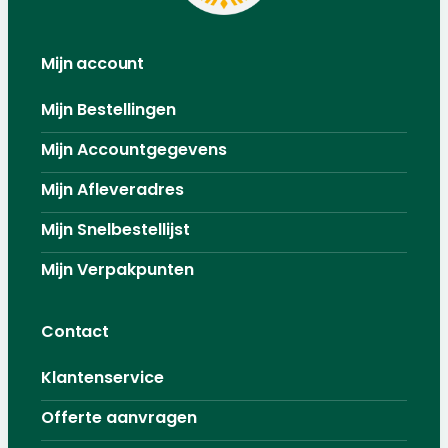
Mijn account
Mijn Bestellingen
Mijn Accountgegevens
Mijn Afleveradres
Mijn Snelbestellijst
Mijn Verpakpunten
Contact
Klantenservice
Offerte aanvragen