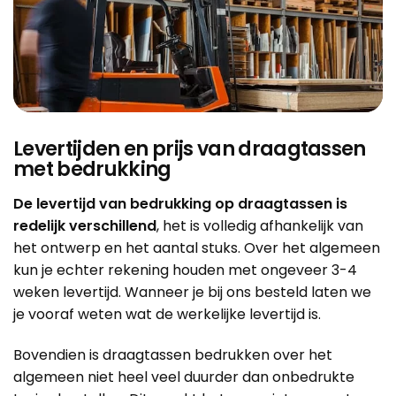
Levertijden en prijs van draagtassen
met bedrukking
De levertijd van bedrukking op draagtassen is
redelijk verschillend
, het is volledig afhankelijk van
het ontwerp en het aantal stuks. Over het algemeen
kun je echter rekening houden met ongeveer 3-4
weken levertijd. Wanneer je bij ons besteld laten we
je vooraf weten wat de werkelijke levertijd is.
Bovendien is draagtassen bedrukken over het
algemeen niet heel veel duurder dan onbedrukte