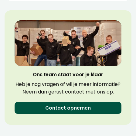
Ons team staat voor je klaar
Heb je nog vragen of wil je meer informatie?
Neem dan gerust contact met ons op.
Contact opnemen