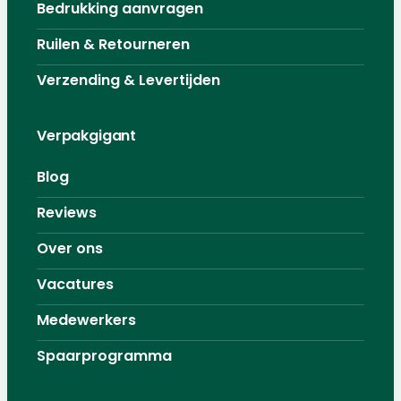
Bedrukking aanvragen
Ruilen & Retourneren
Verzending & Levertijden
Verpakgigant
Blog
Reviews
Over ons
Vacatures
Medewerkers
Spaarprogramma