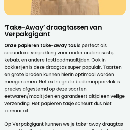
‘Take-Away’ draagtassen van
Verpakgigant
Onze papieren take-away tas
is perfect als
secundaire verpakking voor onder andere sushi,
kebab, en andere fastfoodmaaltijden. Ook in
bakkerijen is deze draagtas super populair. Taarten
en grote broden kunnen hierin optimaal worden
meegenomen. Het extra grote bodemoppervlak is
precies afgestemd op deze soorten
eetwaren/maaltijden en garandeert altijd een veilige
verzending. Het papieren tasje scheurt dus niet
zomaar uit.
Op Verpakgigant kunnen we je take-away draagtas