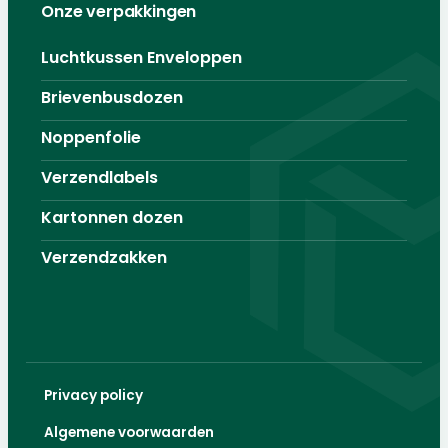
Onze verpakkingen
Luchtkussen Enveloppen
Brievenbusdozen
Noppenfolie
Verzendlabels
Kartonnen dozen
Verzendzakken
Privacy policy
Algemene voorwaarden