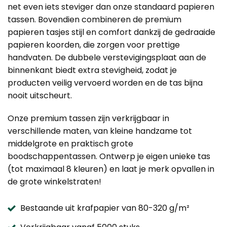
net even iets steviger dan onze standaard papieren
tassen. Bovendien combineren de premium
papieren tasjes stijl en comfort dankzij de gedraaide
papieren koorden, die zorgen voor prettige
handvaten. De dubbele verstevigingsplaat aan de
binnenkant biedt extra stevigheid, zodat je
producten veilig vervoerd worden en de tas bijna
nooit uitscheurt.
Onze premium tassen zijn verkrijgbaar in
verschillende maten, van kleine handzame tot
middelgrote en praktisch grote
boodschappentassen. Ontwerp je eigen unieke tas
(tot maximaal 8 kleuren) en laat je merk opvallen in
de grote winkelstraten!
Bestaande uit krafpapier van 80-320 g/m²