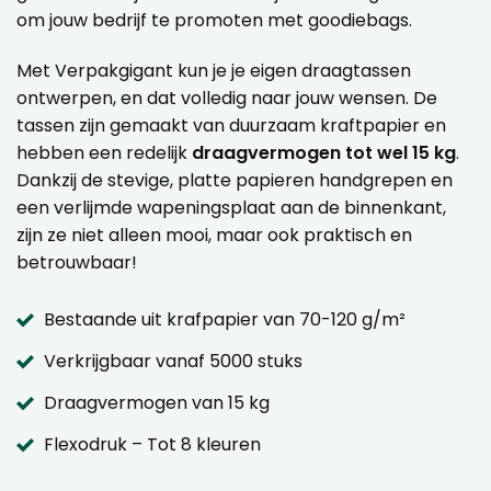
om jouw bedrijf te promoten met goodiebags.
Met Verpakgigant kun je je eigen draagtassen
ontwerpen, en dat volledig naar jouw wensen. De
tassen zijn gemaakt van duurzaam kraftpapier en
hebben een redelijk
draagvermogen tot wel 15 kg
.
Dankzij de stevige, platte papieren handgrepen en
een verlijmde wapeningsplaat aan de binnenkant,
zijn ze niet alleen mooi, maar ook praktisch en
betrouwbaar!
Bestaande uit krafpapier van 70-120 g/m²
Verkrijgbaar vanaf 5000 stuks
Draagvermogen van 15 kg
Flexodruk – Tot 8 kleuren