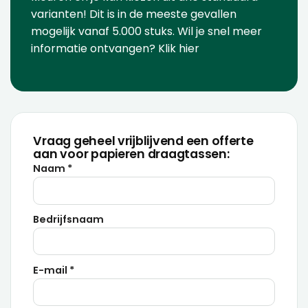
varianten
! Dit is in de meeste gevallen
mogelijk vanaf 5.000 stuks. Wil je snel meer
informatie ontvangen?
Klik hier
Vraag geheel vrijblijvend een offerte
aan voor papieren draagtassen:
Naam *
Bedrijfsnaam
E-mail *