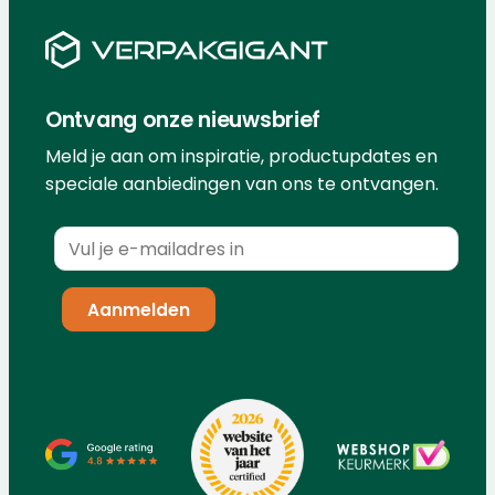
Ontvang onze nieuwsbrief
Meld je aan om inspiratie, productupdates en
speciale aanbiedingen van ons te ontvangen.