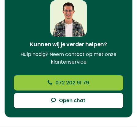
Kunnen wij je verder helpen?
Hulp nodig? Neem contact op met onze
klantenservice
072 202 91 79
Open chat