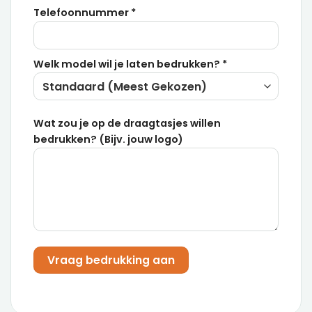
Telefoonnummer *
Welk model wil je laten bedrukken? *
Wat zou je op de draagtasjes willen
bedrukken? (Bijv. jouw logo)