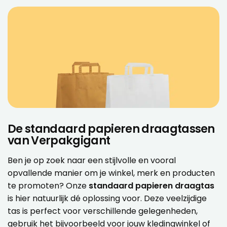
De standaard papieren draagtassen
van Verpakgigant
Ben je op zoek naar een stijlvolle en vooral
opvallende manier om je winkel, merk en producten
te promoten? Onze
standaard papieren draagtas
is hier natuurlijk dé oplossing voor. Deze veelzijdige
tas is perfect voor verschillende gelegenheden,
gebruik het bijvoorbeeld voor jouw kledingwinkel of