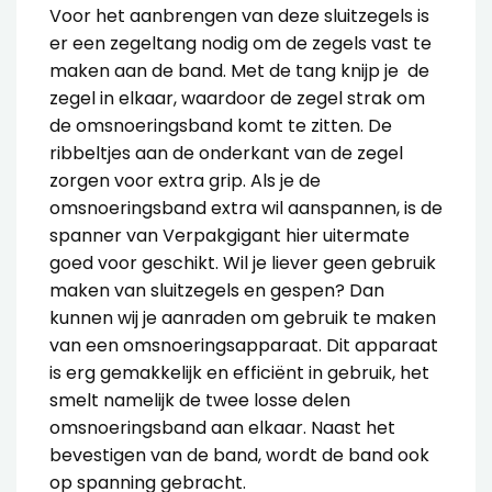
Voor het aanbrengen van deze sluitzegels is
er een zegeltang nodig om de zegels vast te
maken aan de band. Met de tang knijp je de
zegel in elkaar, waardoor de zegel strak om
de omsnoeringsband komt te zitten. De
ribbeltjes aan de onderkant van de zegel
zorgen voor extra grip. Als je de
omsnoeringsband extra wil aanspannen, is de
spanner van Verpakgigant hier uitermate
goed voor geschikt. Wil je liever geen gebruik
maken van sluitzegels en gespen? Dan
kunnen wij je aanraden om gebruik te maken
van een omsnoeringsapparaat. Dit apparaat
is erg gemakkelijk en efficiënt in gebruik, het
smelt namelijk de twee losse delen
omsnoeringsband aan elkaar. Naast het
bevestigen van de band, wordt de band ook
op spanning gebracht.