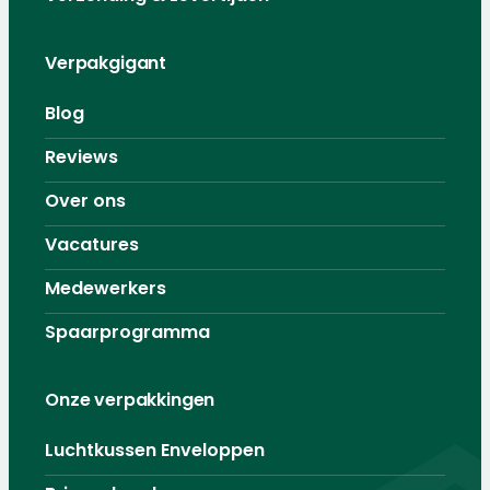
Verpakgigant
Blog
Reviews
Over ons
Vacatures
Medewerkers
Spaarprogramma
Onze verpakkingen
Luchtkussen Enveloppen