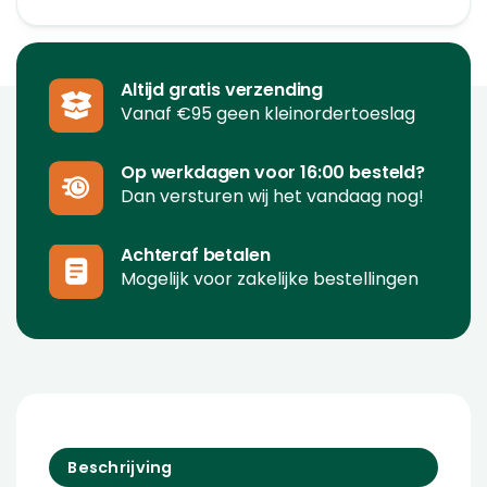
Altijd gratis verzending
Vanaf €95 geen kleinordertoeslag
Op werkdagen voor 16:00 besteld?
Dan versturen wij het vandaag nog!
Achteraf betalen
Mogelijk voor zakelijke bestellingen
Beschrijving