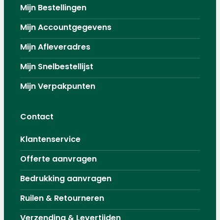
Mijn Bestellingen
Mijn Accountgegevens
Mijn Afleveradres
Mijn Snelbestellijst
Mijn Verpakpunten
Contact
Klantenservice
Offerte aanvragen
Bedrukking aanvragen
Ruilen & Retourneren
Verzending & Levertijden