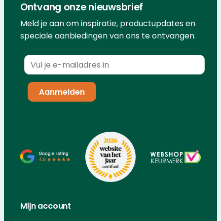
Ontvang onze nieuwsbrief
Meld je aan om inspiratie, productupdates en
speciale aanbiedingen van ons te ontvangen.
Mijn account