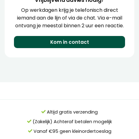
Op werkdagen krijg je telefonisch direct
iemand aan de lijn of via de chat. Via e-mail
ontvang je meestal binnen 2 uur een reactie.
Kom in contact
Altijd gratis verzending
(Zakelijk) Achteraf betalen mogelijk
Vanaf €95 geen kleinordertoeslag