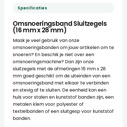
Specificaties
Omsnoeringsband Sluitzegels
(16 mm x 28 mm)
Maak je veel gebruik van onze
omsnoeringsbanden om jouw artikelen om te
snoeren? En beschik je niet over een
omsnoeringsmachine? Dan zijn onze
sluitzegels met de afmetingen 16 mm x 28
mm goed geschikt om de uiteinden van een
omsnoeringsband met elkaar te verbinden
en stevig af te sluiten. De eenheid kan een
huls voor stalen en kunststof banden zijn, een
metalen klem voor polyester of
textielbanden of een sluitgesp voor kunststof
banden.