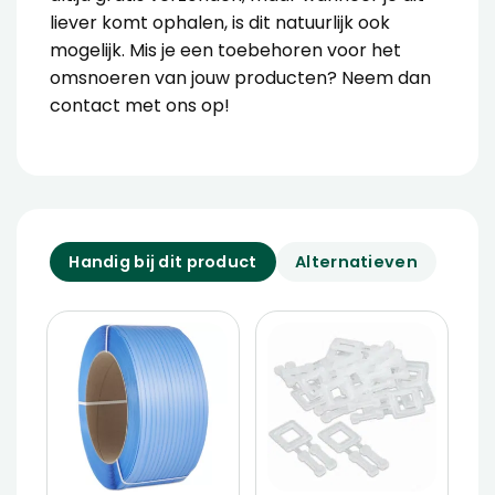
liever komt ophalen, is dit natuurlijk ook
mogelijk. Mis je een toebehoren voor het
omsnoeren van jouw producten? Neem dan
contact
met ons op!
Handig bij dit product
Alternatieven