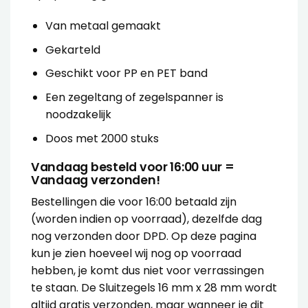
Van metaal gemaakt
Gekarteld
Geschikt voor PP en PET band
Een zegeltang of zegelspanner is
noodzakelijk
Doos met 2000 stuks
Vandaag besteld voor 16:00 uur =
Vandaag verzonden!
Bestellingen die voor 16:00 betaald zijn
(worden indien op voorraad), dezelfde dag
nog verzonden door DPD. Op deze pagina
kun je zien hoeveel wij nog op voorraad
hebben, je komt dus niet voor verrassingen
te staan. De Sluitzegels 16 mm x 28 mm wordt
altijd gratis verzonden, maar wanneer je dit