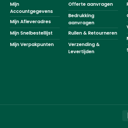
Mijn
Offerte aanvragen
Accountgegevens
Bedrukking
Mijn Afleveradres
aanvragen
Mijn Snelbestellijst
Ruilen & Retourneren
Mijn Verpakpunten
Verzending &
Levertijden