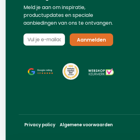
Meld je aan om inspiratie,
productupdates en speciale
aanbiedingen van ons te ontvangen.
Privacy policy
Algemene voorwaarden