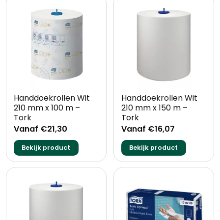
Handdoekrollen Wit
Handdoekrollen Wit
210 mm x 100 m –
210 mm x 150 m –
Tork
Tork
Vanaf €21,30
Vanaf €16,07
Bekijk product
Bekijk product