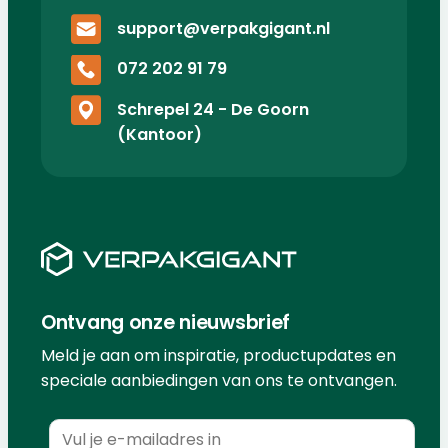
support@verpakgigant.nl
072 202 91 79
Schrepel 24 - De Goorn
(Kantoor)
Ontvang onze nieuwsbrief
Meld je aan om inspiratie, productupdates en
speciale aanbiedingen van ons te ontvangen.