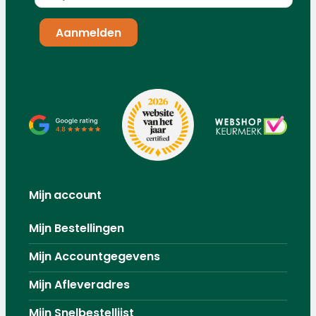
Mijn account
Mijn Bestellingen
Mijn Accountgegevens
Mijn Afleveradres
Mijn Snelbestellijst