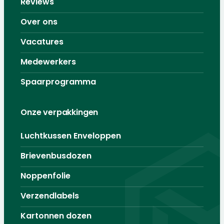
Reviews
Over ons
Vacatures
Medewerkers
Spaarprogramma
Onze verpakkingen
Luchtkussen Enveloppen
Brievenbusdozen
Noppenfolie
Verzendlabels
Kartonnen dozen