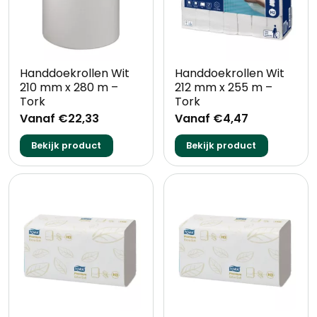
Handdoekrollen Wit
Handdoekrollen Wit
210 mm x 280 m –
212 mm x 255 m –
Tork
Tork
Vanaf €22,33
Vanaf €4,47
Bekijk product
Bekijk product