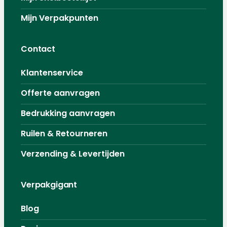
Mijn Verpakpunten
Contact
Klantenservice
Offerte aanvragen
Bedrukking aanvragen
Ruilen & Retourneren
Verzending & Levertijden
Verpakgigant
Blog