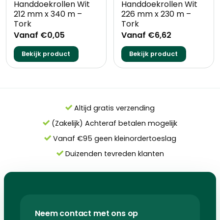
Handdoekrollen Wit
Handdoekrollen Wit
212 mm x 340 m –
226 mm x 230 m –
Tork
Tork
Vanaf €0,05
Vanaf €6,62
Bekijk product
Bekijk product
Altijd gratis verzending
(Zakelijk) Achteraf betalen mogelijk
Vanaf €95 geen kleinordertoeslag
Duizenden tevreden klanten
Neem contact met ons op