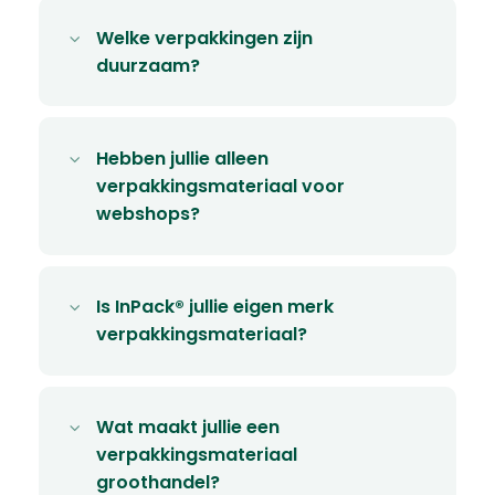
Welke verpakkingen zijn
duurzaam?
Hebben jullie alleen
verpakkingsmateriaal voor
webshops?
Is InPack® jullie eigen merk
verpakkingsmateriaal?
Wat maakt jullie een
verpakkingsmateriaal
groothandel?