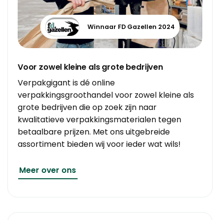
Winnaar FD Gazellen 2024
Voor zowel kleine als grote bedrijven
Verpakgigant is dé online
verpakkingsgroothandel voor zowel kleine als
grote bedrijven die op zoek zijn naar
kwalitatieve verpakkingsmaterialen tegen
betaalbare prijzen. Met ons uitgebreide
assortiment bieden wij voor ieder wat wils!
Meer over ons