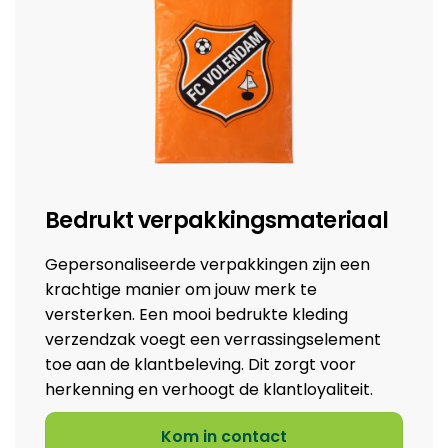
Bedrukt verpakkingsmateriaal
Gepersonaliseerde verpakkingen zijn een
krachtige manier om jouw merk te
versterken. Een mooi
bedrukte kleding
verzendzak
voegt een verrassingselement
toe aan de klantbeleving. Dit zorgt voor
herkenning en verhoogt de klantloyaliteit.
Kom in contact