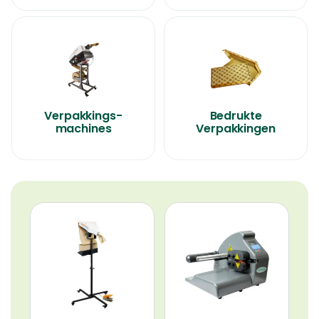
Verpakkings-
Bedrukte
machines
Verpakkingen