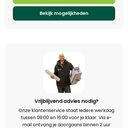
Bekijk mogelijkheden
Vrijblijvend advies nodig?
Onze klantenservice staat iedere werkdag
tussen 09:00 en 16:00 voor je klaar. Via e-
mail ontvang je doorgaans binnen 2 uur