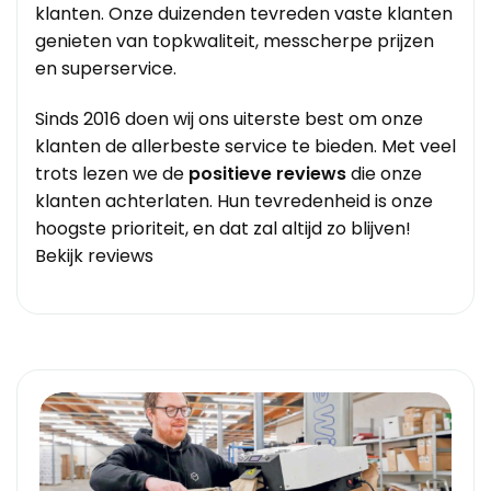
klanten. Onze duizenden tevreden vaste klanten
genieten van topkwaliteit, messcherpe prijzen
en superservice.
Sinds 2016 doen wij ons uiterste best om onze
klanten de allerbeste service te bieden. Met veel
trots lezen we de
positieve reviews
die onze
klanten achterlaten. Hun tevredenheid is onze
hoogste prioriteit, en dat zal altijd zo blijven!
Bekijk reviews