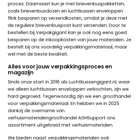
proces. Daarnaast kun je met brievenbuspakketten,
zoals
brievenbusdozen
en
luchtkussen enveloppen
flink besparen op verzendkosten, omdat je deze met
de reguliere brievenbuspost kunt verzenden. Door te
bestellen bij Verpakgigant kan je ook nog eens goed
besparen op de inkoopkosten van jouw materialen. Je
bestelt bij ons voordelig verpakkingsmateriaal, maar
wel met de beste kwaliteit.
Alles voor jouw verpakkingsproces en
magazijn
Sinds onze start in 2016 als Luchtkussengigant.nl, waar
we alleen luchtkussen enveloppen verkochten, zijn we
hard gegroeid. Tegenwoordig zijn we een groothandel
voor verpakkingsmateriaal. En hebben we in 2025
dankzij de overname van
verhuismaterialengroothandel AGHSupport ons
assortiment uitgebreid met verhuismaterialen.
We bieden naast verpakkingsmaterialen ook