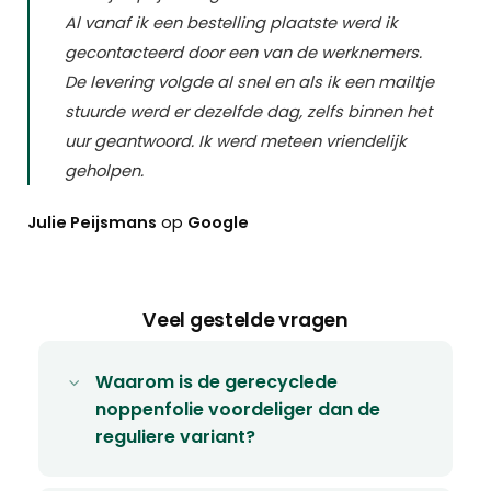
Al vanaf ik een bestelling plaatste werd ik
gecontacteerd door een van de werknemers.
De levering volgde al snel en als ik een mailtje
stuurde werd er dezelfde dag, zelfs binnen het
uur geantwoord. Ik werd meteen vriendelijk
geholpen.
Julie Peijsmans
op
Google
Veel gestelde vragen
Waarom is de gerecyclede
noppenfolie voordeliger dan de
reguliere variant?