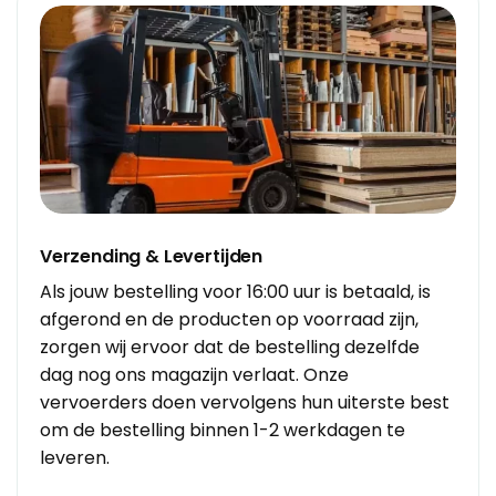
Verzending & Levertijden
Als jouw bestelling voor 16:00 uur is betaald, is
afgerond en de producten op voorraad zijn,
zorgen wij ervoor dat de bestelling dezelfde
dag nog ons magazijn verlaat. Onze
vervoerders doen vervolgens hun uiterste best
om de bestelling binnen 1-2 werkdagen te
leveren.