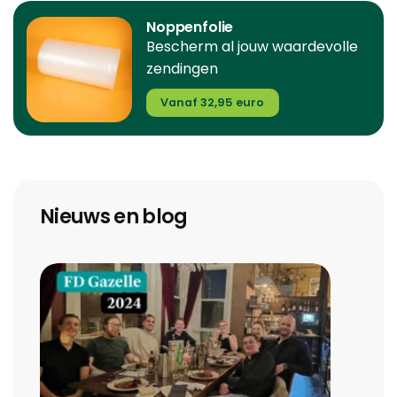
Noppenfolie
Bescherm al jouw waardevolle
zendingen
Vanaf 32,95 euro
Nieuws en blog