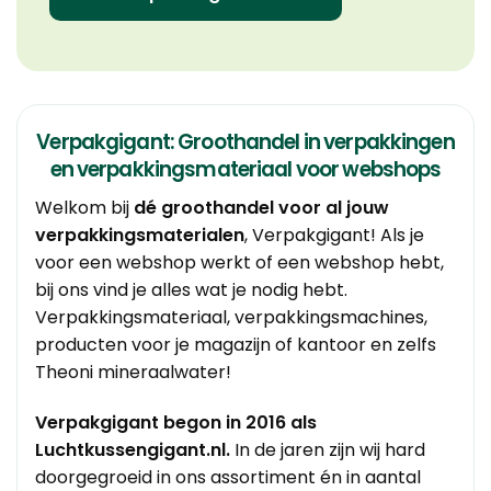
Verpakgigant: Groothandel in verpakkingen
en verpakkingsmateriaal voor webshops
Welkom bij
dé
groothandel voor al jouw
verpakkingsmaterialen
, Verpakgigant! Als je
voor een webshop werkt of een webshop hebt,
bij ons vind je alles wat je nodig hebt.
Verpakkingsmateriaal, verpakkingsmachines,
producten voor je magazijn of kantoor en zelfs
Theoni mineraalwater
!
Verpakgigant begon in 2016 als
Luchtkussengigant.nl.
In de jaren zijn wij hard
doorgegroeid in ons assortiment én in aantal