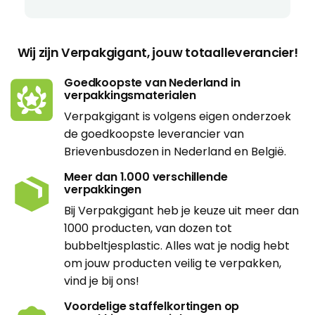
Wij zijn Verpakgigant, jouw totaalleverancier!
Goedkoopste van Nederland in
verpakkingsmaterialen
Verpakgigant is volgens eigen onderzoek
de goedkoopste leverancier van
Brievenbusdozen in Nederland en België.
Meer dan 1.000 verschillende
verpakkingen
Bij Verpakgigant heb je keuze uit meer dan
1000 producten, van dozen tot
bubbeltjesplastic. Alles wat je nodig hebt
om jouw producten veilig te verpakken,
vind je bij ons!
Voordelige staffelkortingen op