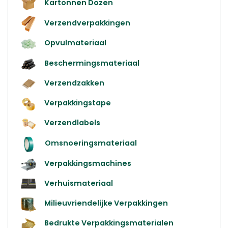
Kartonnen Dozen
Verzendverpakkingen
Opvulmateriaal
Beschermingsmateriaal
Verzendzakken
Verpakkingstape
Verzendlabels
Omsnoeringsmateriaal
Verpakkingsmachines
Verhuismateriaal
Milieuvriendelijke Verpakkingen
Bedrukte Verpakkingsmaterialen