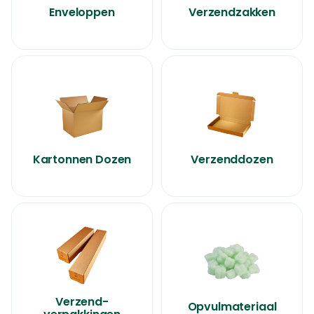
Enveloppen
Verzendzakken
Kartonnen Dozen
Verzenddozen
Verzend-
Opvulmateriaal