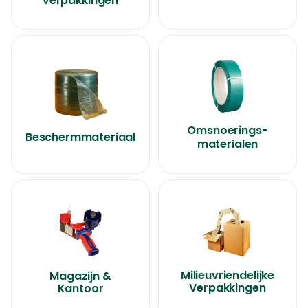
verpakkingen
Omsnoerings-
Beschermmateriaal
materialen
Milieuvriendelijke
Magazijn &
Verpakkingen
Kantoor