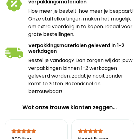
verpakkingsmaterialen
Hoe meer je bestelt, hoe meer je bespaart!
Onze staffelkortingen maken het mogelijk
om extra voordelig in te kopen. Ideaal voor
grote bestellingen.
Verpakkingsmaterialen geleverd in 1-2
werkdagen
Bestel je vandaag? Dan zorgen wij dat jouw
verpakkingen binnen 1-2 werkdagen
geleverd worden, zodat je nooit zonder
komt te zitten. Razendsnel en
betrouwbaar!
Wat onze trouwe klanten zeggen…