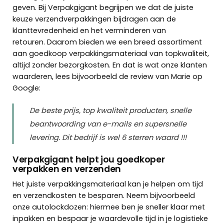
geven. Bij Verpakgigant begrijpen we dat de juiste
keuze
verzendverpakkingen
bijdragen aan de
klanttevredenheid en het verminderen van
retouren. Daarom bieden we een breed assortiment
aan goedkoop verpakkingsmateriaal van topkwaliteit,
altijd zonder bezorgkosten. En dat is wat onze klanten
waarderen, lees bijvoorbeeld de review van
Marie op
Google:
De beste prijs, top kwaliteit producten, snelle
beantwoording van e-mails en supersnelle
levering. Dit bedrijf is wel 6 sterren waard !!!
Verpakgigant helpt jou goedkoper
verpakken en verzenden
Het juiste verpakkingsmateriaal kan je helpen om tijd
en verzendkosten te besparen. Neem bijvoorbeeld
onze
autolockdozen
: hiermee ben je sneller klaar met
inpakken en bespaar je waardevolle tijd in je logistieke