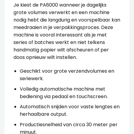
Je kiest de PA6000 wanneer je dagelijks
grote volumes verwerkt en een machine
nodig hebt die langdurig en voorspelbaar kan
meedraaien in je verpakkingsproces. Deze
machine is vooral interessant als je met
series of batches werkt en niet telkens
handmatig papier wilt afscheuren of per
doos opnieuw wilt instellen.
Geschikt voor grote verzendvolumes en
seriewerk.
Volledig automatische machine met
bediening via pedaal en touchscreen.
Automatisch snijden voor vaste lengtes en
herhaalbare output.
Productiesnelheid van circa 30 meter per
minuut.