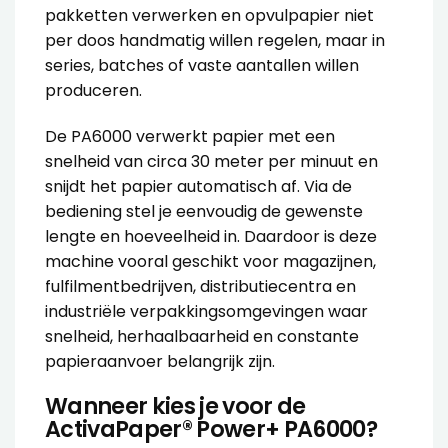
pakketten verwerken en opvulpapier niet
per doos handmatig willen regelen, maar in
series, batches of vaste aantallen willen
produceren.
De PA6000 verwerkt papier met een
snelheid van circa 30 meter per minuut en
snijdt het papier automatisch af. Via de
bediening stel je eenvoudig de gewenste
lengte en hoeveelheid in. Daardoor is deze
machine vooral geschikt voor magazijnen,
fulfilmentbedrijven, distributiecentra en
industriële verpakkingsomgevingen waar
snelheid, herhaalbaarheid en constante
papieraanvoer belangrijk zijn.
Wanneer kies je voor de
ActivaPaper® Power+ PA6000?