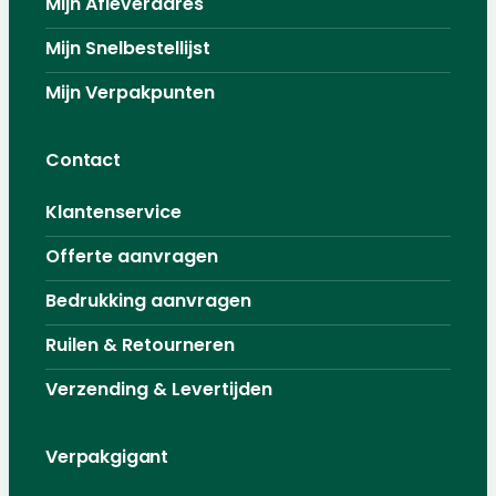
Mijn Afleveradres
Mijn Snelbestellijst
Mijn Verpakpunten
Contact
Klantenservice
Offerte aanvragen
Bedrukking aanvragen
Ruilen & Retourneren
Verzending & Levertijden
Verpakgigant