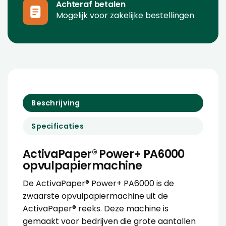
Achteraf betalen
Mogelijk voor zakelijke bestellingen
Beschrijving
Specificaties
ActivaPaper® Power+ PA6000
opvulpapiermachine
De ActivaPaper® Power+ PA6000 is de
zwaarste opvulpapiermachine uit de
ActivaPaper® reeks. Deze machine is
gemaakt voor bedrijven die grote aantallen