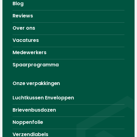
Blog
Reviews
Over ons
Vacatures
Medewerkers
Spaarprogramma
Onze verpakkingen
Luchtkussen Enveloppen
Brievenbusdozen
Noppenfolie
Verzendlabels