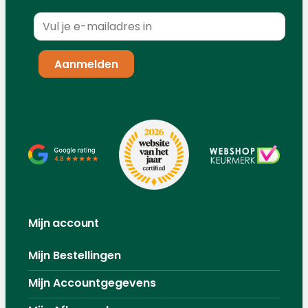
Mijn account
Mijn Bestellingen
Mijn Accountgegevens