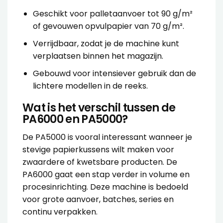
Geschikt voor palletaanvoer tot 90 g/m²
of gevouwen opvulpapier van 70 g/m².
Verrijdbaar, zodat je de machine kunt
verplaatsen binnen het magazijn.
Gebouwd voor intensiever gebruik dan de
lichtere modellen in de reeks.
Wat is het verschil tussen de
PA6000 en PA5000?
De PA5000 is vooral interessant wanneer je
stevige papierkussens wilt maken voor
zwaardere of kwetsbare producten. De
PA6000 gaat een stap verder in volume en
procesinrichting. Deze machine is bedoeld
voor grote aanvoer, batches, series en
continu verpakken.