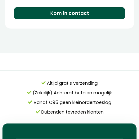
Kom in contact
Altijd gratis verzending
(Zakelijk) Achteraf betalen mogelijk
Vanaf €95 geen kleinordertoeslag
Duizenden tevreden klanten