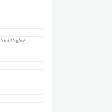
0 tot 70 g/m²