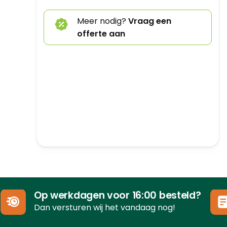
Meer nodig?
Vraag een
offerte aan
Op werkdagen voor 16:00 besteld?
Dan versturen wij het vandaag nog!