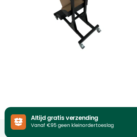
Altijd gratis verzending
Vanaf €95 geen kleinordertoeslag