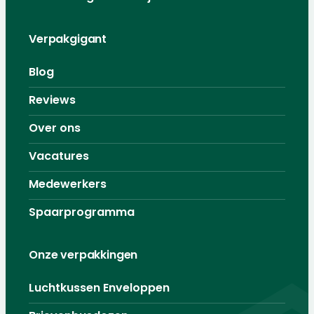
Verpakgigant
Blog
Reviews
Over ons
Vacatures
Medewerkers
Spaarprogramma
Onze verpakkingen
Luchtkussen Enveloppen