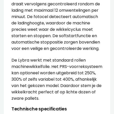
draait vervolgens gecontroleerd rondom de
lading met maximaal 12 omwentelingen per
minuut. De fotocel detecteert automatisch
de ladinghoogte, waardoor de machine
precies weet waar de wikkelcyclus moet
starten en stoppen. De softstartfunctie en
automatische stoppositie zorgen bovendien
voor een veilige en gecontroleerde werking.
De Lybra werkt met standaard rollen
machinewikkelfolie
. Het PRS-voorreksysteem
kan optioneel worden uitgebreid tot 250%,
300% of zelfs variabel tot 400%, afhankelijk
van het gekozen model. Daardoor stem je de
wikkelkracht perfect af op lichte dozen of
zware pallets.
Technische specificaties