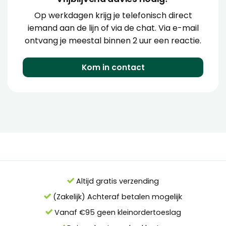
Op werkdagen krijg je telefonisch direct
iemand aan de lijn of via de chat. Via e-mail
ontvang je meestal binnen 2 uur een reactie.
Kom in contact
Altijd gratis verzending
(Zakelijk) Achteraf betalen mogelijk
Vanaf €95 geen kleinordertoeslag