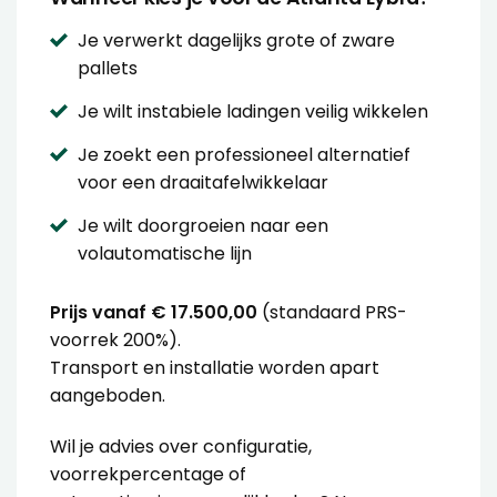
Je verwerkt dagelijks grote of zware
pallets
Je wilt instabiele ladingen veilig wikkelen
Je zoekt een professioneel alternatief
voor een draaitafelwikkelaar
Je wilt doorgroeien naar een
volautomatische lijn
Prijs vanaf € 17.500,00
(standaard PRS-
voorrek 200%).
Transport en installatie worden apart
aangeboden.
Wil je advies over configuratie,
voorrekpercentage of