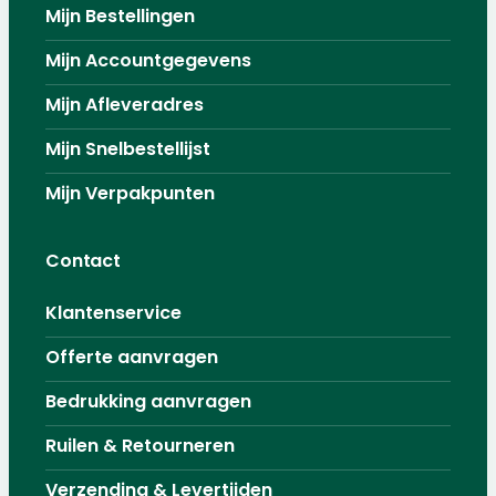
Mijn Bestellingen
Mijn Accountgegevens
Mijn Afleveradres
Mijn Snelbestellijst
Mijn Verpakpunten
Contact
Klantenservice
Offerte aanvragen
Bedrukking aanvragen
Ruilen & Retourneren
Verzending & Levertijden