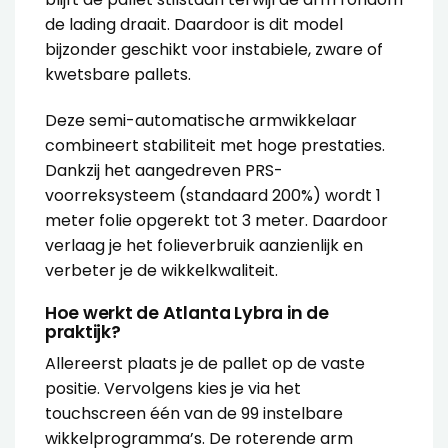
de lading draait. Daardoor is dit model
bijzonder geschikt voor instabiele, zware of
kwetsbare pallets.
Deze semi-automatische armwikkelaar
combineert stabiliteit met hoge prestaties.
Dankzij het aangedreven PRS-
voorreksysteem (standaard 200%) wordt 1
meter folie opgerekt tot 3 meter. Daardoor
verlaag je het folieverbruik aanzienlijk en
verbeter je de wikkelkwaliteit.
Hoe werkt de Atlanta Lybra in de
praktijk?
Allereerst plaats je de pallet op de vaste
positie. Vervolgens kies je via het
touchscreen één van de 99 instelbare
wikkelprogramma’s. De roterende arm