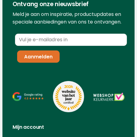
Ontvang onze nieuwsbrief
Meld je aan om inspiratie, productupdates en
speciale aanbiedingen van ons te ontvangen.
Mijn account