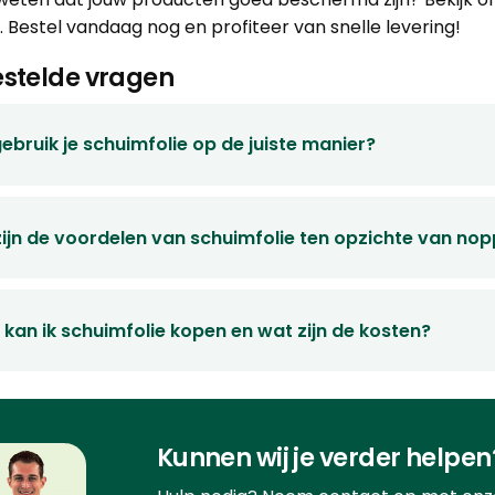
t. Bestel vandaag nog en profiteer van snelle levering!
stelde vragen
ebruik je schuimfolie op de juiste manier?
ijn de voordelen van schuimfolie ten opzichte van nop
kan ik schuimfolie kopen en wat zijn de kosten?
Kunnen wij je verder helpen