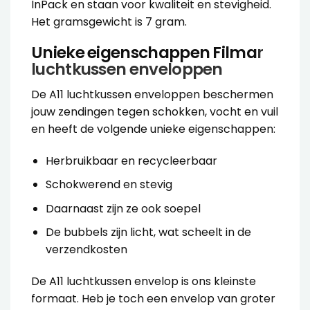
InPack en staan voor kwaliteit en stevigheid.
Het gramsgewicht is 7 gram.
Unieke eigenschappen Filma
r
luchtkussen enveloppen
De A11 luchtkussen enveloppen beschermen
jouw zendingen tegen schokken, vocht en vuil
en heeft de volgende unieke eigenschappen:
Herbruikbaar en recycleerbaar
Schokwerend en stevig
Daarnaast zijn ze ook soepel
De bubbels zijn licht, wat scheelt in de
verzendkosten
De A11 luchtkussen envelop is ons kleinste
formaat. Heb je toch een envelop van groter