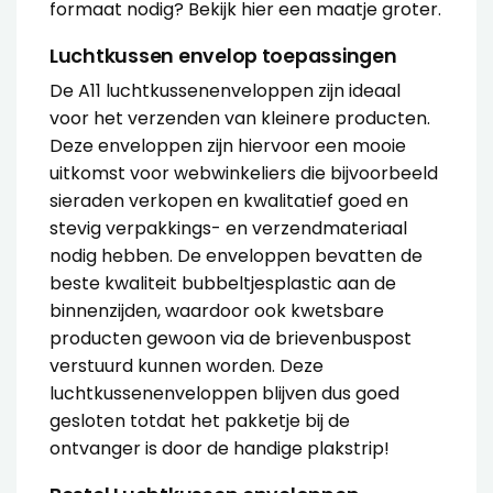
formaat nodig? Bekijk
hier
een maatje groter.
Luchtkussen envelop toepassingen
De A11 luchtkussenenveloppen zijn ideaal
voor het verzenden van kleinere producten.
Deze enveloppen zijn hiervoor een mooie
uitkomst voor webwinkeliers die bijvoorbeeld
sieraden verkopen en kwalitatief goed en
stevig verpakkings- en verzendmateriaal
nodig hebben. De enveloppen bevatten de
beste kwaliteit bubbeltjesplastic aan de
binnenzijden, waardoor ook kwetsbare
producten gewoon via de brievenbuspost
verstuurd kunnen worden. Deze
luchtkussenenveloppen blijven dus goed
gesloten totdat het pakketje bij de
ontvanger is door de handige plakstrip!