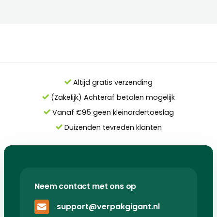
Altijd gratis verzending
(Zakelijk) Achteraf betalen mogelijk
Vanaf €95 geen kleinordertoeslag
Duizenden tevreden klanten
Neem contact met ons op
support@verpakgigant.nl