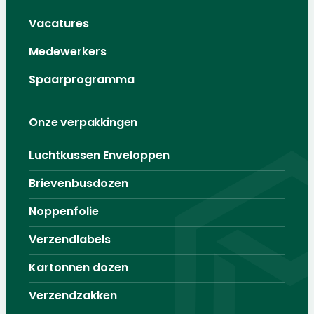
Vacatures
Medewerkers
Spaarprogramma
Onze verpakkingen
Luchtkussen Enveloppen
Brievenbusdozen
Noppenfolie
Verzendlabels
Kartonnen dozen
Verzendzakken