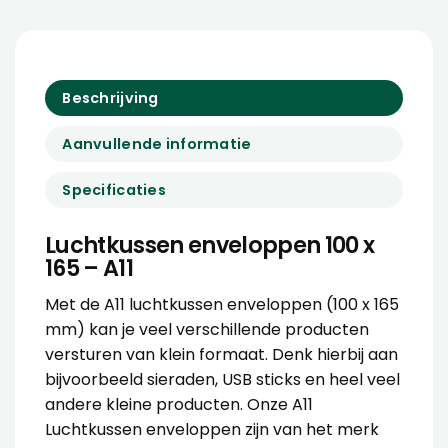
Beschrijving
Aanvullende informatie
Specificaties
Luchtkussen enveloppen 100 x
165 – A11
Met de A11 luchtkussen enveloppen (100 x 165
mm) kan je veel verschillende producten
versturen van klein formaat. Denk hierbij aan
bijvoorbeeld sieraden, USB sticks en heel veel
andere kleine producten. Onze A11
Luchtkussen enveloppen zijn van het merk