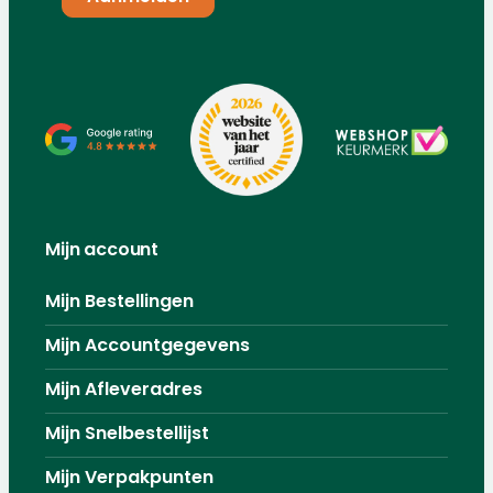
Mijn account
Mijn Bestellingen
Mijn Accountgegevens
Mijn Afleveradres
Mijn Snelbestellijst
Mijn Verpakpunten