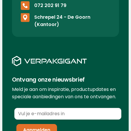
072 202 91 79
Schrepel 24 - De Goorn
(Kantoor)
Ontvang onze nieuwsbrief
Meld je aan om inspiratie, productupdates en
speciale aanbiedingen van ons te ontvangen.