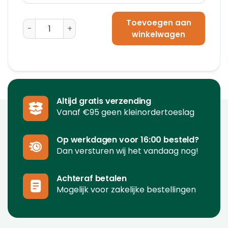
Toevoegen aan
A11 Luchtkussen enveloppen 100 x 165 aantal
winkelwagen
Altijd gratis verzending
Vanaf €95 geen kleinordertoeslag
Op werkdagen voor 16:00 besteld?
Dan versturen wij het vandaag nog!
Achteraf betalen
Mogelijk voor zakelijke bestellingen