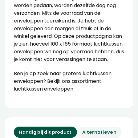
worden gedaan, worden dezelfde dag nog
verzonden. Mits de voorraad van de
enveloppen toereikend is. Je hebt de
enveloppen dan morgen al thuis of in de
winkel geleverd. Op deze productpagina kan
je zien hoeveel 100 x 165 formaat luchtkussen
enveloppen we nog op voorraad hebben, dus
je komt niet voor verassingen te staan.
Ben je op zoek naar grotere luchtkussen
enveloppen? Bekijk ons
assortiment
luchtkussen enveloppen
Handig bij dit product
Alternatieven