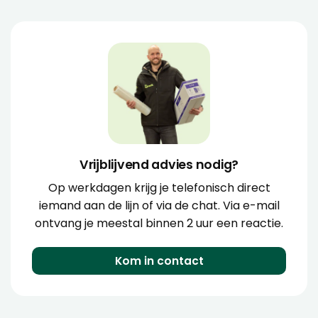
Vrijblijvend advies nodig?
Op werkdagen krijg je telefonisch direct
iemand aan de lijn of via de chat. Via e-mail
ontvang je meestal binnen 2 uur een reactie.
Kom in contact