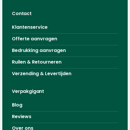
Contact
Klantenservice
Offerte aanvragen
Bedrukking aanvragen
Ruilen & Retourneren
Verzending & Levertijden
Verpakgigant
Blog
Reviews
Over ons