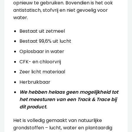
opnieuw te gebruiken. Bovendien is het ook
antistatisch, stofvrij en niet gevoelig voor
water.
Bestaat uit zetmeel
Bestaat 99,6% uit lucht
Oplosbaar in water
CFK- en chloorvrij
Zeer licht materiaal
Herbruikbaar
We hebben helaas geen mogelijkheid tot
het meesturen van een Track & Trace bij
dit product.
Het is volledig gemaakt van natuurlijke
grondstoffen – lucht, water en plantaardig