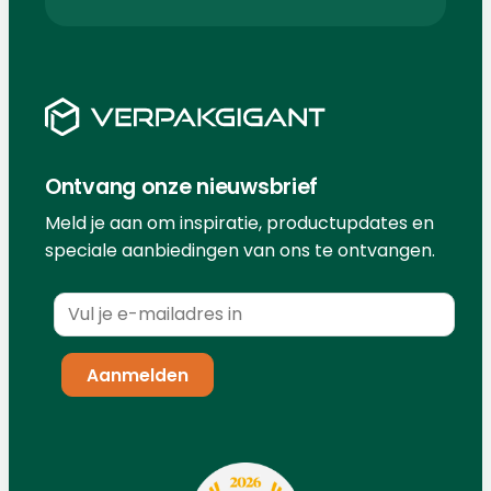
Ontvang onze nieuwsbrief
Meld je aan om inspiratie, productupdates en
speciale aanbiedingen van ons te ontvangen.