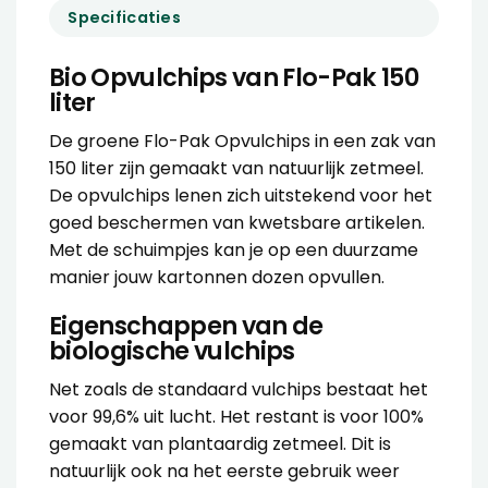
Specificaties
Bio Opvulchips van Flo-Pak 150
liter
De groene Flo-Pak Opvulchips in een zak van
150 liter zijn gemaakt van natuurlijk zetmeel.
De
opvulchips
lenen zich uitstekend voor het
goed beschermen van kwetsbare artikelen.
Met de schuimpjes kan je op een duurzame
manier jouw kartonnen dozen opvullen.
Eigenschappen van de
biologische vulchips
Net zoals de standaard vulchips bestaat het
voor 99,6% uit lucht. Het restant is voor 100%
gemaakt van plantaardig zetmeel. Dit is
natuurlijk ook na het eerste gebruik weer