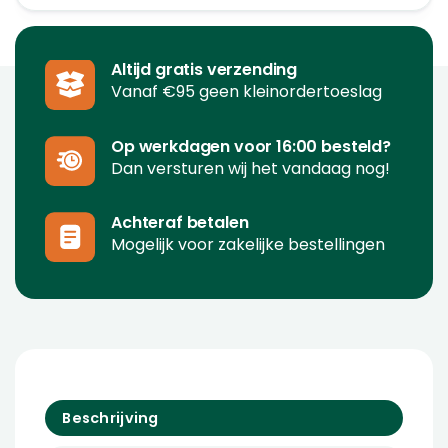
Altijd gratis verzending
Vanaf €95 geen kleinordertoeslag
Op werkdagen voor 16:00 besteld?
Dan versturen wij het vandaag nog!
Achteraf betalen
Mogelijk voor zakelijke bestellingen
Beschrijving