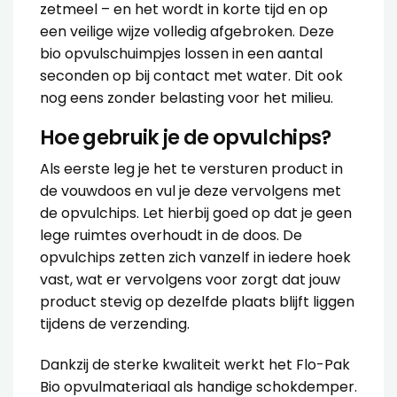
zetmeel – en het wordt in korte tijd en op
een veilige wijze volledig afgebroken. Deze
bio opvulschuimpjes lossen in een aantal
seconden op bij contact met water. Dit ook
nog eens zonder belasting voor het milieu.
Hoe gebruik je de opvulchips?
Als eerste leg je het te versturen product in
de vouwdoos en vul je deze vervolgens met
de opvulchips. Let hierbij goed op dat je geen
lege ruimtes overhoudt in de doos. De
opvulchips zetten zich vanzelf in iedere hoek
vast, wat er vervolgens voor zorgt dat jouw
product stevig op dezelfde plaats blijft liggen
tijdens de verzending.
Dankzij de sterke kwaliteit werkt het Flo-Pak
Bio opvulmateriaal als handige schokdemper.