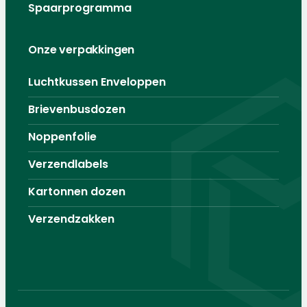
Spaarprogramma
Onze verpakkingen
Luchtkussen Enveloppen
Brievenbusdozen
Noppenfolie
Verzendlabels
Kartonnen dozen
Verzendzakken