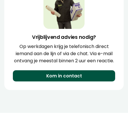
Vrijblijvend advies nodig?
Op werkdagen krijg je telefonisch direct
iemand aan de lijn of via de chat. Via e-mail
ontvang je meestal binnen 2 uur een reactie.
Kom in contact