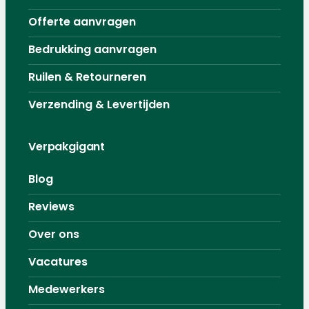
Offerte aanvragen
Bedrukking aanvragen
Ruilen & Retourneren
Verzending & Levertijden
Verpakgigant
Blog
Reviews
Over ons
Vacatures
Medewerkers