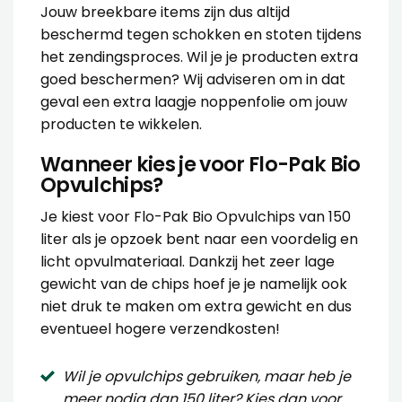
Jouw breekbare items zijn dus altijd
beschermd tegen schokken en stoten tijdens
het zendingsproces. Wil je je producten extra
goed beschermen? Wij adviseren om in dat
geval een extra laagje noppenfolie om jouw
producten te wikkelen.
Wanneer kies je voor Flo-Pak Bio
Opvulchips?
Je kiest voor Flo-Pak Bio Opvulchips van 150
liter als je opzoek bent naar een voordelig en
licht opvulmateriaal. Dankzij het zeer lage
gewicht van de chips hoef je je namelijk ook
niet druk te maken om extra gewicht en dus
eventueel hogere verzendkosten!
Wil je opvulchips gebruiken, maar heb je
meer nodig dan 150 liter? Kies dan voor