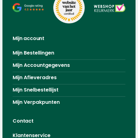
Mijn account
Mijn Bestellingen
Mijn Accountgegevens
Mijn Afleveradres
Mijn Snelbestellijst
Mijn Verpakpunten
Contact
Klantenservice