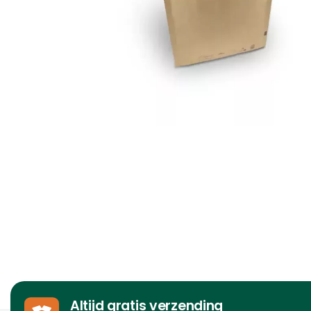
Altijd gratis verzending