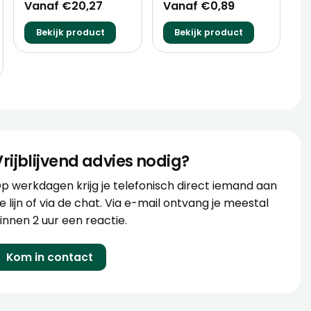
Vanaf €20,27
Vanaf €0,89
Bekijk product
Bekijk product
Vrijblijvend advies nodig?
p werkdagen krijg je telefonisch direct iemand aan
e lijn of via de chat. Via e-mail ontvang je meestal
innen 2 uur een reactie.
Kom in contact