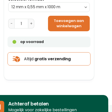
Toevoegen aan
Omsnoeringsband PP 5 mm x 0,47 mm x 8000 m aanta
winkelwagen
op voorraad
Altijd
gratis verzending
Achteraf betalen
Mogelijk voor zakelijke bestellingen