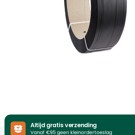
Altijd gratis verzending
Vanaf €95 geen kleinordertoeslag