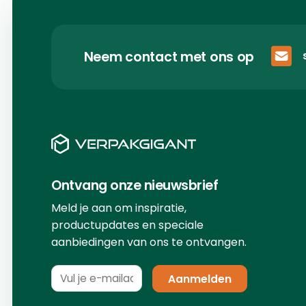
Neem contact met ons op
Ontvang onze nieuwsbrief
Meld je aan om inspiratie,
productupdates en speciale
aanbiedingen van ons te ontvangen.