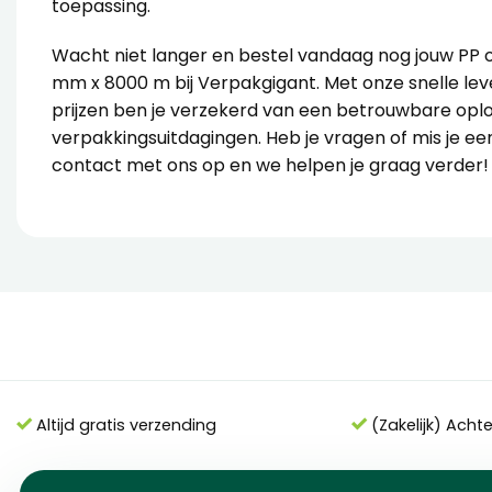
toepassing.
Wacht niet langer en bestel vandaag nog jouw PP
mm x 8000 m bij Verpakgigant. Met onze snelle le
prijzen ben je verzekerd van een betrouwbare oplo
verpakkingsuitdagingen. Heb je vragen of mis je 
contact
met ons op en we helpen je graag verder!
Altijd gratis verzending
(Zakelijk) Acht