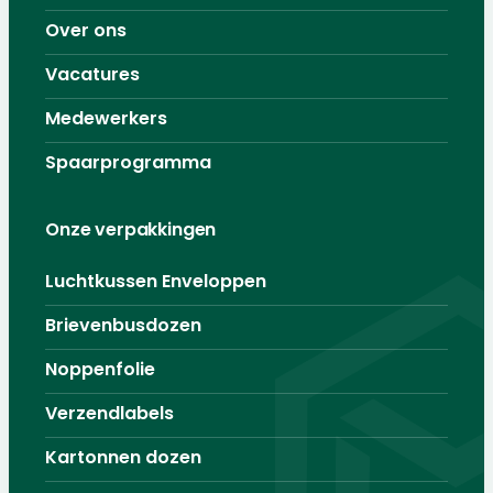
Over ons
Vacatures
Medewerkers
Spaarprogramma
Onze verpakkingen
Luchtkussen Enveloppen
Brievenbusdozen
Noppenfolie
Verzendlabels
Kartonnen dozen