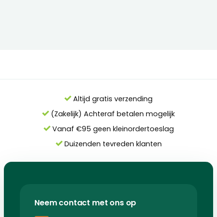
Altijd gratis verzending
(Zakelijk) Achteraf betalen mogelijk
Vanaf €95 geen kleinordertoeslag
Duizenden tevreden klanten
Neem contact met ons op