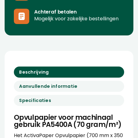
Achteraf betalen
Mogelijk voor zakelijke bestellingen
Beschrijving
Aanvullende informatie
Specificaties
Opvulpapier voor machinaal
gebruik PA5400A (70
gram/m²)
Het ActivaPaper Opvulpapier (700 mm x 350