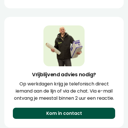
Vrijblijvend advies nodig?
Op werkdagen krijg je telefonisch direct
iemand aan de lijn of via de chat. Via e-mail
ontvang je meestal binnen 2 uur een reactie.
Kom in contact