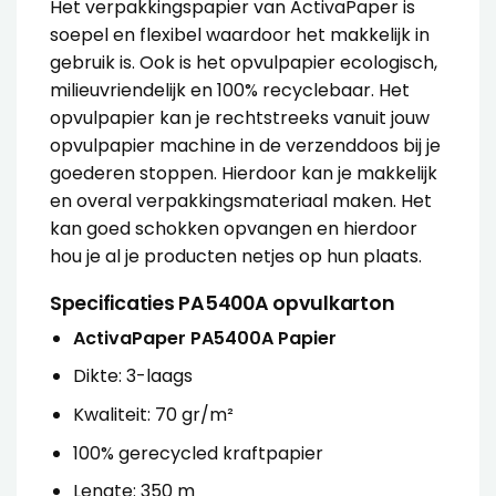
Het verpakkingspapier van ActivaPaper is
soepel en flexibel waardoor het makkelijk in
gebruik is. Ook is het opvulpapier ecologisch,
milieuvriendelijk en 100% recyclebaar. Het
opvulpapier kan je rechtstreeks vanuit jouw
opvulpapier machine in de verzenddoos bij je
goederen stoppen. Hierdoor kan je makkelijk
en overal verpakkingsmateriaal maken. Het
kan goed schokken opvangen en hierdoor
hou je al je producten netjes op hun plaats.
Specificaties PA5400A opvulkarton
ActivaPaper PA5400A Papier
Dikte: 3-laags
Kwaliteit: 70 gr/m²
100% gerecycled kraftpapier
Lengte: 350 m