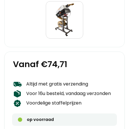
Vanaf €74,71
Altijd met gratis verzending
Voor 16u besteld, vandaag verzonden
Voordelige staffelprijzen
op voorraad