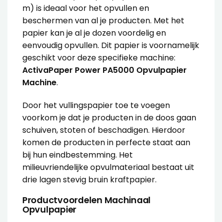
m) is ideaal voor het opvullen en
beschermen van al je producten. Met het
papier kan je al je dozen voordelig en
eenvoudig opvullen. Dit papier is voornamelijk
geschikt voor deze specifieke machine:
ActivaPaper Power PA5000 Opvulpapier
Machine
.
Door het vullingspapier toe te voegen
voorkom je dat je producten in de doos gaan
schuiven, stoten of beschadigen. Hierdoor
komen de producten in perfecte staat aan
bij hun eindbestemming. Het
milieuvriendelijke opvulmateriaal bestaat uit
drie lagen stevig bruin kraftpapier.
Productvoordelen Machinaal
Opvulpapier