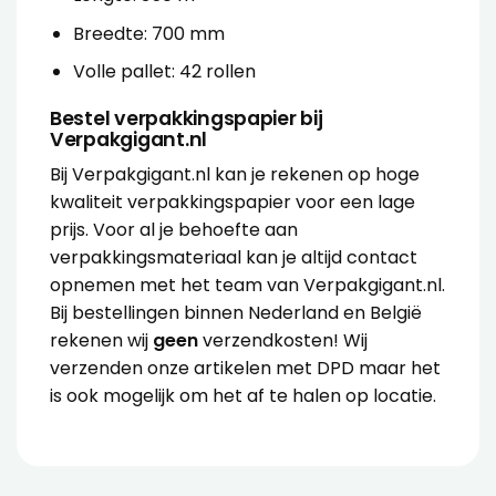
Breedte: 700 mm
Volle pallet: 42 rollen
Bestel verpakkingspapier bij
Verpakgigant.nl
Bij Verpakgigant.nl kan je rekenen op hoge
kwaliteit verpakkingspapier voor een lage
prijs. Voor al je behoefte aan
verpakkingsmateriaal kan je altijd contact
opnemen met het team van Verpakgigant.nl.
Bij bestellingen binnen Nederland en België
rekenen wij
geen
verzendkosten! Wij
verzenden onze artikelen met DPD maar het
is ook mogelijk om het af te halen op locatie.