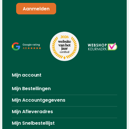
Mijn account
Mijn Bestellingen
Mijn Accountgegevens
Mijn Afleveradres
Mijn Snelbestellijst