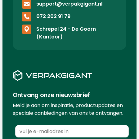
support@verpakgigant.nl
072 202 91 79
Schrepel 24 - De Goorn
(Kantoor)
Ontvang onze nieuwsbrief
Meld je aan om inspiratie, productupdates en
speciale aanbiedingen van ons te ontvangen.