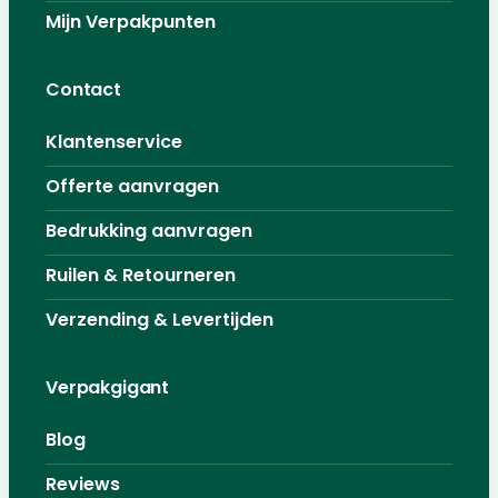
Mijn Verpakpunten
Contact
Klantenservice
Offerte aanvragen
Bedrukking aanvragen
Ruilen & Retourneren
Verzending & Levertijden
Verpakgigant
Blog
Reviews