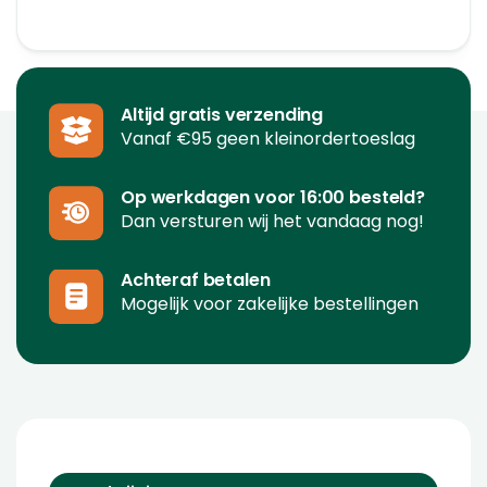
Altijd gratis verzending
Vanaf €95 geen kleinordertoeslag
Op werkdagen voor 16:00 besteld?
Dan versturen wij het vandaag nog!
Achteraf betalen
Mogelijk voor zakelijke bestellingen