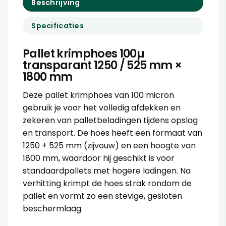
Beschrijving
Specificaties
Pallet krimphoes 100µ
transparant 1250 / 525 mm ×
1800 mm
Deze pallet krimphoes van 100 micron
gebruik je voor het volledig afdekken en
zekeren van palletbeladingen tijdens opslag
en transport. De hoes heeft een formaat van
1250 + 525 mm (zijvouw) en een hoogte van
1800 mm, waardoor hij geschikt is voor
standaardpallets met hogere ladingen. Na
verhitting krimpt de hoes strak rondom de
pallet en vormt zo een stevige, gesloten
beschermlaag.