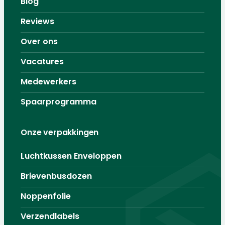
Blog
Reviews
Over ons
Vacatures
Medewerkers
Spaarprogramma
Onze verpakkingen
Luchtkussen Enveloppen
Brievenbusdozen
Noppenfolie
Verzendlabels