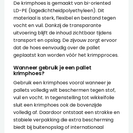
De krimphoes is gemaakt van bi-oriented
LD-PE (lagedichtheidpolyethyleen). Dit
materiaal is sterk, flexibel en bestand tegen
vocht en vuil. Dankzij de transparante
uitvoering blijft de inhoud zichtbaar tijdens
transport en opslag. De zijvouw zorgt ervoor
dat de hoes eenvoudig over de pallet
geplaatst kan worden vóór het krimpproces.
Wanneer gebruik je een pallet
krimphoes?
Gebruik een krimphoes vooral wanneer je
pallets volledig wilt beschermen tegen stof,
vuil en vocht. In tegenstelling tot
wikkelfolie
sluit een krimphoes ook de bovenzijde
volledig af. Daardoor ontstaat een strakke en
stabiele verpakking die extra bescherming
biedt bij buitenopslag of internationaal