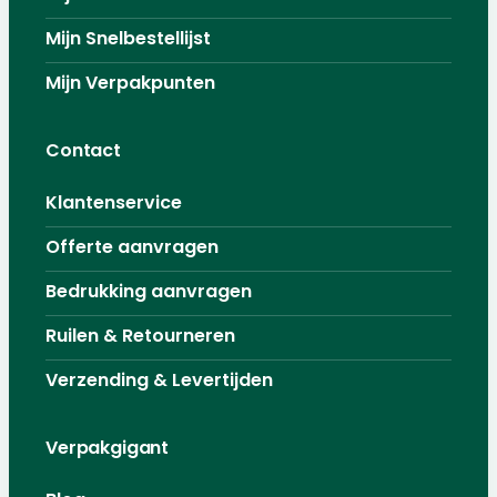
Mijn Snelbestellijst
Mijn Verpakpunten
Contact
Klantenservice
Offerte aanvragen
Bedrukking aanvragen
Ruilen & Retourneren
Verzending & Levertijden
Verpakgigant