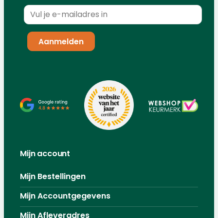
Mijn account
Mijn Bestellingen
Mijn Accountgegevens
Mijn Afleveradres