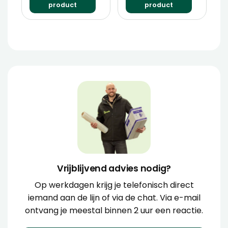
product
product
Vrijblijvend advies nodig?
Op werkdagen krijg je telefonisch direct
iemand aan de lijn of via de chat. Via e-mail
ontvang je meestal binnen 2 uur een reactie.