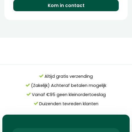
Kom in contact
Altijd gratis verzending
(Zakelijk) Achteraf betalen mogelijk
Vanaf €95 geen kleinordertoeslag
Duizenden tevreden klanten