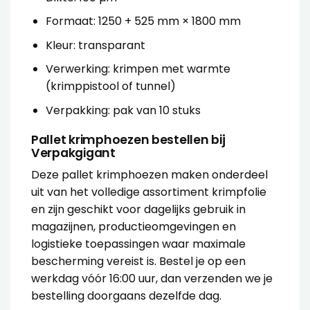
Formaat: 1250 + 525 mm × 1800 mm
Kleur: transparant
Verwerking: krimpen met warmte
(krimppistool of tunnel)
Verpakking: pak van 10 stuks
Pallet krimphoezen bestellen bij
Verpakgigant
Deze pallet krimphoezen maken onderdeel
uit van het volledige assortiment
krimpfolie
en zijn geschikt voor dagelijks gebruik in
magazijnen, productieomgevingen en
logistieke toepassingen waar maximale
bescherming vereist is. Bestel je op een
werkdag vóór 16:00 uur, dan verzenden we je
bestelling doorgaans dezelfde dag.