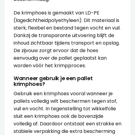
De krimphoes is gemaakt van LD-PE
(lagedichtheidpolyethyleen). Dit materiaal is
sterk, flexibel en bestand tegen vocht en vuil.
Dankzij de transparante uitvoering blijft de
inhoud zichtbaar tijdens transport en opslag.
De zijvouw zorgt ervoor dat de hoes
eenvoudig over de pallet geplaatst kan
worden vóór het krimpproces.
Wanneer gebruik je een pallet
krimphoes?
Gebruik een krimphoes vooral wanneer je
pallets volledig wilt beschermen tegen stof,
vuil en vocht. In tegenstelling tot
wikkelfolie
sluit een krimphoes ook de bovenzijde
volledig af. Daardoor ontstaat een strakke en
stabiele verpakking die extra bescherming