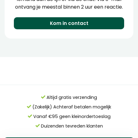
ontvang je meestal binnen 2 uur een reactie.
Kom in contact
Altijd gratis verzending
(Zakelijk) Achteraf betalen mogelijk
Vanaf €95 geen kleinordertoeslag
Duizenden tevreden klanten