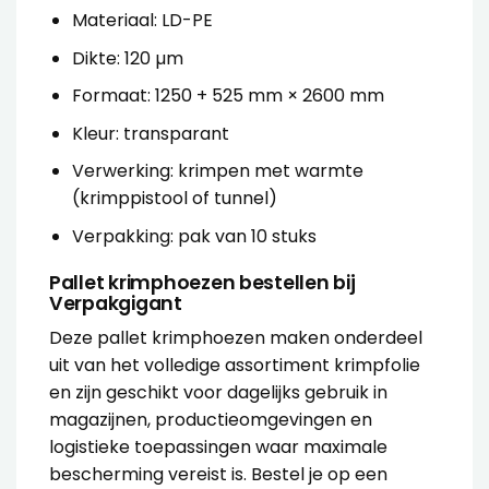
Materiaal: LD-PE
Dikte: 120 µm
Formaat: 1250 + 525 mm × 2600 mm
Kleur: transparant
Verwerking: krimpen met warmte
(krimppistool of tunnel)
Verpakking: pak van 10 stuks
Pallet krimphoezen bestellen bij
Verpakgigant
Deze pallet krimphoezen maken onderdeel
uit van het volledige assortiment
krimpfolie
en zijn geschikt voor dagelijks gebruik in
magazijnen, productieomgevingen en
logistieke toepassingen waar maximale
bescherming vereist is. Bestel je op een