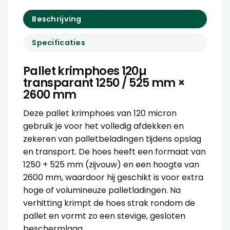
Beschrijving
Specificaties
Pallet krimphoes 120µ
transparant 1250 / 525 mm ×
2600 mm
Deze pallet krimphoes van 120 micron
gebruik je voor het volledig afdekken en
zekeren van palletbeladingen tijdens opslag
en transport. De hoes heeft een formaat van
1250 + 525 mm (zijvouw) en een hoogte van
2600 mm, waardoor hij geschikt is voor extra
hoge of volumineuze palletladingen. Na
verhitting krimpt de hoes strak rondom de
pallet en vormt zo een stevige, gesloten
beschermlaag.