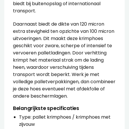
biedt bij buitenopslag of internationaal
transport.
Daarnaast biedt de dikte van 120 micron
extra stevigheid ten opzichte van 100 micron
uitvoeringen. Dit maakt deze krimphoes
geschikt voor zware, scherpe of intensief te
vervoeren palletladingen. Door verhitting
krimpt het materiaal strak om de lading
heen, waardoor verschuiving tijdens
transport wordt beperkt. Werk je met
volledige palletverpakkingen, dan combineer
je deze hoes eventueel met
afdekfolie
of
andere beschermlagen.
Belangrijkste specificaties
Type: pallet krimphoes / krimphoes met
zijvouw