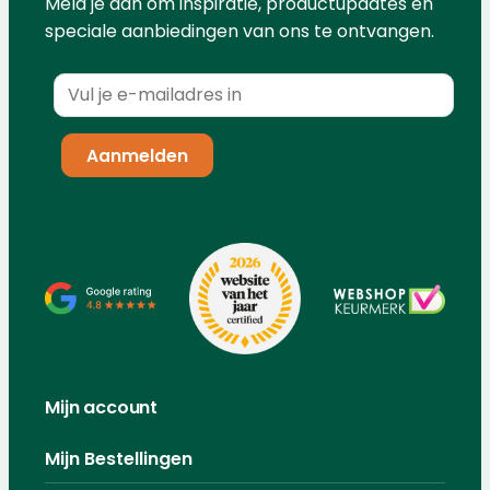
Meld je aan om inspiratie, productupdates en
speciale aanbiedingen van ons te ontvangen.
Mijn account
Mijn Bestellingen