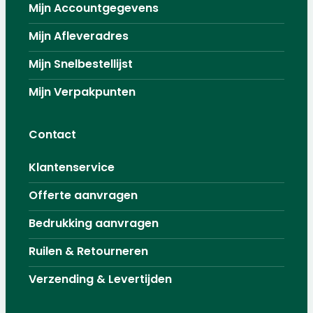
Mijn Accountgegevens
Mijn Afleveradres
Mijn Snelbestellijst
Mijn Verpakpunten
Contact
Klantenservice
Offerte aanvragen
Bedrukking aanvragen
Ruilen & Retourneren
Verzending & Levertijden