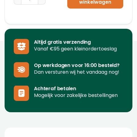
winkelwagen
Altijd gratis verzending
Vanaf €95 geen kleinordertoeslag
Op werkdagen voor 16:00 besteld?
Dan versturen wij het vandaag nog!
Achteraf betalen
Mogelijk voor zakelijke bestellingen