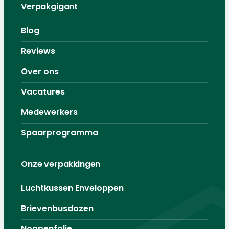
Verpakgigant
Blog
Reviews
Over ons
Vacatures
Medewerkers
Spaarprogramma
Onze verpakkingen
Luchtkussen Enveloppen
Brievenbusdozen
Noppenfolie