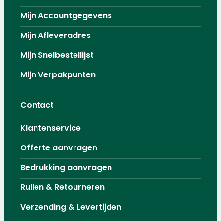
Mijn Accountgegevens
Mijn Afleveradres
Mijn Snelbestellijst
Mijn Verpakpunten
Contact
Klantenservice
Offerte aanvragen
Bedrukking aanvragen
Ruilen & Retourneren
Verzending & Levertijden