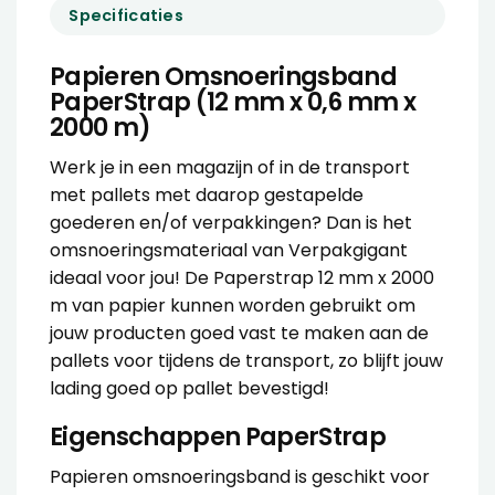
Specificaties
Papieren Omsnoeringsband
PaperStrap (12 mm x 0,6 mm x
2000 m)
Werk je in een magazijn of in de transport
met pallets met daarop gestapelde
goederen en/of verpakkingen? Dan is het
omsnoeringsmateriaal van Verpakgigant
ideaal voor jou! De Paperstrap 12 mm x 2000
m van papier kunnen worden gebruikt om
jouw producten goed vast te maken aan de
pallets voor tijdens de transport, zo blijft jouw
lading goed op pallet bevestigd!
Eigenschappen PaperStrap
Papieren omsnoeringsband is geschikt voor