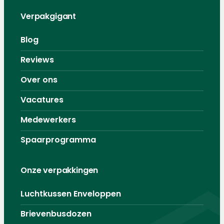
Verpakgigant
Blog
Reviews
Over ons
Vacatures
Medewerkers
Spaarprogramma
Onze verpakkingen
Luchtkussen Enveloppen
Brievenbusdozen