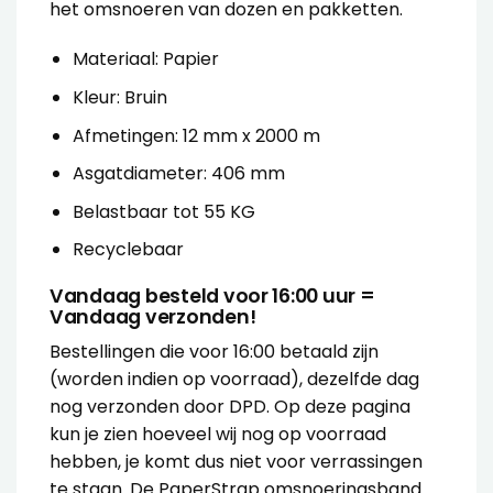
het omsnoeren van dozen en pakketten.
Materiaal: Papier
Kleur: Bruin
Afmetingen: 12 mm x 2000 m
Asgatdiameter: 406 mm
Belastbaar tot 55 KG
Recyclebaar
Vandaag besteld voor 16:00 uur =
Vandaag verzonden!
Bestellingen die voor 16:00 betaald zijn
(worden indien op voorraad), dezelfde dag
nog verzonden door DPD. Op deze pagina
kun je zien hoeveel wij nog op voorraad
hebben, je komt dus niet voor verrassingen
te staan. De PaperStrap omsnoeringsband