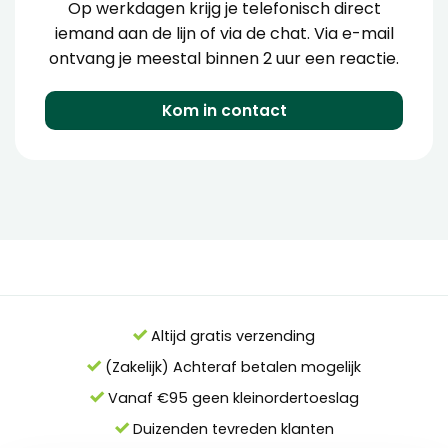
Op werkdagen krijg je telefonisch direct
iemand aan de lijn of via de chat. Via e-mail
ontvang je meestal binnen 2 uur een reactie.
Kom in contact
Altijd gratis verzending
(Zakelijk) Achteraf betalen mogelijk
Vanaf €95 geen kleinordertoeslag
Duizenden tevreden klanten