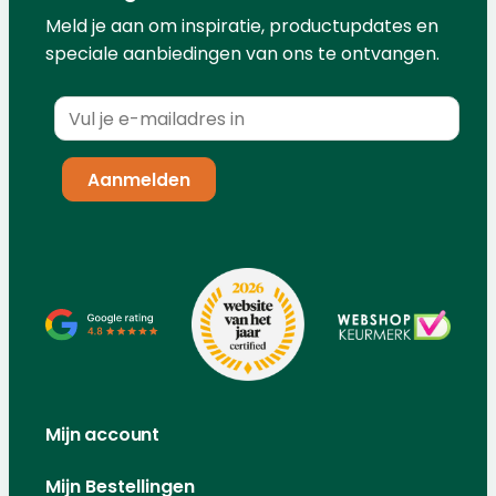
Meld je aan om inspiratie, productupdates en
speciale aanbiedingen van ons te ontvangen.
Mijn account
Mijn Bestellingen