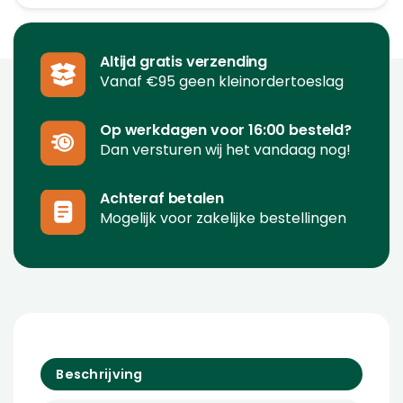
Altijd gratis verzending
Vanaf €95 geen kleinordertoeslag
Op werkdagen voor 16:00 besteld?
Dan versturen wij het vandaag nog!
Achteraf betalen
Mogelijk voor zakelijke bestellingen
Beschrijving