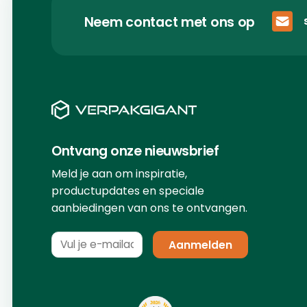
Neem contact met ons op
Ontvang onze nieuwsbrief
Meld je aan om inspiratie,
productupdates en speciale
aanbiedingen van ons te ontvangen.