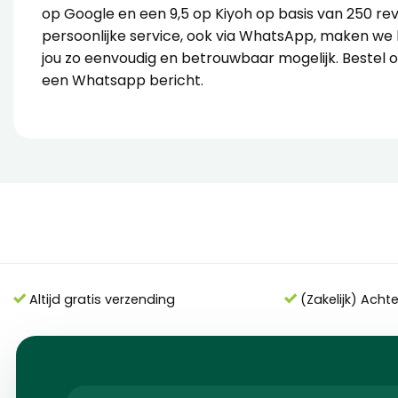
op Google en een 9,5 op Kiyoh op basis van 250 re
persoonlijke service, ook via WhatsApp, maken we
jou zo eenvoudig en betrouwbaar mogelijk. Bestel onl
een Whatsapp bericht.
Altijd gratis verzending
(Zakelijk) Acht