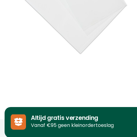
Altijd gratis verzending
Vanaf €95 geen kleinordertoeslag